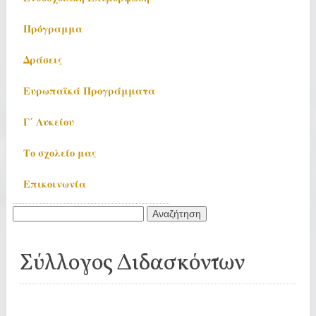
Πρόγραμμα
Δράσεις
Ευρωπαϊκά Προγράμματα
Γ΄ Λυκείου
Το σχολείο μας
Επικοινωνία
Αναζήτηση
για:
Σύλλογος Διδασκόντων