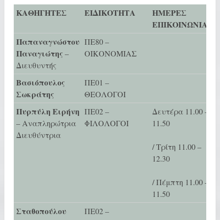
ΚΑΘΗΓΗΤΕΣ
ΕΙΔΙΚΟΤΗΤΑ
ΗΜΕΡΕΣ
ΕΠΙΚΟΙΝΩΝΙΑΣ
Παπαναγνώστου
ΠΕ80 –
Παναγιώτης
–
ΟΙΚΟΝΟΜΙΑΣ
Διευθυντής
Βασιόπουλος
ΠΕ01 –
Σωκράτης
ΘΕΟΛΟΓΟΙ
Πυρπύλη Ειρήνη
ΠΕ02 –
Δευτέρα 11.00 –
– Αναπληρώτρια
ΦΙΛΟΛΟΓΟΙ
11.50
Διευθύντρια
/ Τρίτη 11.00 –
12.30
/ Πέμπτη 11.00 –
11.50
Σταθοπούλου
ΠΕ02 –