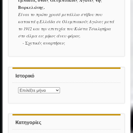
εμπόδια, στους Ολυμπιακούς Αγώνες της
Βαρκελώνης.
Είναι το πρώτο χρυσό μετάλλιο στίβου που
κατακτά η Ελλάδα σε Ολυμπιακούς Αγώνες μετά
το 1912 και την επιτυχία του Κώστα Τσικλητήρα
στο άλμα εις μήκος άνευ φόρας.
-
Σχετικές αναρτήσεις
Ιστορικό
Ιστορικό
Kατηγορίες