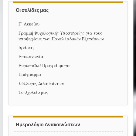
Οι σελίδες μας
Γ΄ Λυκείου
Γραμμή Ψυχολογικής Υποστήριξης για τους
υποψηφίους των Πανελλαδικών Εξετάσεων
Δράσεις
Επικοινωνία
Ευρωπαϊκά Προγράμματα
Πρόγραμμα
Σύλλογος Διδασκόντων
Το σχολείο μας
Ημερολόγιο Ανακοινώσεων