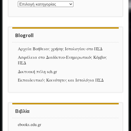
Kατηγορίες
Blogroll
Αρχεία Βοήθειας χρήσης Ιστολογίου στο ΠΣΔ
Ασφάλεια στο Διαδίκτυο-Ενημερωτικός Κόμβος
ΠΣΔ
Δικτυακή πύλη sch.gr
Εκπαιδευτικές Κοινότητες και Ιστολόγια ΠΣΔ
Βιβλία
ebooks.edu.gr