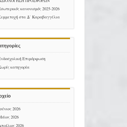
ΑΞΙΟΛΟΓΗΣΗ ΠΡΟΣΦΟΡΩΝ
Εσωτερικός κανονισμός 2025-2026
Συμμετοχή στα Δ΄ Καραβαγγέλια
ατηγορίες
Ενδοσχολική Επιμόρφωση
Χωρίς κατηγορία
ρχείο
Ιούνιος 2026
Μάιος 2026
Απρίλιος 2026