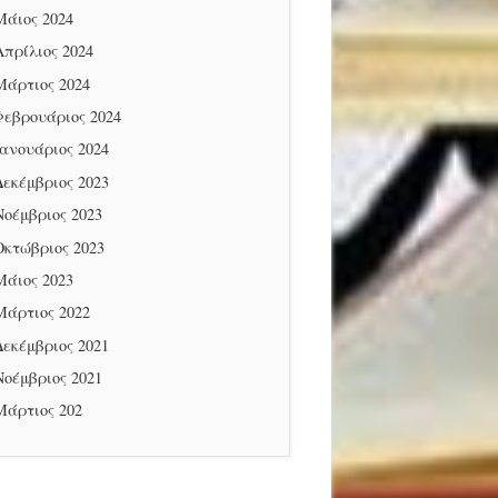
Μάιος 2024
Απρίλιος 2024
Μάρτιος 2024
Φεβρουάριος 2024
Ιανουάριος 2024
Δεκέμβριος 2023
Νοέμβριος 2023
Οκτώβριος 2023
Μάιος 2023
Μάρτιος 2022
Δεκέμβριος 2021
Νοέμβριος 2021
Μάρτιος 202