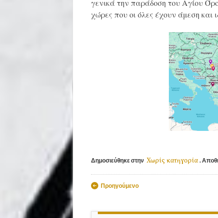
γενικά την παράδοση του Αγίου Όρου
χώρες που οι όλες έχουν άμεση και ι
Χωρίς κατηγορία
Δημοσιεύθηκε στην
. Αποθ
Πλοήγηση άρθ
Προηγούμενο