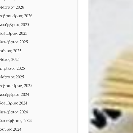
Μάρτιος 2026
Φεβρουάριος 2026
Δεκέμβριος 2025
Νοέμβριος 2025
Οκτώβριος 2025
Ιούνιος 2025
Μάιος 2025
Απρίλιος 2025
Μάρτιος 2025
Φεβρουάριος 2025
Δεκέμβριος 2024
Νοέμβριος 2024
Οκτώβριος 2024
Σεπτέμβριος 2024
Ιούνιος 2024