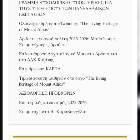
ΓΡΑΜΜΗ ΨΥΧΟΛΟΓΙΚΗΣ ΥΠΟΣΤΗΡΙΞΗΣ ΓΙΑ
ΤΟΥΣ ΥΠΟΨΗΦΙΟΥΣ ΤΩΝ ΠΑΝΕΛΛΑΔΙΚΩΝ
ΕΞΕΤΑΣΕΩΝ
Ολοκλήρωση έργου eTwinning: "The Living Heritage
of Mount Athos"
Δράσεις ενεργού πολίτη 2025-2026: Μαθαίνουμε,
Συμμετέχουμε, Δρούμε
Επίσκεψη στο Αρχαιολογικό Μουσείο Αργους και
στο ΔΑΚ Κοζάνης
Επιμόρφωση ΚΑΡΠΑ
Τηλεδιάσκεψη μαθητών στο έργο "The living
heritage of Mount Athos"
ΑΞΙΟΛΟΓΗΣΗ ΠΡΟΣΦΟΡΩΝ
Εσωτερικός κανονισμός 2025-2026
Συμμετοχή στα Δ΄ Καραβαγγέλια