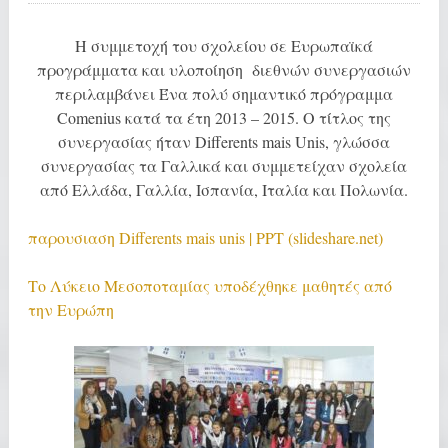
Η συμμετοχή του σχολείου σε Ευρωπαϊκά
προγράμματα και υλοποίηση διεθνών συνεργασιών
περιλαμβάνει Ένα πολύ σημαντικό πρόγραμμα
Comenius κατά τα έτη 2013 – 2015. Ο τίτλος της
συνεργασίας ήταν Differents mais Unis, γλώσσα
συνεργασίας τα Γαλλικά και συμμετείχαν σχολεία
από Ελλάδα, Γαλλία, Ισπανία, Ιταλία και Πολωνία.
παρουσιαση Differents mais unis | PPT (slideshare.net)
Το Λύκειο Μεσοποταμίας υποδέχθηκε μαθητές από
την Ευρώπη