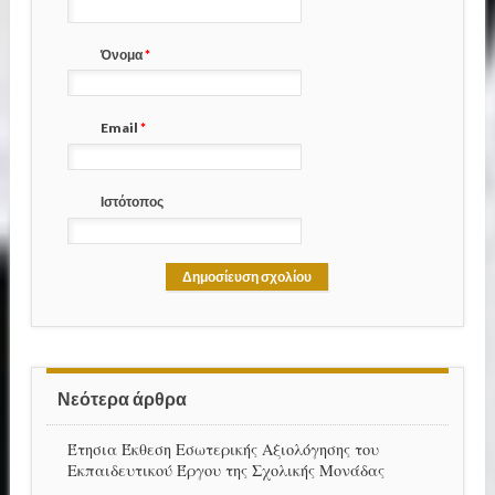
Όνομα
*
Email
*
Ιστότοπος
Νεότερα άρθρα
Έτησια Έκθεση Εσωτερικής Αξιολόγησης του
Εκπαιδευτικού Έργου της Σχολικής Μονάδας