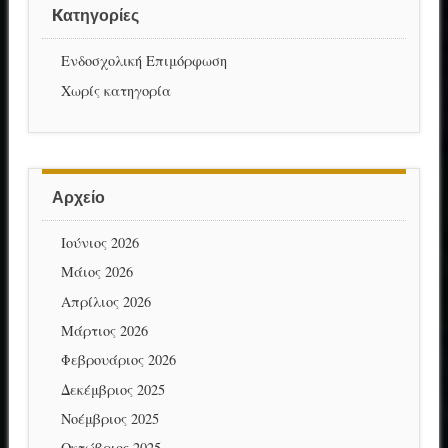
Kατηγορίες
Ενδοσχολική Επιμόρφωση
Χωρίς κατηγορία
Αρχείο
Ιούνιος 2026
Μάιος 2026
Απρίλιος 2026
Μάρτιος 2026
Φεβρουάριος 2026
Δεκέμβριος 2025
Νοέμβριος 2025
Οκτώβριος 2025