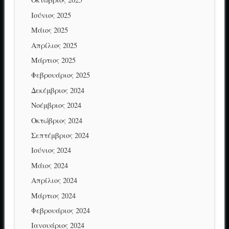
Ιούνιος 2025
Μάιος 2025
Απρίλιος 2025
Μάρτιος 2025
Φεβρουάριος 2025
Δεκέμβριος 2024
Νοέμβριος 2024
Οκτώβριος 2024
Σεπτέμβριος 2024
Ιούνιος 2024
Μάιος 2024
Απρίλιος 2024
Μάρτιος 2024
Φεβρουάριος 2024
Ιανουάριος 2024