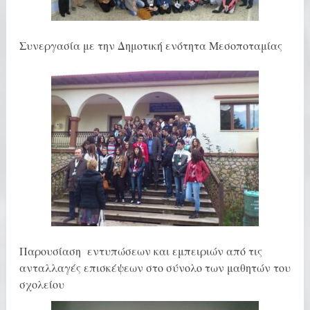
Συνεργασία με την Δημοτική ενότητα Μεσοποταμίας
Παρουσίαση εντυπώσεων και εμπειριών από τις
ανταλλαγές επισκέψεων στο σύνολο των μαθητών του
σχολείου