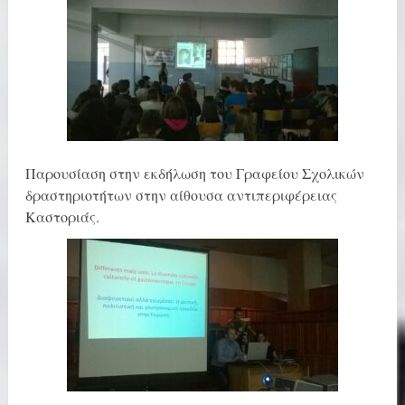
Παρουσίαση στην εκδήλωση του Γραφείου Σχολικών
δραστηριοτήτων στην αίθουσα αντιπεριφέρειας
Καστοριάς.