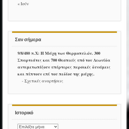
« Ιούν
Σαν σήμερα
9/8/480 π.Χ:
Η Μάχη των Θερμοπυλών. 300
Σπαρτιάτες και 700 Θεσπιείς υπό τον Λεωνίδα
αντιμετωπίζουν υπέρτερες περσικές δυνάμεις
και πίπτουν επί του πεδίου της μάχης.
-
Σχετικές αναρτήσεις
Ιστορικό
Ιστορικό