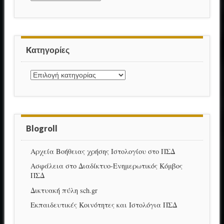
Kατηγορίες
Kατηγορίες
Blogroll
Αρχεία Βοήθειας χρήσης Ιστολογίου στο ΠΣΔ
Ασφάλεια στο Διαδίκτυο-Ενημερωτικός Κόμβος
ΠΣΔ
Δικτυακή πύλη sch.gr
Εκπαιδευτικές Κοινότητες και Ιστολόγια ΠΣΔ