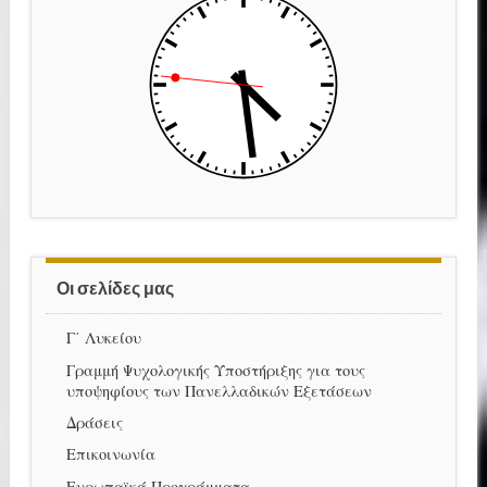
Οι σελίδες μας
Γ΄ Λυκείου
Γραμμή Ψυχολογικής Υποστήριξης για τους
υποψηφίους των Πανελλαδικών Εξετάσεων
Δράσεις
Επικοινωνία
Ευρωπαϊκά Προγράμματα