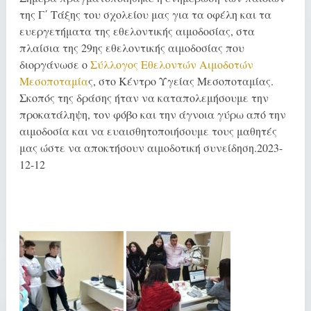
της Γ΄ Τάξης του σχολείου μας για τα οφέλη και τα
ευεργετήματα της εθελοντικής αιμοδοσίας, στα
πλαίσια της 29ης εθελοντικής αιμοδοσίας που
διοργάνωσε ο
Σύλλογος Εθελοντών Αιμοδοτών
Μεσοποταμία
ς, στο Κέντρο Υγείας Μεσοποταμίας.
Σκοπός της δράσης ήταν να καταπολεμήσουμε την
προκατάληψη, τον φόβο και την άγνοια γύρω από την
αιμοδοσία και να ευαισθητοποιήσουμε τους μαθητές
μας ώστε να αποκτήσουν αιμοδοτική συνείδηση.2023-
12-12