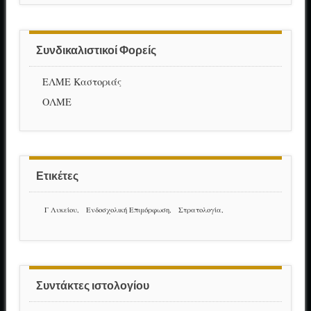
Συνδικαλιστικοί Φορείς
ΕΛΜΕ Καστοριάς
ΟΛΜΕ
Ετικέτες
Γ Λυκείου
Ενδοσχολική Επιμόρφωση
Στρατολογία
Συντάκτες ιστολογίου