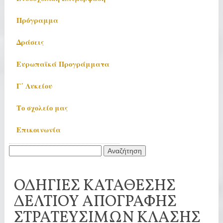
Πρόγραμμα
Δράσεις
Ευρωπαϊκά Προγράμματα
Γ΄ Λυκείου
Το σχολείο μας
Επικοινωνία
Αναζήτηση
για:
ΟΔΗΓΙΕΣ ΚΑΤΑΘΕΣΗΣ
ΔΕΛΤΙΟΥ ΑΠΟΓΡΑΦΗΣ
ΣΤΡΑΤΕΥΣΙΜΩΝ ΚΛΑΣΗΣ