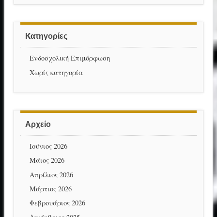
Kατηγορίες
Ενδοσχολική Επιμόρφωση
Χωρίς κατηγορία
Αρχείο
Ιούνιος 2026
Μάιος 2026
Απρίλιος 2026
Μάρτιος 2026
Φεβρουάριος 2026