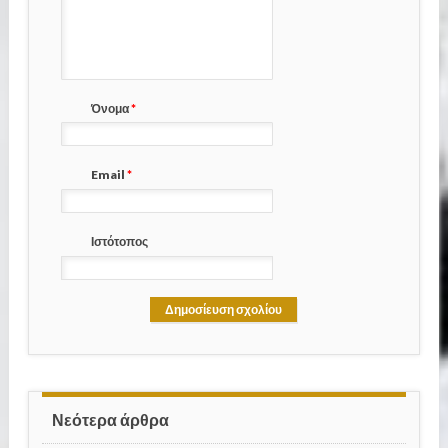
Όνομα
*
Email
*
Ιστότοπος
Νεότερα άρθρα