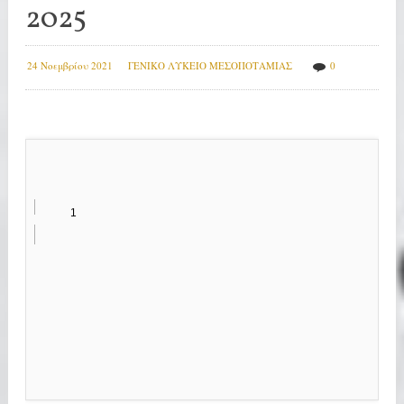
2025
24 Νοεμβρίου 2021
ΓΕΝΙΚΟ ΛΥΚΕΙΟ ΜΕΣΟΠΟΤΑΜΙΑΣ
0