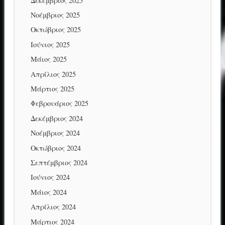
Δεκέμβριος 2025
Νοέμβριος 2025
Οκτώβριος 2025
Ιούνιος 2025
Μάιος 2025
Απρίλιος 2025
Μάρτιος 2025
Φεβρουάριος 2025
Δεκέμβριος 2024
Νοέμβριος 2024
Οκτώβριος 2024
Σεπτέμβριος 2024
Ιούνιος 2024
Μάιος 2024
Απρίλιος 2024
Μάρτιος 2024