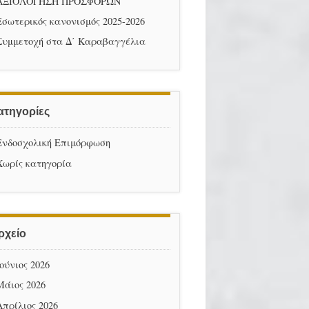
ΑΞΙΟΛΟΓΗΣΗ ΠΡΟΣΦΟΡΩΝ
Εσωτερικός κανονισμός 2025-2026
Συμμετοχή στα Δ΄ Καραβαγγέλια
ατηγορίες
Ενδοσχολική Επιμόρφωση
Χωρίς κατηγορία
ρχείο
Ιούνιος 2026
Μάιος 2026
Απρίλιος 2026