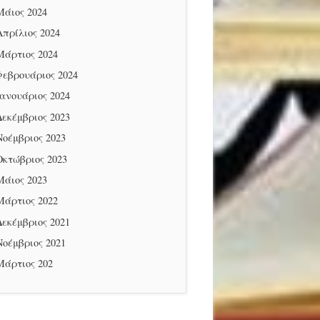
Μάιος 2024
Απρίλιος 2024
Μάρτιος 2024
Φεβρουάριος 2024
Ιανουάριος 2024
Δεκέμβριος 2023
Νοέμβριος 2023
Οκτώβριος 2023
Μάιος 2023
Μάρτιος 2022
Δεκέμβριος 2021
Νοέμβριος 2021
Μάρτιος 202