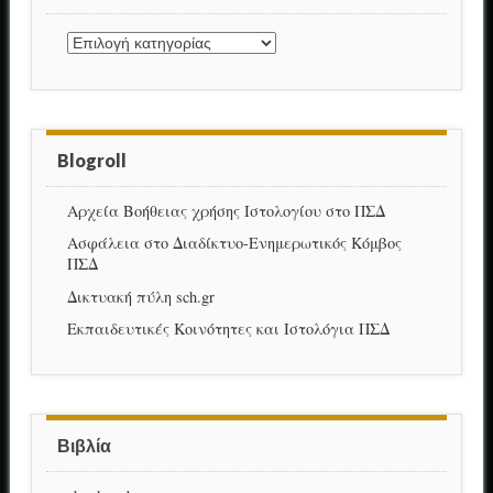
Kατηγορίες
Blogroll
Αρχεία Βοήθειας χρήσης Ιστολογίου στο ΠΣΔ
Ασφάλεια στο Διαδίκτυο-Ενημερωτικός Κόμβος
ΠΣΔ
Δικτυακή πύλη sch.gr
Εκπαιδευτικές Κοινότητες και Ιστολόγια ΠΣΔ
Βιβλία