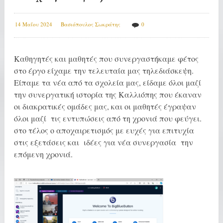
14 Μαΐου 2024
Βασιόπουλος Σωκράτης
0
Καθηγητές και μαθητές που συνεργαστήκαμε φέτος
στο έργο είχαμε την τελευταία μας τηλεδιάσκεψη.
Είπαμε τα νέα από τα σχολεία μας, είδαμε όλοι μαζί
την συνεργατική ιστορία της Καλλιόπης που έκαναν
οι διακρατικές ομάδες μας, και οι μαθητές έγραψαν
όλοι μαζί τις εντυπώσεις από τη χρονιά που φεύγει.
στο τέλος ο αποχαιρετισμός με ευχές για επιτυχία
στις εξετάσεις και ιδέες για νέα συνεργασία την
επόμενη χρονιά.