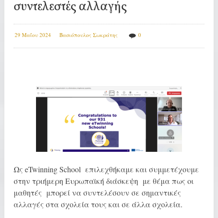
συντελεστές αλλαγής
29 Μαΐου 2024
Βασιόπουλος Σωκράτης
0
Ως eTwinning School επιλεχθήκαμε και συμμετέχουμε
στην τριήμερη Ευρωπαϊκή διάσκεψη με θέμα πως οι
μαθητές μπορεί να συντελέσουν σε σημαντικές
αλλαγές στα σχολεία τους και σε άλλα σχολεία.