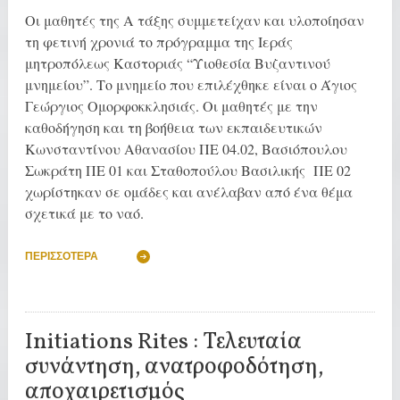
Οι μαθητές της Α τάξης συμμετείχαν και υλοποίησαν
τη φετινή χρονιά το πρόγραμμα της Ιεράς
μητροπόλεως Καστοριάς “Υιοθεσία Βυζαντινού
μνημείου”. Το μνημείο που επιλέχθηκε είναι ο Άγιος
Γεώργιος Ομορφοκκλησιάς. Οι μαθητές με την
καθοδήγηση και τη βοήθεια των εκπαιδευτικών
Κωνσταντίνου Αθανασίου ΠΕ 04.02, Βασιόπουλου
Σωκράτη ΠΕ 01 και Σταθοπούλου Βασιλικής ΠΕ 02
χωρίστηκαν σε ομάδες και ανέλαβαν από ένα θέμα
σχετικά με το ναό.
ΠΕΡΙΣΣΌΤΕΡΑ
Initiations Rites : Τελευταία
συνάντηση, ανατροφοδότηση,
αποχαιρετισμός