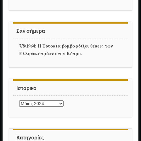
Σαν σήμερα
7/8/1964: Η Τουρκία βομβαρδίζει θέσεις των
Ελληνοκυπρίων στην Κύπρο.
Ιστορικό
Ιστορικό
Kατηγορίες