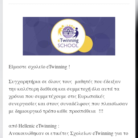
Είμαστε σχολείο eTwinning !
Συγχαρητήρια σε όλους τους μαθητές που έδειξαν
την καλύτερη διάθεση και συμμετοχή όλα αυτά τα
χρόνια που συμμετέχουμε στις Ευρωπαϊκές
συνεργασίες και στους συναδέλφους που πλαισίωσαν
με δημιουργικό τρόπο κάθε προσπάθεια !!!
από Hellenic eTwinning :
Ανακοινώθηκαν οι ετικέτες Σχολείων eTwinning για το