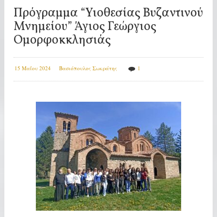
Πρόγραμμα “Υιοθεσίας Βυζαντινού
Μνημείου” Άγιος Γεώργιος
Ομορφοκκλησιάς
15 Μαΐου 2024
Βασιόπουλος Σωκράτης
1