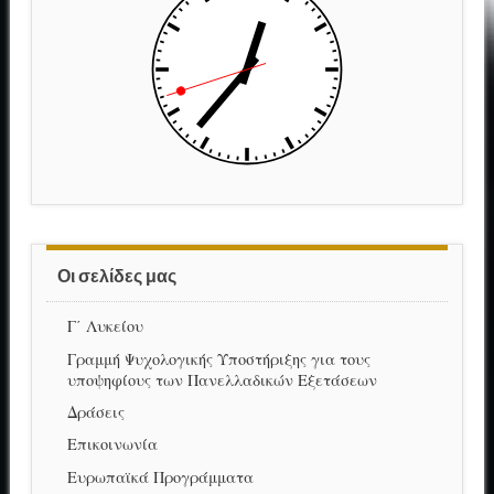
Οι σελίδες μας
Γ΄ Λυκείου
Γραμμή Ψυχολογικής Υποστήριξης για τους
υποψηφίους των Πανελλαδικών Εξετάσεων
Δράσεις
Επικοινωνία
Ευρωπαϊκά Προγράμματα