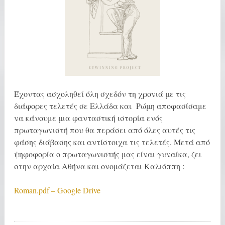
Έχοντας ασχοληθεί όλη σχεδόν τη χρονιά με τις
διάφορες τελετές σε Ελλάδα και Ρώμη αποφασίσαμε
να κάνουμε μια φανταστική ιστορία ενός
πρωταγωνιστή που θα περάσει από όλες αυτές τις
φάσης διάβασης και αντίστοιχα τις τελετές. Μετά από
ψηφοφορία ο πρωταγωνιστής μας είναι γυναίκα, ζει
στην αρχαία Αθήνα και ονομάζεται Καλιόππη :
Roman.pdf – Google Drive