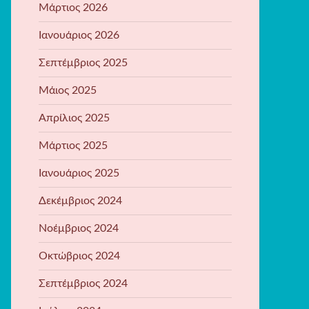
Μάρτιος 2026
Ιανουάριος 2026
Σεπτέμβριος 2025
Μάιος 2025
Απρίλιος 2025
Μάρτιος 2025
Ιανουάριος 2025
Δεκέμβριος 2024
Νοέμβριος 2024
Οκτώβριος 2024
Σεπτέμβριος 2024