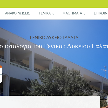
ΑΝΑΚΟΙΝΩΣΕΙΣ
ΓΕΝΙΚΑ
ΜΑΘΗΜΑΤΑ
ΕΠΙΚΟΙΝ
ΓΕΝΙΚΟ ΛΥΚΕΙΟ ΓΑΛΑΤΑ
ο ιστολόγιο του Γενικού Λυκείου Γαλα