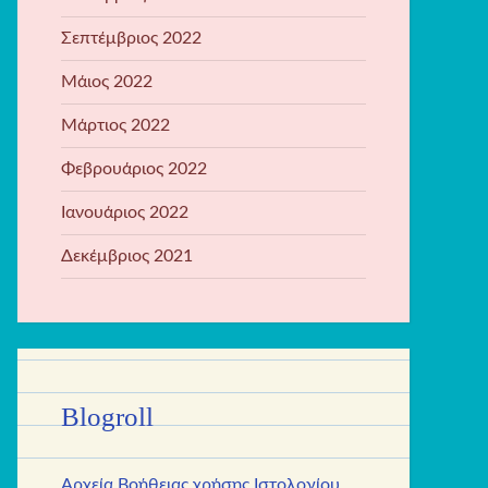
Σεπτέμβριος 2022
Μάιος 2022
Μάρτιος 2022
Φεβρουάριος 2022
Ιανουάριος 2022
Δεκέμβριος 2021
Blogroll
Αρχεία Βοήθειας χρήσης Ιστολογίου