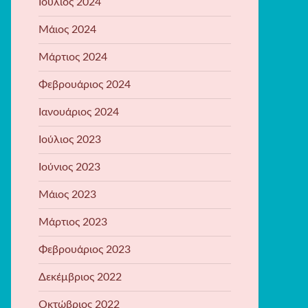
Ιούλιος 2024
Μάιος 2024
Μάρτιος 2024
Φεβρουάριος 2024
Ιανουάριος 2024
Ιούλιος 2023
Ιούνιος 2023
Μάιος 2023
Μάρτιος 2023
Φεβρουάριος 2023
Δεκέμβριος 2022
Οκτώβριος 2022