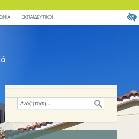
ΩΝΙΑ
ΕΚΠΑΙΔΕΥΤΙΚΟΙ
τά
Αναζήτηση
για: