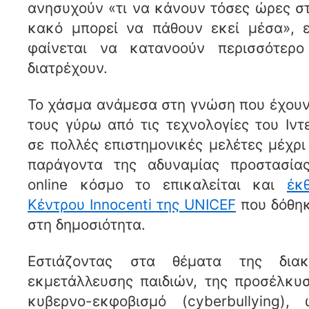
ανησυχούν «τι να κάνουν τόσες ώρες στ
κακό μπορεί να πάθουν εκεί μέσα», ε
φαίνεται να κατανοούν περισσότερο
διατρέχουν.
Το χάσμα ανάμεσα στη γνώση που έχουν τ
τους γύρω από τις τεχνολογίες του Ιντ
σε πολλές επιστημονικές μελέτες μέχρ
παράγοντα της αδυναμίας προστασία
online κόσμο το επικαλείται και
έκ
Κέντρου Innocenti της UNICEF
που δόθηκ
στη δημοσιότητα.
Εστιάζοντας στα θέματα της διακ
εκμετάλλευσης παιδιών, της προσέλκυσ
κυβερνο-εκφοβισμό (cyberbullying),