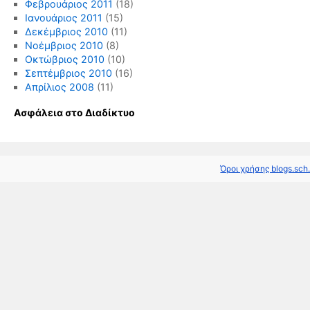
Φεβρουάριος 2011
(18)
Ιανουάριος 2011
(15)
Δεκέμβριος 2010
(11)
Νοέμβριος 2010
(8)
Οκτώβριος 2010
(10)
Σεπτέμβριος 2010
(16)
Απρίλιος 2008
(11)
Ασφάλεια στο Διαδίκτυο
Όροι χρήσης blogs.sch.