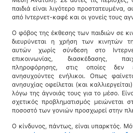
παιδιά είναι λιγότερο προστατευμένα,
από Ιντερνετ-καφέ και οι γονείς τους αγ
Ο φόβος της έκθεσης των παιδιών σε κ
διευρύνεται η χρήση των κινητών τ
αυτών χωρίς σύνδεση στο Ιντερν
επικοινωνίας, διασκέδασης, παιχ
πληροφόρησης, στις οποίες δεν
ανησυχούντες ενήλικοι. Οπως φαίνετ
ανησυχίας οφείλεται (και καλλιεργείται
λόγω της άγνοιάς τους για το μέσο. Είν
σχετικός προβληματισμός μειώνεται σ
ποσοστό των γονιών προσχωρεί στην πλ
Ο κίνδυνος, πάντως, είναι υπαρκτός. Μ