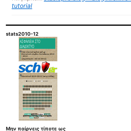
tutorial
stats2010-12
Μην παίρνεις τίποτε ως