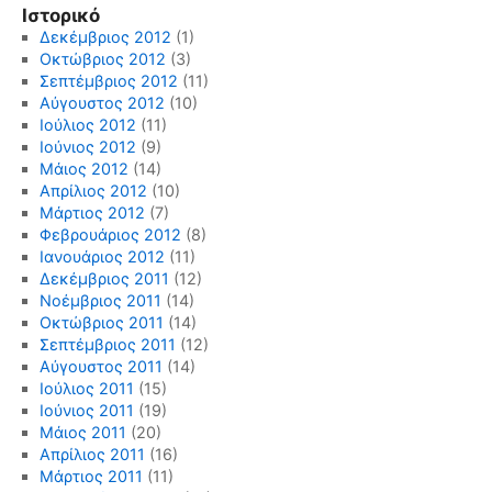
Ιστορικό
Δεκέμβριος 2012
(1)
Οκτώβριος 2012
(3)
Σεπτέμβριος 2012
(11)
Αύγουστος 2012
(10)
Ιούλιος 2012
(11)
Ιούνιος 2012
(9)
Μάιος 2012
(14)
Απρίλιος 2012
(10)
Μάρτιος 2012
(7)
Φεβρουάριος 2012
(8)
Ιανουάριος 2012
(11)
Δεκέμβριος 2011
(12)
Νοέμβριος 2011
(14)
Οκτώβριος 2011
(14)
Σεπτέμβριος 2011
(12)
Αύγουστος 2011
(14)
Ιούλιος 2011
(15)
Ιούνιος 2011
(19)
Μάιος 2011
(20)
Απρίλιος 2011
(16)
Μάρτιος 2011
(11)