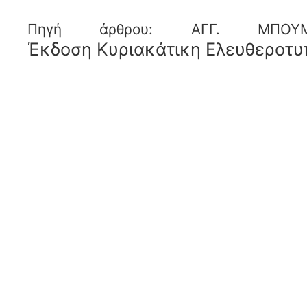
Πηγή άρθρου: ΑΓΓ. ΜΠΟ
Έκδοση Κυριακάτικη Ελευθεροτυ