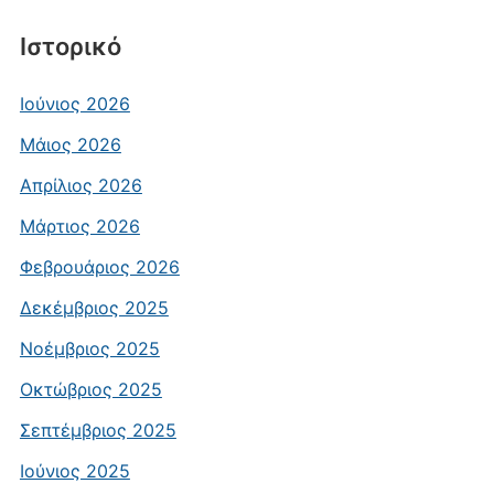
Ιστορικό
Ιούνιος 2026
Μάιος 2026
Απρίλιος 2026
Μάρτιος 2026
Φεβρουάριος 2026
Δεκέμβριος 2025
Νοέμβριος 2025
Οκτώβριος 2025
Σεπτέμβριος 2025
Ιούνιος 2025