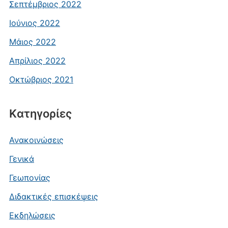
Σεπτέμβριος 2022
Ιούνιος 2022
Μάιος 2022
Απρίλιος 2022
Οκτώβριος 2021
Kατηγορίες
Ανακοινώσεις
Γενικά
Γεωπονίας
Διδακτικές επισκέψεις
Εκδηλώσεις