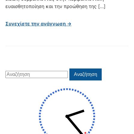
ευαισθητοποίηση και την προώθηση της […]
Συνεχίστε την ανάγνωση →
Αναζήτηση
Αναζήτηση
για: