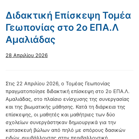
Διδακτική Επίσκεψη Τομέα
Γεωπονίας στο 2ο ΕΠΑ.Λ
Αμαλιάδας
28 Απριλίου 2026
Στις 22 Απριλίου 2026, ο Τομέας Γεωπονίας
πραγματοποίησε διδακτική επίσκεψη στο 2ο ΕΠΑ.Λ.
Αμαλιάδας, στο πλαίσιο ενίσχυσης της συνεργασίας
και της βιωματικής μάθησης. Κατά τη διάρκεια της
επίσκεψης, οι μαθητές και μαθήτριες των δύο
σχολείων συνεργάστηκαν δημιουργικά για την
κατασκευή βώλων από πηλό με σπόρους δασικών
ειδών, συμβάλλοντας στην περιβαλλοντική