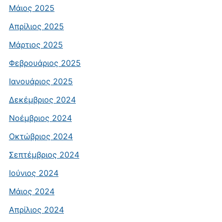
Μάιος 2025
Απρίλιος 2025
Μάρτιος 2025
Φεβρουάριος 2025
Ιανουάριος 2025
Δεκέμβριος 2024
Νοέμβριος 2024
Οκτώβριος 2024
Σεπτέμβριος 2024
Ιούνιος 2024
Μάιος 2024
Απρίλιος 2024