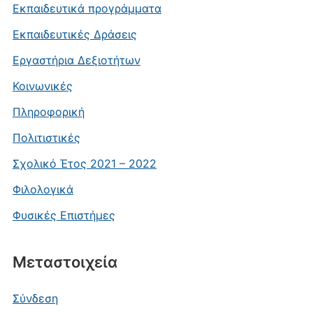
Εκπαιδευτικά προγράμματα
Εκπαιδευτικές Δράσεις
Εργαστήρια Δεξιοτήτων
Κοινωνικές
Πληροφορική
Πολιτιστικές
Σχολικό Έτος 2021 – 2022
Φιλολογικά
Φυσικές Επιστήμες
Μεταστοιχεία
Σύνδεση