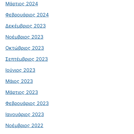
Μάρτιος 2024
Φεβρουάριος 2024
Δεκέμβριος 2023
Νοέμβριος 2023
Οκτώβριος 2023
Σεπτέμβριος 2023
Ιούνιος 2023
Μάιος 2023
Μάρτιος 2023
Φεβρουάριος 2023
Ιανουάριος 2023
Νοέμβριος 2022