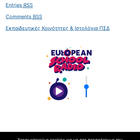
Entries
RSS
Comments
RSS
Εκπαιδευτικές Κοινότητες & Ιστολόγια ΠΣΔ
Χρησιμοποιούμε cookies για να σας προσφέρουμε την