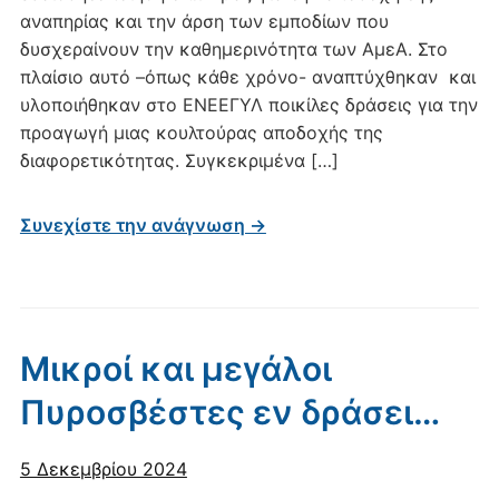
αναπηρίας και την άρση των εμποδίων που
δυσχεραίνουν την καθημερινότητα των ΑμεΑ. Στο
πλαίσιο αυτό –όπως κάθε χρόνο- αναπτύχθηκαν και
υλοποιήθηκαν στο ΕΝΕΕΓΥΛ ποικίλες δράσεις για την
προαγωγή μιας κουλτούρας αποδοχής της
διαφορετικότητας. Συγκεκριμένα […]
Συνεχίστε την ανάγνωση →
Μικροί και μεγάλοι
Πυροσβέστες εν δράσει…
5 Δεκεμβρίου 2024