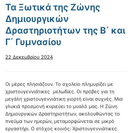
Τα Ξωτικά της Ζώνης
Δημιουργικών
Δραστηριοτήτων της Β΄ και
Γ΄ Γυμνασίου
22 Δεκεμβρίου 2024
Οι μέρες πλησιάζουν. Το σχολείο πλημυρίζει με
χριστουγεννιάτικες μελωδίες. Οι πρόβες για τη
μεγάλη χριστουγεννιάτικη γιορτή είναι συχνές. Μια
γλυκιά προσμονή κυριεύει το μυαλό μας. Η Ζώνη
Δημιουργικών Δραστηριοτήτων, ακολουθώντας το
πνεύμα των ημερών, μεταμορφώνεται σε μικρό
εργαστήρι. Ο στόχος κοινός: Χριστουγεννιάτικες