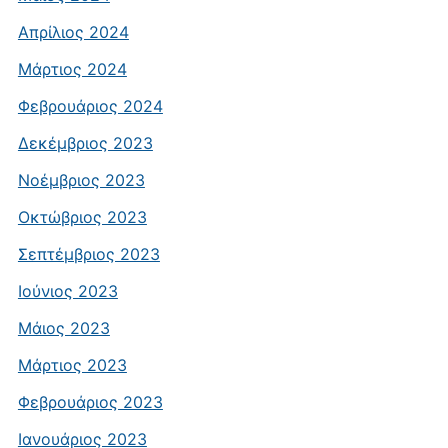
Απρίλιος 2024
Μάρτιος 2024
Φεβρουάριος 2024
Δεκέμβριος 2023
Νοέμβριος 2023
Οκτώβριος 2023
Σεπτέμβριος 2023
Ιούνιος 2023
Μάιος 2023
Μάρτιος 2023
Φεβρουάριος 2023
Ιανουάριος 2023