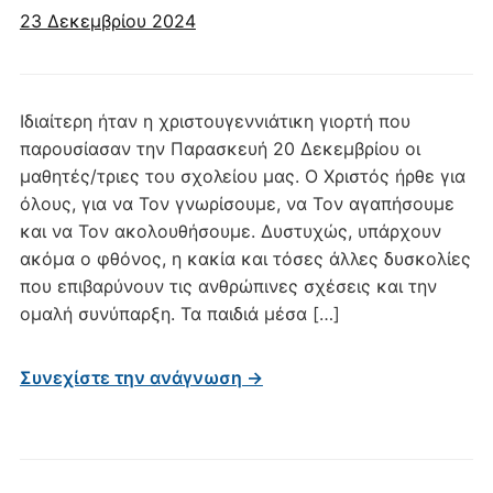
23 Δεκεμβρίου 2024
Ιδιαίτερη ήταν η χριστουγεννιάτικη γιορτή που
παρουσίασαν την Παρασκευή 20 Δεκεμβρίου οι
μαθητές/τριες του σχολείου μας. Ο Χριστός ήρθε για
όλους, για να Τον γνωρίσουμε, να Τον αγαπήσουμε
και να Τον ακολουθήσουμε. Δυστυχώς, υπάρχουν
ακόμα ο φθόνος, η κακία και τόσες άλλες δυσκολίες
που επιβαρύνουν τις ανθρώπινες σχέσεις και την
ομαλή συνύπαρξη. Τα παιδιά μέσα […]
Συνεχίστε την ανάγνωση →