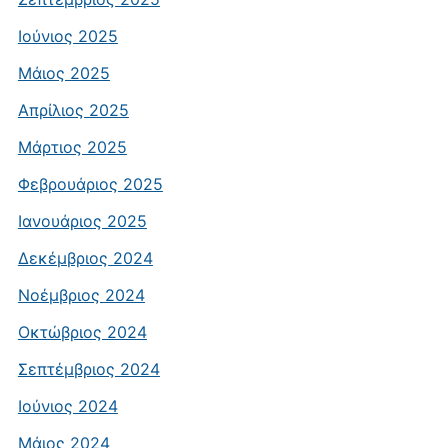
Ιούνιος 2025
Μάιος 2025
Απρίλιος 2025
Μάρτιος 2025
Φεβρουάριος 2025
Ιανουάριος 2025
Δεκέμβριος 2024
Νοέμβριος 2024
Οκτώβριος 2024
Σεπτέμβριος 2024
Ιούνιος 2024
Μάιος 2024