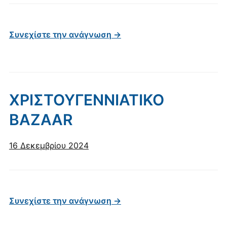
Συνεχίστε την ανάγνωση →
ΧΡΙΣΤΟΥΓΕΝΝΙΑΤΙΚΟ
BAZAAR
16 Δεκεμβρίου 2024
Συνεχίστε την ανάγνωση →