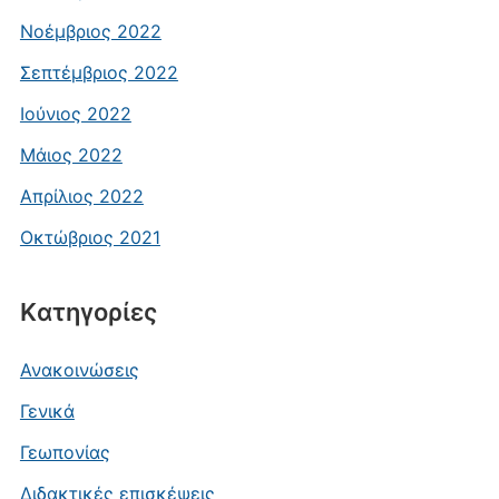
Νοέμβριος 2022
Σεπτέμβριος 2022
Ιούνιος 2022
Μάιος 2022
Απρίλιος 2022
Οκτώβριος 2021
Kατηγορίες
Ανακοινώσεις
Γενικά
Γεωπονίας
Διδακτικές επισκέψεις