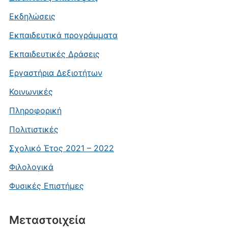
Εκδηλώσεις
Εκπαιδευτικά προγράμματα
Εκπαιδευτικές Δράσεις
Εργαστήρια Δεξιοτήτων
Κοινωνικές
Πληροφορική
Πολιτιστικές
Σχολικό Έτος 2021 – 2022
Φιλολογικά
Φυσικές Επιστήμες
Μεταστοιχεία