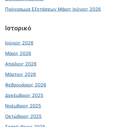
Πρόγραμμα Εξετάσεων Μάιος Ιούνιος 2026
Ιστορικό
Ιούνιος 2026
Μάιος 2026
Απρίλιος 2026
Μάρτιος 2026
Φεβρουάριος 2026
Δεκέμβριος 2025
Νοέμβριος 2025
Οκτώβριος 2025
Σεπτέμβριος 2025