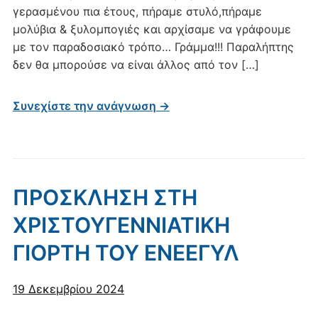
γερασμένου πια έτους, πήραμε στυλό,πήραμε
μολύβια & ξυλομπογιές και αρχίσαμε να γράφουμε
με τον παραδοσιακό τρόπο… Γράμμα!!! Παραλήπτης
δεν θα μπορούσε να είναι άλλος από τον […]
Συνεχίστε την ανάγνωση →
ΠΡΟΣΚΛΗΣΗ ΣΤΗ
ΧΡΙΣΤΟΥΓΕΝΝΙΑΤΙΚΗ
ΓΙΟΡΤΗ ΤΟΥ ΕΝΕΕΓΥΛ
19 Δεκεμβρίου 2024