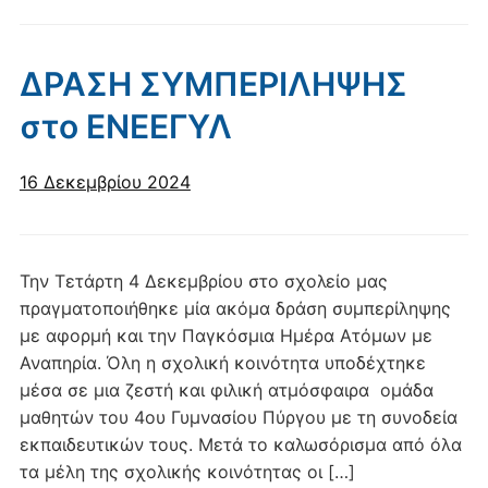
ΔΡΑΣΗ ΣΥΜΠΕΡΙΛΗΨΗΣ
στο ΕΝΕΕΓΥΛ
16 Δεκεμβρίου 2024
Την Τετάρτη 4 Δεκεμβρίου στο σχολείο μας
πραγματοποιήθηκε μία ακόμα δράση συμπερίληψης
με αφορμή και την Παγκόσμια Ημέρα Ατόμων με
Αναπηρία. Όλη η σχολική κοινότητα υποδέχτηκε
μέσα σε μια ζεστή και φιλική ατμόσφαιρα ομάδα
μαθητών του 4ου Γυμνασίου Πύργου με τη συνοδεία
εκπαιδευτικών τους. Μετά το καλωσόρισμα από όλα
τα μέλη της σχολικής κοινότητας οι […]