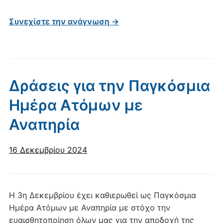
Συνεχίστε την ανάγνωση →
Δράσεις για την Παγκόσμια
Ημέρα Ατόμων με
Αναπηρία
16 Δεκεμβρίου 2024
Η 3η Δεκεμβρίου έχει καθιερωθεί ως Παγκόσμια
Ημέρα Ατόμων με Αναπηρία με στόχο την
ευαισθητοποίηση όλων μας για την αποδοχή της