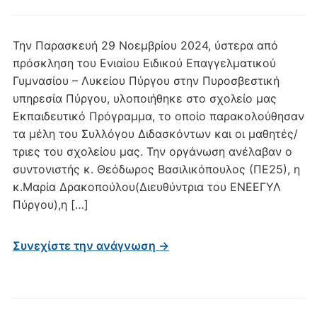
Την Παρασκευή 29 Νοεμβρίου 2024, ύστερα από
πρόσκληση του Ενιαίου Ειδικού Επαγγελματικού
Γυμνασίου – Λυκείου Πύργου στην Πυροσβεστική
υπηρεσία Πύργου, υλοποιήθηκε στο σχολείο μας
Εκπαιδευτικό Πρόγραμμα, το οποίο παρακολούθησαν
τα μέλη του Συλλόγου Διδασκόντων και οι μαθητές/
τριες του σχολείου μας. Την οργάνωση ανέλαβαν ο
συντονιστής κ. Θεόδωρος Βασιλικόπουλος (ΠΕ25), η
κ.Μαρία Δρακοπούλου(Διευθύντρια του ΕΝΕΕΓΥΛ
Πύργου),η […]
Συνεχίστε την ανάγνωση →