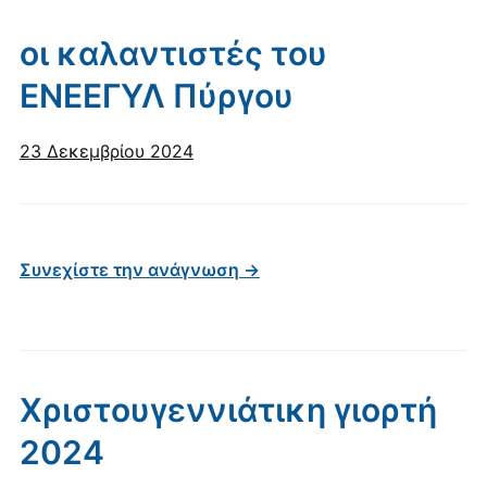
οι καλαντιστές του
ΕΝΕΕΓΥΛ Πύργου
23 Δεκεμβρίου 2024
Συνεχίστε την ανάγνωση →
Χριστουγεννιάτικη γιορτή
2024