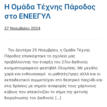
Η Ομάδα Τέχνης Πάροδος
στο ΕΝΕΕΓΥΛ
27 Νοεμβρίου 2024
Την Δευτέρα 25 Νοεμβρίου, η Ομάδα Τέχνης
Πάροδος επισκέφτηκε το σχολείο μας
προβάλλοντας την έναρξη του 27ου διεθνούς
κινηματογραφικού φεστιβάλ Ολυμπίας. Με μεγάλη
χαρά και ενθουσιασμό οι μαθητές/τριες αλλά και οι
εκπαιδευτικοί συμμετείχαν στο θεατρικό παιχνίδι και
στις δράσεις με σημείο αναφοράς τους χάρτινους
κύβους που απεικόνιζαν το σήμα της φετινής
διοργάνωσης του Διεθνούς […]