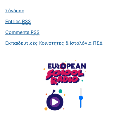
Σύνδεση
Entries
RSS
Comments
RSS
Εκπαιδευτικές Κοινότητες & Ιστολόγια ΠΣΔ