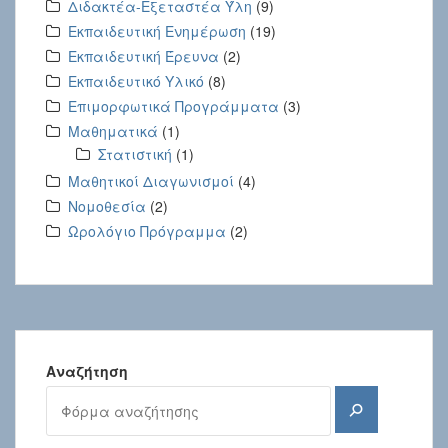
Διδακτέα-Εξεταστέα Ύλη
(9)
Εκπαιδευτική Ενημέρωση
(19)
Εκπαιδευτική Έρευνα
(2)
Εκπαιδευτικό Υλικό
(8)
Επιμορφωτικά Προγράμματα
(3)
Μαθηματικά
(1)
Στατιστική
(1)
Μαθητικοί Διαγωνισμοί
(4)
Νομοθεσία
(2)
Ωρολόγιο Πρόγραμμα
(2)
Αναζήτηση
Αναζήτηση