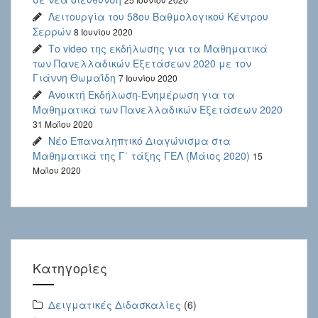
Λειτουργία του 58ου Βαθμολογικού Κέντρου
Σερρών
8 Ιουνίου 2020
Το video της εκδήλωσης για τα Μαθηματικά
των Πανελλαδικών Εξετάσεων 2020 με τον
Γιάννη Θωμαΐδη
7 Ιουνίου 2020
Ανοικτή Εκδήλωση-Ενημέρωση για τα
Μαθηματικά των Πανελλαδικών Εξετάσεων 2020
31 Μαΐου 2020
Νέο Επαναληπτικό Διαγώνισμα στα
Μαθηματικά της Γ΄ τάξης ΓΕΛ (Μάιος 2020)
15
Μαΐου 2020
Kατηγορίες
Δειγματικές Διδασκαλίες
(6)