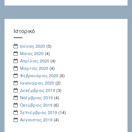
Ιστορικό
Ιούνιος 2020
(3)
Μάιος 2020
(4)
Απρίλιος 2020
(4)
Μάρτιος 2020
(4)
Φεβρουάριος 2020
(6)
Ιανουάριος 2020
(2)
Δεκέμβριος 2019
(3)
Νοέμβριος 2019
(4)
Οκτώβριος 2019
(6)
Σεπτέμβριος 2019
(14)
Αύγουστος 2019
(4)