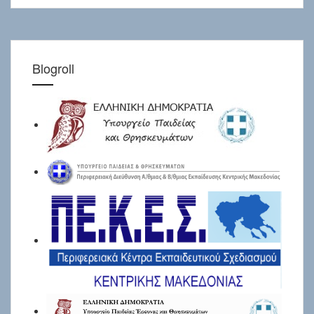
Blogroll