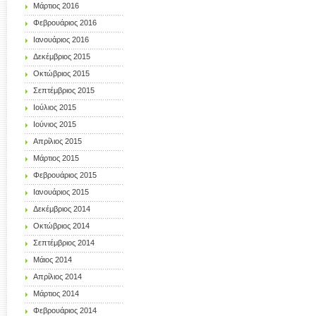
Μάρτιος 2016
Φεβρουάριος 2016
Ιανουάριος 2016
Δεκέμβριος 2015
Οκτώβριος 2015
Σεπτέμβριος 2015
Ιούλιος 2015
Ιούνιος 2015
Απρίλιος 2015
Μάρτιος 2015
Φεβρουάριος 2015
Ιανουάριος 2015
Δεκέμβριος 2014
Οκτώβριος 2014
Σεπτέμβριος 2014
Μάιος 2014
Απρίλιος 2014
Μάρτιος 2014
Φεβρουάριος 2014