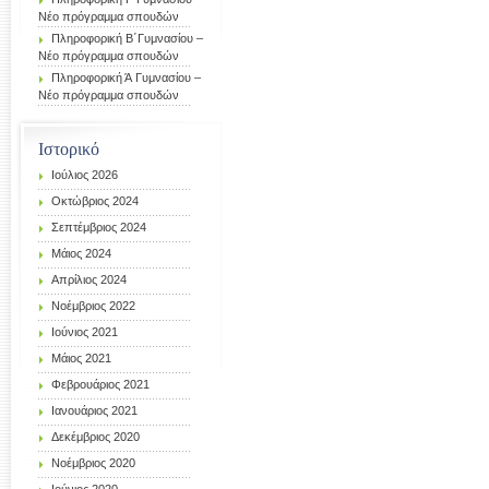
Νέο πρόγραμμα σπουδών
Πληροφορική Β΄Γυμνασίου –
Νέο πρόγραμμα σπουδών
Πληροφορική Ά Γυμνασίου –
Νέο πρόγραμμα σπουδών
Ιστορικό
Ιούλιος 2026
Οκτώβριος 2024
Σεπτέμβριος 2024
Μάιος 2024
Απρίλιος 2024
Νοέμβριος 2022
Ιούνιος 2021
Μάιος 2021
Φεβρουάριος 2021
Ιανουάριος 2021
Δεκέμβριος 2020
Νοέμβριος 2020