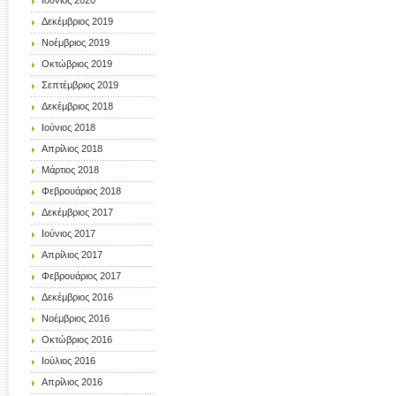
Ιούνιος 2020
Δεκέμβριος 2019
Νοέμβριος 2019
Οκτώβριος 2019
Σεπτέμβριος 2019
Δεκέμβριος 2018
Ιούνιος 2018
Απρίλιος 2018
Μάρτιος 2018
Φεβρουάριος 2018
Δεκέμβριος 2017
Ιούνιος 2017
Απρίλιος 2017
Φεβρουάριος 2017
Δεκέμβριος 2016
Νοέμβριος 2016
Οκτώβριος 2016
Ιούλιος 2016
Απρίλιος 2016