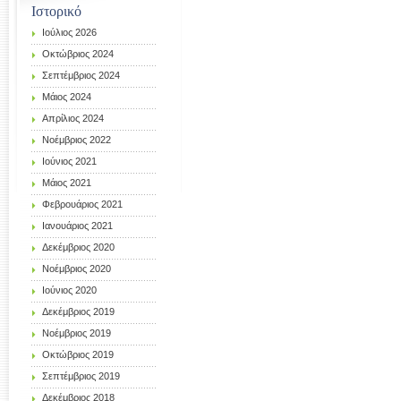
Ιστορικό
Ιούλιος 2026
Οκτώβριος 2024
Σεπτέμβριος 2024
Μάιος 2024
Απρίλιος 2024
Νοέμβριος 2022
Ιούνιος 2021
Μάιος 2021
Φεβρουάριος 2021
Ιανουάριος 2021
Δεκέμβριος 2020
Νοέμβριος 2020
Ιούνιος 2020
Δεκέμβριος 2019
Νοέμβριος 2019
Οκτώβριος 2019
Σεπτέμβριος 2019
Δεκέμβριος 2018