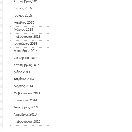
Σεπτέμβριος 2015
Ιούλιος 2015
Ιούνιος 2015
Απρίλιος 2015
Μάρτιος 2015
Φεβρουάριος 2015
Ιανουάριος 2015
Δεκέμβριος 2014
Οκτώβριος 2014
Σεπτέμβριος 2014
Μάιος 2014
Απρίλιος 2014
Μάρτιος 2014
Φεβρουάριος 2014
Ιανουάριος 2014
Δεκέμβριος 2013
Νοέμβριος 2013
Φεβρουάριος 2013