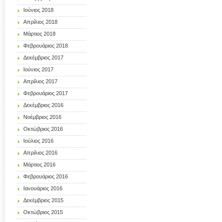
Ιούνιος 2018
Απρίλιος 2018
Μάρτιος 2018
Φεβρουάριος 2018
Δεκέμβριος 2017
Ιούνιος 2017
Απρίλιος 2017
Φεβρουάριος 2017
Δεκέμβριος 2016
Νοέμβριος 2016
Οκτώβριος 2016
Ιούλιος 2016
Απρίλιος 2016
Μάρτιος 2016
Φεβρουάριος 2016
Ιανουάριος 2016
Δεκέμβριος 2015
Οκτώβριος 2015