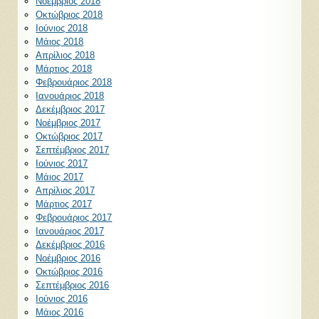
Νοέμβριος 2018
Οκτώβριος 2018
Ιούνιος 2018
Μάιος 2018
Απρίλιος 2018
Μάρτιος 2018
Φεβρουάριος 2018
Ιανουάριος 2018
Δεκέμβριος 2017
Νοέμβριος 2017
Οκτώβριος 2017
Σεπτέμβριος 2017
Ιούνιος 2017
Μάιος 2017
Απρίλιος 2017
Μάρτιος 2017
Φεβρουάριος 2017
Ιανουάριος 2017
Δεκέμβριος 2016
Νοέμβριος 2016
Οκτώβριος 2016
Σεπτέμβριος 2016
Ιούνιος 2016
Μάιος 2016