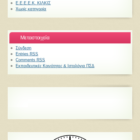
Ε.Ε.Ε.Ε.Κ. ΚΙΛΚΙΣ
Χωρίς κατηγορία
Μεταστοιχεία
Σύνδεση
Entries
RSS
Comments
RSS
Εκπαιδευτικές Κοινότητες & Ιστολόγια ΠΣΔ