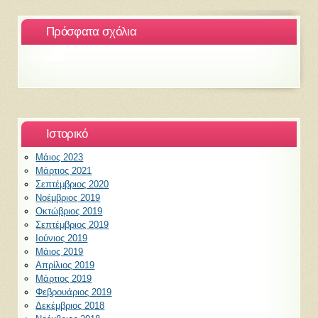
Πρόσφατα σχόλια
Ιστορικό
Μάιος 2023
Μάρτιος 2021
Σεπτέμβριος 2020
Νοέμβριος 2019
Οκτώβριος 2019
Σεπτέμβριος 2019
Ιούνιος 2019
Μάιος 2019
Απρίλιος 2019
Μάρτιος 2019
Φεβρουάριος 2019
Δεκέμβριος 2018