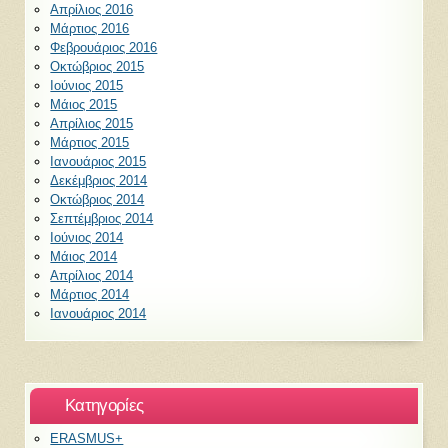
Απρίλιος 2016
Μάρτιος 2016
Φεβρουάριος 2016
Οκτώβριος 2015
Ιούνιος 2015
Μάιος 2015
Απρίλιος 2015
Μάρτιος 2015
Ιανουάριος 2015
Δεκέμβριος 2014
Οκτώβριος 2014
Σεπτέμβριος 2014
Ιούνιος 2014
Μάιος 2014
Απρίλιος 2014
Μάρτιος 2014
Ιανουάριος 2014
Kατηγορίες
ERASMUS+