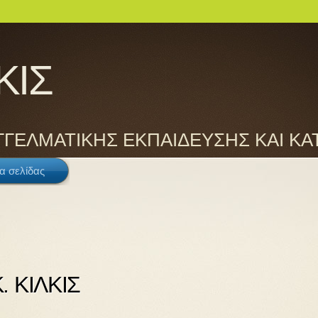
ΚΙΣ
ΓΓΕΛΜΑΤΙΚΗΣ ΕΚΠΑΙΔΕΥΣΗΣ ΚΑΙ ΚΑ
α σελίδας
. ΚΙΛΚΙΣ