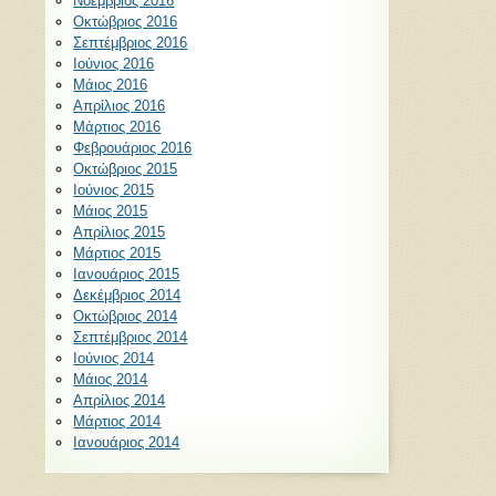
Νοέμβριος 2016
Οκτώβριος 2016
Σεπτέμβριος 2016
Ιούνιος 2016
Μάιος 2016
Απρίλιος 2016
Μάρτιος 2016
Φεβρουάριος 2016
Οκτώβριος 2015
Ιούνιος 2015
Μάιος 2015
Απρίλιος 2015
Μάρτιος 2015
Ιανουάριος 2015
Δεκέμβριος 2014
Οκτώβριος 2014
Σεπτέμβριος 2014
Ιούνιος 2014
Μάιος 2014
Απρίλιος 2014
Μάρτιος 2014
Ιανουάριος 2014