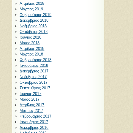
Απρίλιος 2019
Μάρτιος 2019
Φεβρουάριος 2019
Δεκέμβριος 2018
Νοέμβριος 2018
Οκτώβριος 2018
Ιούνιος 2018
Μάιος 2018
Απρίλιος 2018
Μάρτιος 2018
Φεβρουάριος 2018
Ιανουάριος 2018
Δεκέμβριος 2017
Νοέμβριος 2017
Οκτώβριος 2017
Σεπτέμβριος 2017
Ιούνιος 2017
Μάιος 2017
Απρίλιος 2017
Μάρτιος 2017
Φεβρουάριος 2017
Ιανουάριος 2017
Δεκέμβριος 2016