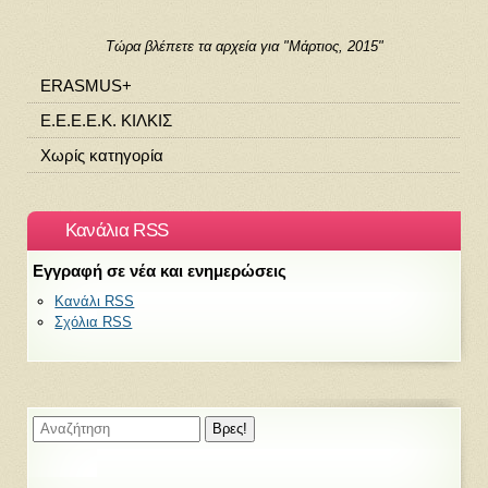
Τώρα βλέπετε τα αρχεία για "Μάρτιος, 2015"
ERASMUS+
Ε.Ε.Ε.Ε.Κ. ΚΙΛΚΙΣ
Χωρίς κατηγορία
Κανάλια RSS
Εγγραφή σε νέα και ενημερώσεις
Κανάλι RSS
Σχόλια RSS