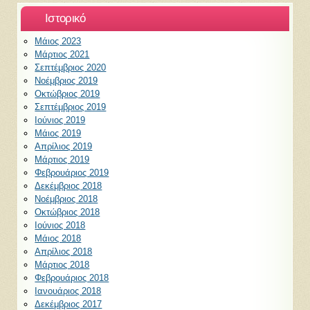
Ιστορικό
Μάιος 2023
Μάρτιος 2021
Σεπτέμβριος 2020
Νοέμβριος 2019
Οκτώβριος 2019
Σεπτέμβριος 2019
Ιούνιος 2019
Μάιος 2019
Απρίλιος 2019
Μάρτιος 2019
Φεβρουάριος 2019
Δεκέμβριος 2018
Νοέμβριος 2018
Οκτώβριος 2018
Ιούνιος 2018
Μάιος 2018
Απρίλιος 2018
Μάρτιος 2018
Φεβρουάριος 2018
Ιανουάριος 2018
Δεκέμβριος 2017