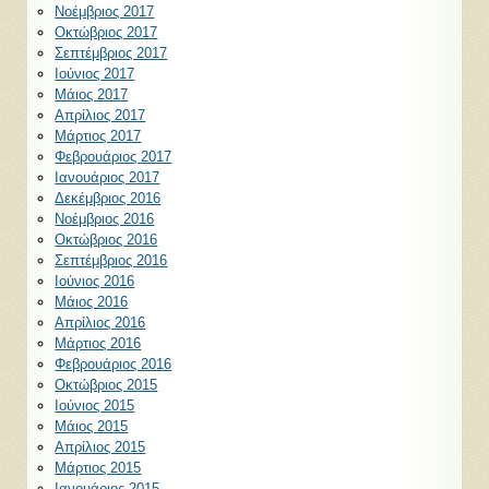
Νοέμβριος 2017
Οκτώβριος 2017
Σεπτέμβριος 2017
Ιούνιος 2017
Μάιος 2017
Απρίλιος 2017
Μάρτιος 2017
Φεβρουάριος 2017
Ιανουάριος 2017
Δεκέμβριος 2016
Νοέμβριος 2016
Οκτώβριος 2016
Σεπτέμβριος 2016
Ιούνιος 2016
Μάιος 2016
Απρίλιος 2016
Μάρτιος 2016
Φεβρουάριος 2016
Οκτώβριος 2015
Ιούνιος 2015
Μάιος 2015
Απρίλιος 2015
Μάρτιος 2015
Ιανουάριος 2015