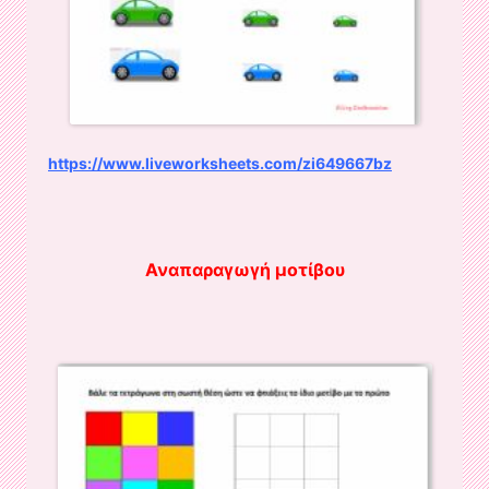
https://www.liveworksheets.com/zi649667bz
Αναπαραγωγή μοτίβου