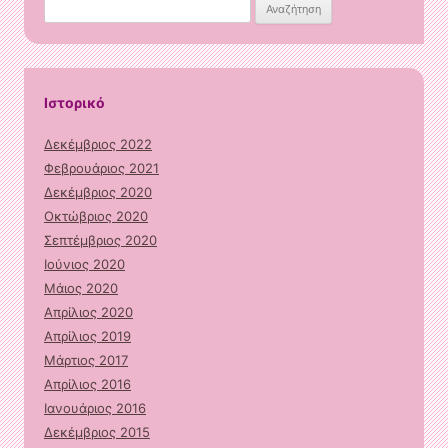
Αναζήτηση
για:
Ιστορικό
Δεκέμβριος 2022
Φεβρουάριος 2021
Δεκέμβριος 2020
Οκτώβριος 2020
Σεπτέμβριος 2020
Ιούνιος 2020
Μάιος 2020
Απρίλιος 2020
Απρίλιος 2019
Μάρτιος 2017
Απρίλιος 2016
Ιανουάριος 2016
Δεκέμβριος 2015