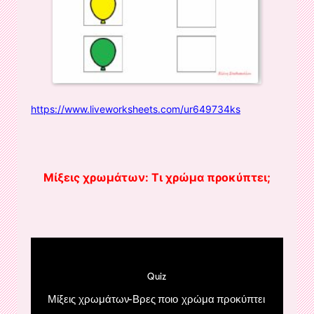
https://www.liveworksheets.com/ur649734ks
Μίξεις χρωμάτων: Τι χρώμα προκύπτει;