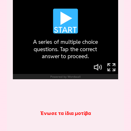
Ένωσε τα ίδια μοτίβα