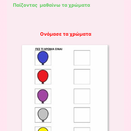
Παίζοντας μαθαίνω τα χρώματα
Ονόμασε τα χρώματα