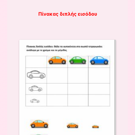
Πίνακας διπλής εισόδου