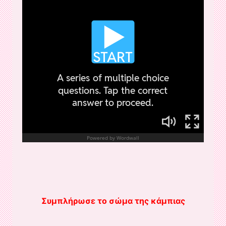
Συμπλήρωσε το σώμα της κάμπιας