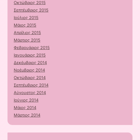
Οκτώβριος 2015
Σεπτέμβριος 2015
Ιούλιος 2015
Μάιος 2015
Απρίλιος 2015
Μάρτιος 2015
Φεβρουάριος 2015
Ιανουάριος 2015
Δεκέμβριος 2014
Νοέμβριος 2014
Οκτώβριος 2014
Σεπτέμβριος 2014
Αύγουστος 2014
Ιούνιος 2014
Μάιος 2014
Μάρτιος 2014