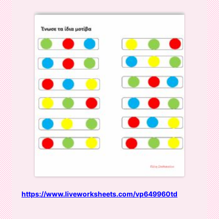
https://www.liveworksheets.com/vp649960td