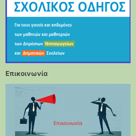
Επικοινωνία