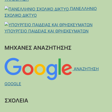
ΠΑΝΕΛΛΗΝΙΟ
ΣΧΟΛΙΚΟ ΔΙΚΤΥΟ
ΥΠΟΥΡΓΕΙΟ ΠΑΙΔΕΙΑΣ ΚΑΙ ΘΡΗΣΚΕΥΜΑΤΩΝ
ΜΗΧΑΝΕΣ ΑΝΑΖΗΤΗΣΗΣ
ΑΝΑΖΗΤΗΣΗ
GOOGLE
ΣΧΟΛΕΙΑ