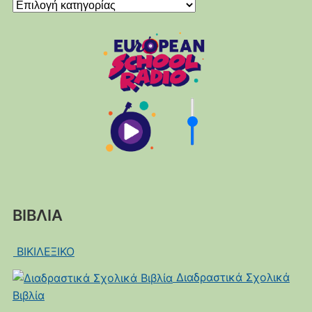
Kατηγορίες
ΒΙΒΛΙΑ
ΒΙΚΙΛΕΞΙΚΟ
Διαδραστικά Σχολικά
Βιβλία