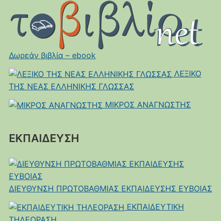
Δωρεάν βιβλία – ebook
ΛΕΞΙΚΟ
ΤΗΣ ΝΕΑΣ ΕΛΛΗΝΙΚΗΣ ΓΛΩΣΣΑΣ
ΜΙΚΡΟΣ ΑΝΑΓΝΩΣΤΗΣ
ΕΚΠΑΙΔΕΥΣΗ
ΔΙΕΥΘΥΝΣΗ ΠΡΩΤΟΒΑΘΜΙΑΣ ΕΚΠΑΙΔΕΥΣΗΣ ΕΥΒΟΙΑΣ
ΕΚΠΑΙΔΕΥΤΙΚΗ
ΤΗΛΕΟΡΑΣΗ