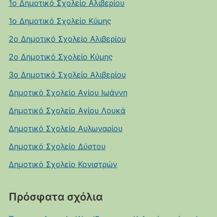
1ο Δημοτικό Σχολείο Αλιβερίου
1ο Δημοτικό Σχολείο Κύμης
2ο Δημοτικό Σχολείο Αλιβερίου
2ο Δημοτικό Σχολείο Κύμης
3ο Δημοτικό Σχολείο Αλιβερίου
Δημοτικό Σχολείο Αγίου Ιωάννη
Δημοτικό Σχολείο Αγίου Λουκά
Δημοτικό Σχολείο Αυλωναρίου
Δημοτικό Σχολείο Δύστου
Δημοτικό Σχολείο Κονιστρών
Πρόσφατα σχόλια