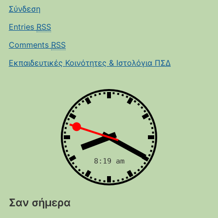
Σύνδεση
Entries
RSS
Comments
RSS
Εκπαιδευτικές Κοινότητες & Ιστολόγια ΠΣΔ
Σαν σήμερα