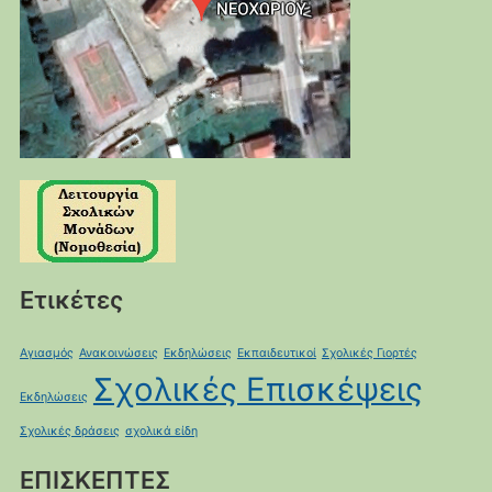
Ετικέτες
Αγιασμός
Ανακοινώσεις
Εκδηλώσεις
Εκπαιδευτικοί
Σχολικές Γιορτές
Σχολικές Επισκέψεις
Εκδηλώσεις
Σχολικές δράσεις
σχολικά είδη
ΕΠΙΣΚΕΠΤΕΣ