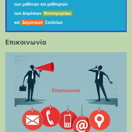
Επικοινωνία