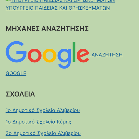
ΥΠΟΥΡΓΕΙΟ ΠΑΙΔΕΙΑΣ ΚΑΙ ΘΡΗΣΚΕΥΜΑΤΩΝ
ΜΗΧΑΝΕΣ ΑΝΑΖΗΤΗΣΗΣ
ΑΝΑΖΗΤΗΣΗ
GOOGLE
ΣΧΟΛΕΙΑ
1ο Δημοτικό Σχολείο Αλιβερίου
1ο Δημοτικό Σχολείο Κύμης
2ο Δημοτικό Σχολείο Αλιβερίου