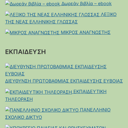
Δωρεάν βιβλία – ebook
ΛΕΞΙΚΟ
ΤΗΣ ΝΕΑΣ ΕΛΛΗΝΙΚΗΣ ΓΛΩΣΣΑΣ
ΜΙΚΡΟΣ ΑΝΑΓΝΩΣΤΗΣ
ΕΚΠΑΙΔΕΥΣΗ
ΔΙΕΥΘΥΝΣΗ ΠΡΩΤΟΒΑΘΜΙΑΣ ΕΚΠΑΙΔΕΥΣΗΣ ΕΥΒΟΙΑΣ
ΕΚΠΑΙΔΕΥΤΙΚΗ
ΤΗΛΕΟΡΑΣΗ
ΠΑΝΕΛΛΗΝΙΟ
ΣΧΟΛΙΚΟ ΔΙΚΤΥΟ