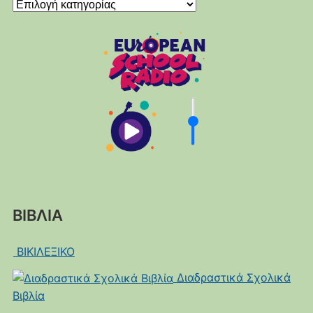
Kατηγορίες
ΒΙΒΛΙΑ
ΒΙΚΙΛΕΞΙΚΟ
Διαδραστικά Σχολικά
Βιβλία