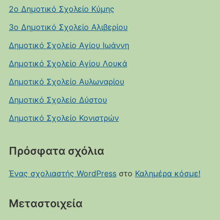
2ο Δημοτικό Σχολείο Κύμης
3ο Δημοτικό Σχολείο Αλιβερίου
Δημοτικό Σχολείο Αγίου Ιωάννη
Δημοτικό Σχολείο Αγίου Λουκά
Δημοτικό Σχολείο Αυλωναρίου
Δημοτικό Σχολείο Δύστου
Δημοτικό Σχολείο Κονιστρών
Πρόσφατα σχόλια
Ένας σχολιαστής WordPress
στο
Καλημέρα κόσμε!
Μεταστοιχεία