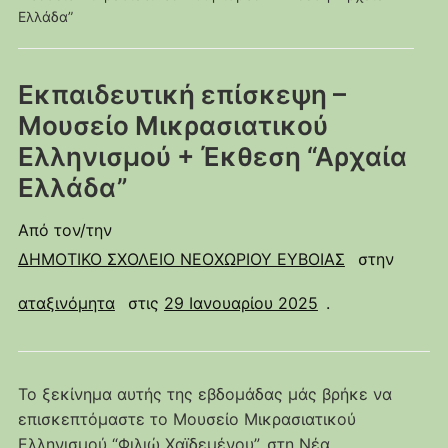
Ελλάδα”
Εκπαιδευτική επίσκεψη –
Μουσείο Μικρασιατικού
Ελληνισμού + Έκθεση “Αρχαία
Ελλάδα”
Από τον/την
ΔΗΜΟΤΙΚΟ ΣΧΟΛΕΙΟ ΝΕΟΧΩΡΙΟΥ ΕΥΒΟΙΑΣ
στην
αταξινόμητα
στις
29 Ιανουαρίου 2025
.
Το ξεκίνημα αυτής της εβδομάδας μάς βρήκε να
επισκεπτόμαστε το Μουσείο Μικρασιατικού
Ελληνισμού “Φιλιώ Χαϊδεμένου”, στη Νέα