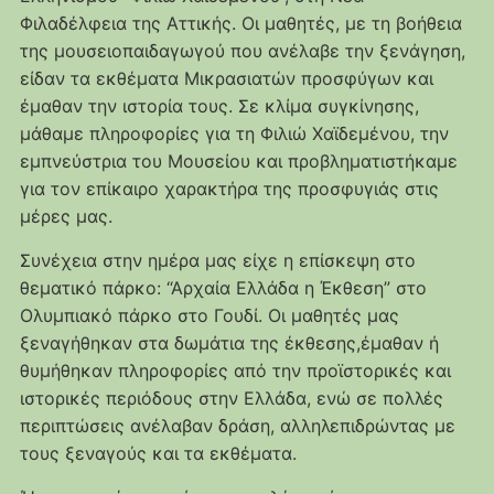
Φιλαδέλφεια της Αττικής. Οι μαθητές, με τη βοήθεια
της μουσειοπαιδαγωγού που ανέλαβε την ξενάγηση,
είδαν τα εκθέματα Μικρασιατών προσφύγων και
έμαθαν την ιστορία τους. Σε κλίμα συγκίνησης,
μάθαμε πληροφορίες για τη Φιλιώ Χαϊδεμένου, την
εμπνεύστρια του Μουσείου και προβληματιστήκαμε
για τον επίκαιρο χαρακτήρα της προσφυγιάς στις
μέρες μας.
Συνέχεια στην ημέρα μας είχε η επίσκεψη στο
θεματικό πάρκο: “Αρχαία Ελλάδα η Έκθεση” στο
Ολυμπιακό πάρκο στο Γουδί. Οι μαθητές μας
ξεναγήθηκαν στα δωμάτια της έκθεσης,έμαθαν ή
θυμήθηκαν πληροφορίες από την προϊστορικές και
ιστορικές περιόδους στην Ελλάδα, ενώ σε πολλές
περιπτώσεις ανέλαβαν δράση, αλληλεπιδρώντας με
τους ξεναγούς και τα εκθέματα.