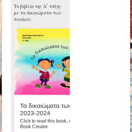
Το βιβλίο της Α΄ τάξης
με τα δικαιώματα των
παιδιών
Τα δικαιώματα των παιδιών
2023-2024
Click to read this book, made with
Book Creator