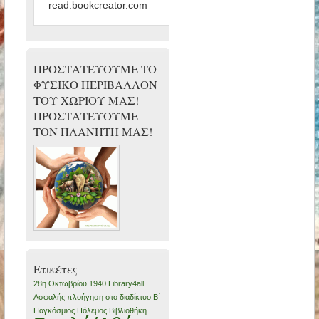
read.bookcreator.com
ΠΡΟΣΤΑΤΕΥΟΥΜΕ ΤΟ
ΦΥΣΙΚΟ ΠΕΡΙΒΑΛΛΟΝ
ΤΟΥ ΧΩΡΙΟΥ ΜΑΣ!
ΠΡΟΣΤΑΤΕΥΟΥΜΕ
ΤΟΝ ΠΛΑΝΗΤΗ ΜΑΣ!
Ετικέτες
28η Οκτωβρίου 1940
Library4all
Ασφαλής πλοήγηση στο διαδίκτυο
Β΄
Παγκόσμιος Πόλεμος
Βιβλιοθήκη