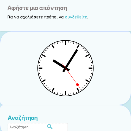
Αφήστε μια απάντηση
Για να σχολιάσετε πρέπει να
συνδεθείτε
.
Αναζήτηση
Αναζήτηση