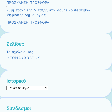
ΠΡΟΣΚΛΗΣΗ ΠΡΟΣΦΟΡΑ
Συμμετοχή της Δ’ τάξης στο Μαθητικό Φεστιβάλ
Ψηφιακής Δημιουργίας
ΠΡΟΣΚΛΗΣΗ ΠΡΟΣΦΟΡΑ
Σελίδες
Το σχολείο μας
ΙΣΤΟΡΙΑ ΣΧΟΛΕΙΟΥ
Ιστορικό
Ιστορικό
Σύνδεσμοι