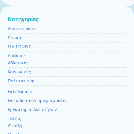
Kατηγορίες
Ανακοινώσεις
Γενικά
ΓΙΑ ΓΟΝΕΙΣ
Δράσεις
Αθλητικές
Κοινωνικές
Πολιτιστικές
Εκδηλώσεις
Εκπαιδευτικά προγράμματα
Εργαστήρια Δεξιοτήτων
Τάξεις
Α' τάξη