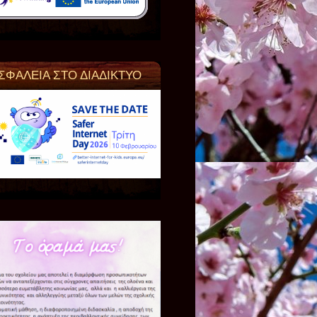
ΣΦΑΛΕΙΑ ΣΤΟ ΔΙΑΔΙΚΤΥΟ