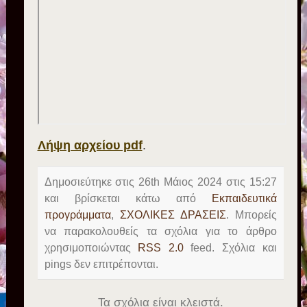
Λήψη αρχείου pdf
.
Δημοσιεύτηκε στις 26th Μάιος 2024 στις 15:27
και βρίσκεται κάτω από
Εκπαιδευτικά
προγράμματα
,
ΣΧΟΛΙΚΕΣ ΔΡΑΣΕΙΣ
. Μπορείς
να παρακολουθείς τα σχόλια για το άρθρο
χρησιμοποιώντας
RSS 2.0
feed. Σχόλια και
pings δεν επιτρέπονται.
Τα σχόλια είναι κλειστά.