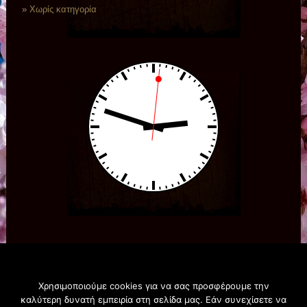
Χωρίς κατηγορία
Χρησιμοποιούμε cookies για να σας προσφέρουμε την
καλύτερη δυνατή εμπειρία στη σελίδα μας. Εάν συνεχίσετε να