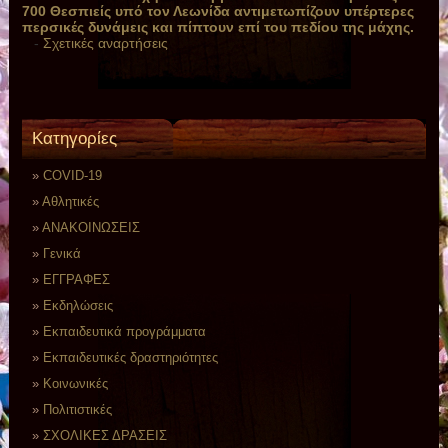
700 Θεσπιείς υπό τον Λεωνίδα αντιμετωπίζουν υπέρτερες
περσικές δυνάμεις και πίπτουν επί του πεδίου της μάχης.
-
Σχετικές αναρτήσεις
Kατηγορίες
COVID-19
Αθλητικές
ΑΝΑΚΟΙΝΩΣΕΙΣ
Γενικά
ΕΓΓΡΑΦΕΣ
Εκδηλώσεις
Εκπαιδευτικά προγράμματα
Εκπαιδευτικές δραστηριότητες
Κοινωνικές
Πολιτιστικές
ΣΧΟΛΙΚΕΣ ΔΡΑΣΕΙΣ