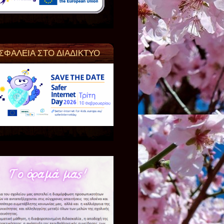
ΣΦΑΛΕΙΑ ΣΤΟ ΔΙΑΔΙΚΤΥΟ