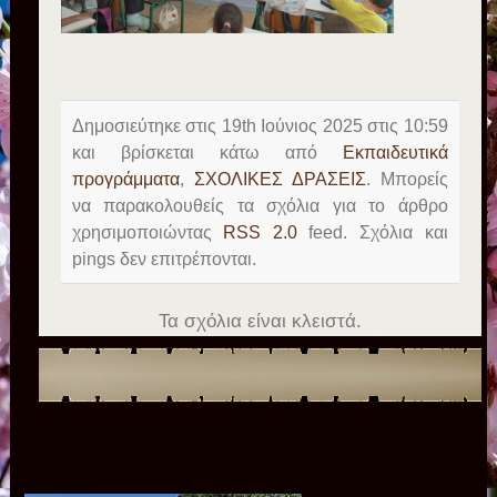
Δημοσιεύτηκε στις 19th Ιούνιος 2025 στις 10:59
και βρίσκεται κάτω από
Εκπαιδευτικά
προγράμματα
,
ΣΧΟΛΙΚΕΣ ΔΡΑΣΕΙΣ
. Μπορείς
να παρακολουθείς τα σχόλια για το άρθρο
χρησιμοποιώντας
RSS 2.0
feed. Σχόλια και
pings δεν επιτρέπονται.
Τα σχόλια είναι κλειστά.