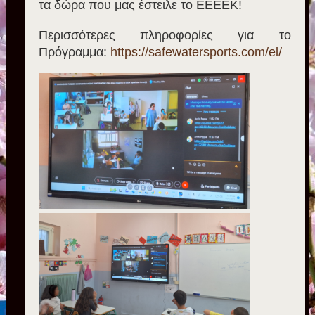
τα δώρα που μας έστειλε το ΕΕΕΕΚ!
Περισσότερες πληροφορίες για το
Πρόγραμμα:
https://safewatersports.com/el/