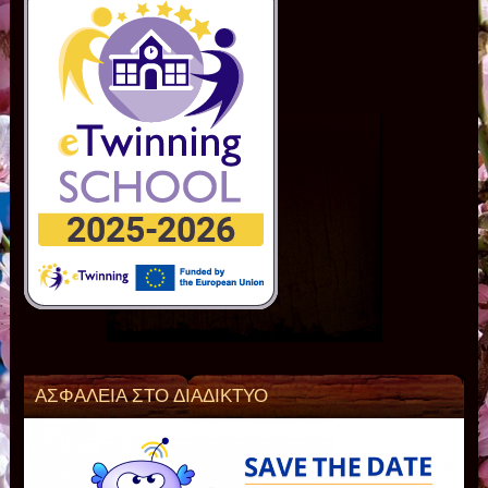
ΑΣΦΑΛΕΙΑ ΣΤΟ ΔΙΑΔΙΚΤΥΟ