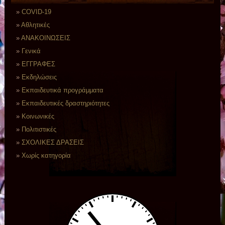
COVID-19
Αθλητικές
ΑΝΑΚΟΙΝΩΣΕΙΣ
Γενικά
ΕΓΓΡΑΦΕΣ
Εκδηλώσεις
Εκπαιδευτικά προγράμματα
Εκπαιδευτικές δραστηριότητες
Κοινωνικές
Πολιτιστικές
ΣΧΟΛΙΚΕΣ ΔΡΑΣΕΙΣ
Χωρίς κατηγορία