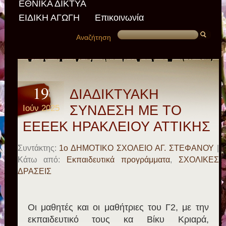
ΕΘΝΙΚΑ ΔΙΚΤΥΑ
ΕΙΔΙΚΗ ΑΓΩΓΗ
Επικοινωνία
Αναζήτηση
19
ΔΙΑΔΙΚΤΥΑΚΗ
Ιούν 2025
ΣΥΝΔΕΣΗ ΜΕ ΤΟ
ΕΕΕΕΚ ΗΡΑΚΛΕΙΟΥ ΑΤΤΙΚΗΣ
Συντάκτης:
1ο ΔΗΜΟΤΙΚΟ ΣΧΟΛΕΙΟ ΑΓ. ΣΤΕΦΑΝΟΥ
|
Κάτω από:
Εκπαιδευτικά προγράμματα
,
ΣΧΟΛΙΚΕΣ
ΔΡΑΣΕΙΣ
Οι μαθητές και οι μαθήτριες του Γ2, με την
εκπαιδευτικό τους κα Βίκυ Κριαρά,