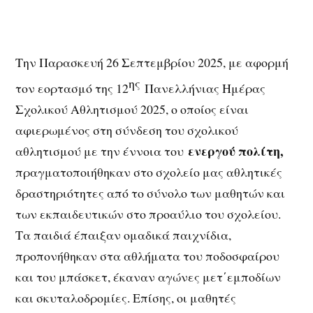
Την Παρασκευή 26 Σεπτεμβρίου 2025, με αφορμή
ης
τον εορτασμό της 12
Πανελλήνιας Ημέρας
Σχολικού Αθλητισμού 2025, ο οποίος είναι
αφιερωμένος στη σύνδεση του σχολικού
ενεργού πολίτη,
αθλητισμού με την έννοια του
πραγματοποιήθηκαν στο σχολείο μας αθλητικές
δραστηριότητες από το σύνολο των μαθητών και
των εκπαιδευτικών στο προαύλιο του σχολείου.
Τα παιδιά έπαιξαν ομαδικά παιχνίδια,
προπονήθηκαν στα αθλήματα του ποδοσφαίρου
και του μπάσκετ, έκαναν αγώνες μετ΄εμποδίων
και σκυταλοδρομίες. Επίσης, οι μαθητές