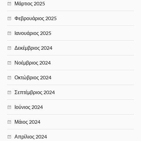
Μάρτιος 2025
Φεβρουάριος 2025
Ιανουάριος 2025
Δεκέμβριος 2024
Νοέμβριος 2024
Οκτώβριος 2024
Σεπτέμβριος 2024
Ιούνιος 2024
Μάιος 2024
Απρίλιος 2024