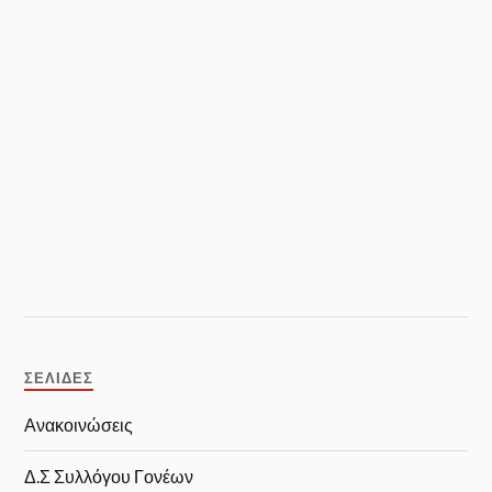
ΣΕΛΊΔΕΣ
Ανακοινώσεις
Δ.Σ Συλλόγου Γονέων