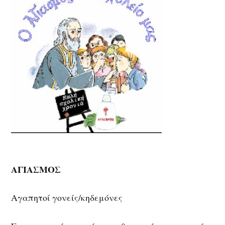
ΑΓΙΑΣΜΟΣ
Αγαπητοί γονείς/κηδεμόνες