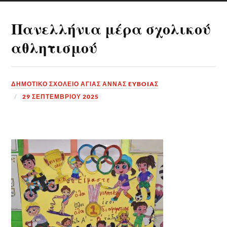
Πανελλήνια μέρα σχολικού
αθλητισμού
ΔΗΜΟΤΙΚΟ ΣΧΟΛΕΙΟ ΑΓΙΑΣ ΑΝΝΑΣ EYBOIAΣ
29 ΣΕΠΤΕΜΒΡΊΟΥ 2025