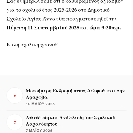
Σας ενημερώνουμε ότι ο καθιερωμένος αγιασμός
για το σχολικό έτος 2025-2026 στο Δημοτικό
Σχολείο Αγίας Άννας θα πραγματοποιηθεί την
Πέμπτη 11 Σεπτεμβρίου 2025
ώρα 9:30π.μ.
και
Καλή σχολική χρονιά!
Μονοήμερη Εκδρομή στους Δελφούς και την
Αράχωβα
10 ΜΑΪ́ΟΥ 2026
Ανανέωση και Ανάπλαση του Σχολικού
Λαχανόκηπου
7 ΜΑΪ́ΟΥ 2026