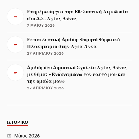
Ενημέρωση για την Εθελοντική Αιμοδοσία
στο Δ.Σ. Αγίας Άννας
7 ΜΑΪ́ΟΥ 2026
Εκπαιδευτική Δράση: Φορητό Ψηφιακό
Πλανητάριο στην Αγία Άννα
27 ΑΠΡΙΛΊΟΥ 2026
Δράση στο Δημοτικό Σχολείο Αγίας Άννας
με θέμα: «Ενδυναμώνω τον εαυτό μου και
την ομάδα μου»
27 ΑΠΡΙΛΊΟΥ 2026
ΙΣΤΟΡΙΚΌ
Μάιος 2026