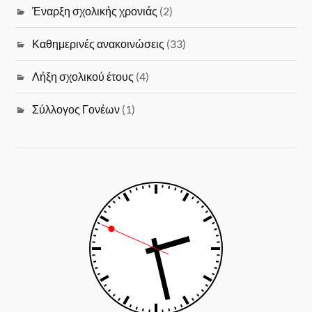
Έναρξη σχολικής χρονιάς
(2)
Καθημερινές ανακοινώσεις
(33)
Λήξη σχολικού έτους
(4)
Σύλλογος Γονέων
(1)