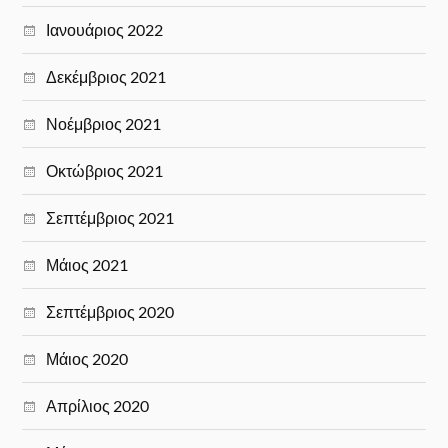
Ιανουάριος 2022
Δεκέμβριος 2021
Νοέμβριος 2021
Οκτώβριος 2021
Σεπτέμβριος 2021
Μάιος 2021
Σεπτέμβριος 2020
Μάιος 2020
Απρίλιος 2020