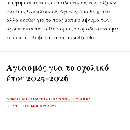
συζήτησαν με τους εκπαιδευτικούς των τάξεων
για τους Ολυμπιακούς Αγώνες, τα αθλήματα,
αλλά κυρίως για το πραγματικό μήνυμα των
αγώνων και του αθλητισμού, το ομαδικό πνεύμα,
τη συμπερίληψη και το ευ αγωνίζεσθαι.
Αγιασμός για το σχολικό
έτος 2025-2026
ΔΗΜΟΤΙΚΟ ΣΧΟΛΕΙΟ ΑΓΙΑΣ ΑΝΝΑΣ EYBOIAΣ
11 ΣΕΠΤΕΜΒΡΊΟΥ 2025