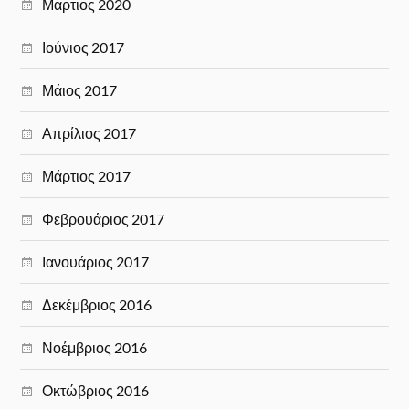
Μάρτιος 2020
Ιούνιος 2017
Μάιος 2017
Απρίλιος 2017
Μάρτιος 2017
Φεβρουάριος 2017
Ιανουάριος 2017
Δεκέμβριος 2016
Νοέμβριος 2016
Οκτώβριος 2016