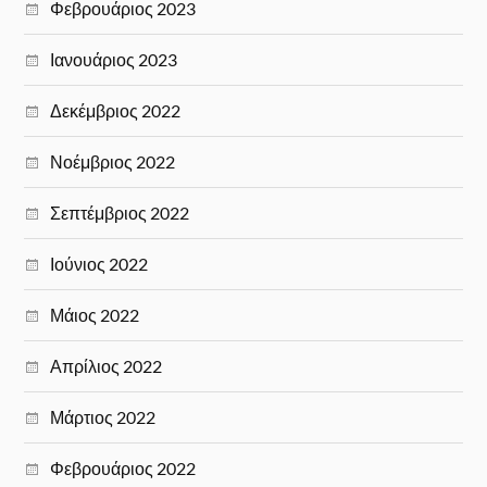
Φεβρουάριος 2023
Ιανουάριος 2023
Δεκέμβριος 2022
Νοέμβριος 2022
Σεπτέμβριος 2022
Ιούνιος 2022
Μάιος 2022
Απρίλιος 2022
Μάρτιος 2022
Φεβρουάριος 2022