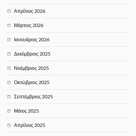
Απρίλιος 2026
Μάρτιος 2026
Ιανουάριος 2026
Δεκέμβριος 2025
Νοέμβριος 2025
Οκτώβριος 2025
Σεπτέμβριος 2025
Μάιος 2025
Απρίλιος 2025