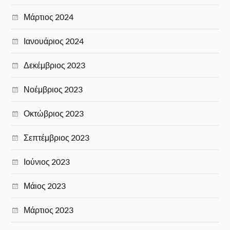
Μάρτιος 2024
Ιανουάριος 2024
Δεκέμβριος 2023
Νοέμβριος 2023
Οκτώβριος 2023
Σεπτέμβριος 2023
Ιούνιος 2023
Μάιος 2023
Μάρτιος 2023