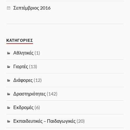
Σεπτέμβριος 2016
KΑΤΗΓΟΡΊΕΣ
Αθλητικές
(1)
Γιορτές
(13)
Διάφορες
(12)
Δραστηριότητες
(142)
Εκδρομές
(6)
Εκπαιδευτικές – Παιδαγωγικές
(20)