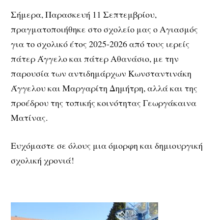
Σήμερα, Παρασκευή 11 Σεπτεμβρίου,
πραγματοποιήθηκε στο σχολείο μας ο Αγιασμός
για το σχολικό έτος 2025-2026 από τους ιερείς
πάτερ Άγγελο και πάτερ Αθανάσιο, με την
παρουσία των αντιδημάρχων Κωνσταντινάκη
Άγγελου και Μαργαρίτη Δημήτρη, αλλά και της
προέδρου της τοπικής κοινότητας Γεωργάκαινα
Ματίνας.
Ευχόμαστε σε όλους μια όμορφη και δημιουργική
σχολική χρονιά!