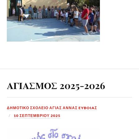
ΑΓΙΑΣΜΟΣ 2025-2026
ΔΗΜΟΤΙΚΟ ΣΧΟΛΕΙΟ ΑΓΙΑΣ ΑΝΝΑΣ EYBOIAΣ
10 ΣΕΠΤΕΜΒΡΊΟΥ 2025