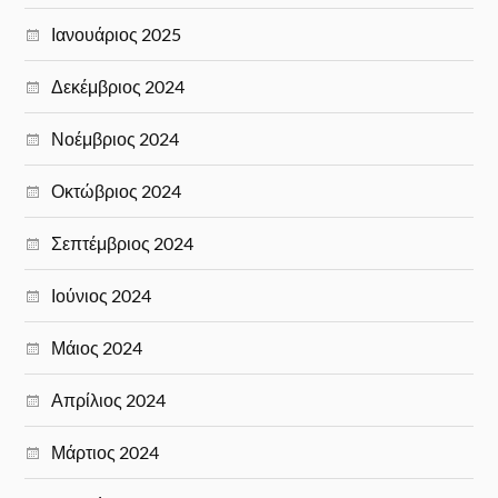
Ιανουάριος 2025
Δεκέμβριος 2024
Νοέμβριος 2024
Οκτώβριος 2024
Σεπτέμβριος 2024
Ιούνιος 2024
Μάιος 2024
Απρίλιος 2024
Μάρτιος 2024