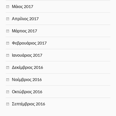
Μάιος 2017
Απρίλιος 2017
Μάρτιος 2017
Φεβρουάριος 2017
Ιανουάριος 2017
Δεκέμβριος 2016
Νοέμβριος 2016
Οκτώβριος 2016
Σεπτέμβριος 2016