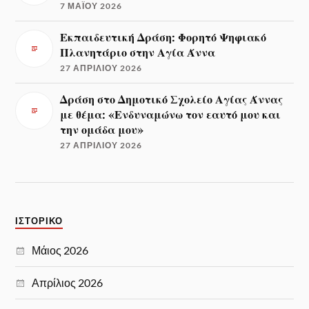
7 ΜΑΪ́ΟΥ 2026
Εκπαιδευτική Δράση: Φορητό Ψηφιακό
Πλανητάριο στην Αγία Άννα
27 ΑΠΡΙΛΊΟΥ 2026
Δράση στο Δημοτικό Σχολείο Αγίας Άννας
με θέμα: «Ενδυναμώνω τον εαυτό μου και
την ομάδα μου»
27 ΑΠΡΙΛΊΟΥ 2026
ΙΣΤΟΡΙΚΌ
Μάιος 2026
Απρίλιος 2026