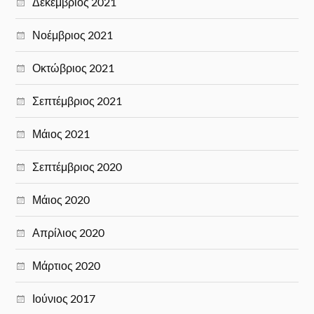
Δεκέμβριος 2021
Νοέμβριος 2021
Οκτώβριος 2021
Σεπτέμβριος 2021
Μάιος 2021
Σεπτέμβριος 2020
Μάιος 2020
Απρίλιος 2020
Μάρτιος 2020
Ιούνιος 2017