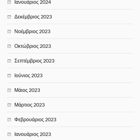
Ιανουάριος 2024
Δεκέμβριος 2023
Νοέμβριος 2023
Οκτώβριος 2023
Σεπτέμβριος 2023
Ιούνιος 2023
Μάιος 2023
Μάρτιος 2023
Φεβρουάριος 2023
Ιανουάριος 2023