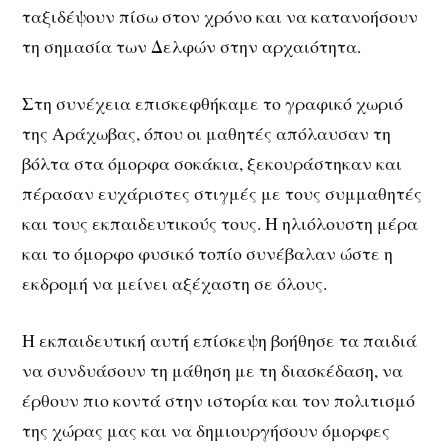
ταξιδέψουν πίσω στον χρόνο και να κατανοήσουν
τη σημασία των Δελφών στην αρχαιότητα.
Στη συνέχεια επισκεφθήκαμε το γραφικό χωριό
της
Αράχωβας
, όπου οι μαθητές απόλαυσαν τη
βόλτα στα όμορφα σοκάκια, ξεκουράστηκαν και
πέρασαν ευχάριστες στιγμές με τους συμμαθητές
και τους εκπαιδευτικούς τους. Η ηλιόλουστη μέρα
και το όμορφο φυσικό τοπίο συνέβαλαν ώστε η
εκδρομή να μείνει αξέχαστη σε όλους.
Η εκπαιδευτική αυτή επίσκεψη βοήθησε τα παιδιά
να συνδυάσουν τη μάθηση με τη διασκέδαση, να
έρθουν πιο κοντά στην ιστορία και τον πολιτισμό
της χώρας μας και να δημιουργήσουν όμορφες