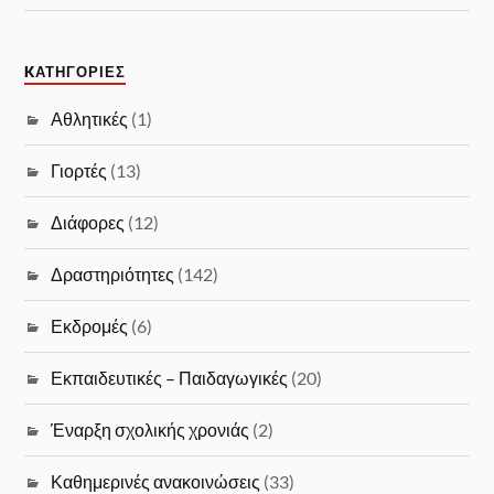
KΑΤΗΓΟΡΊΕΣ
Αθλητικές
(1)
Γιορτές
(13)
Διάφορες
(12)
Δραστηριότητες
(142)
Εκδρομές
(6)
Εκπαιδευτικές – Παιδαγωγικές
(20)
Έναρξη σχολικής χρονιάς
(2)
Καθημερινές ανακοινώσεις
(33)