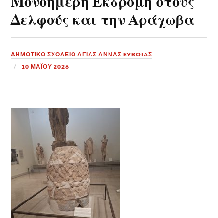
Μονοήμερη Εκδρομή στους
Δελφούς και την Αράχωβα
ΔΗΜΟΤΙΚΟ ΣΧΟΛΕΙΟ ΑΓΙΑΣ ΑΝΝΑΣ EYBOIAΣ
10 ΜΑΪ́ΟΥ 2026