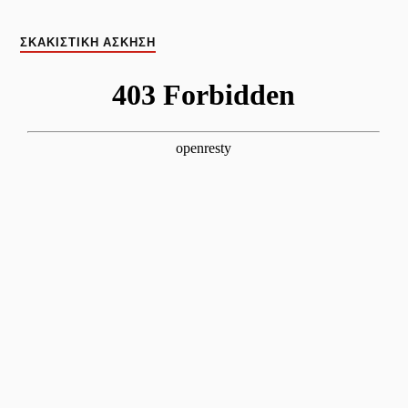
ΣΚΑΚΙΣΤΙΚΉ ΆΣΚΗΣΗ