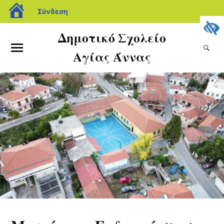
Σύνδεση
Δημοτικό Σχολείο
Αγίας Άννας