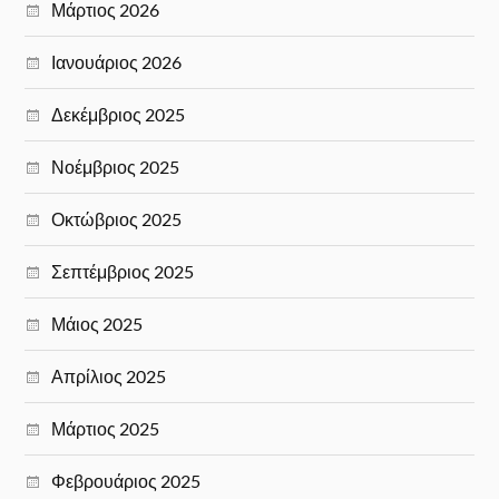
Μάρτιος 2026
Ιανουάριος 2026
Δεκέμβριος 2025
Νοέμβριος 2025
Οκτώβριος 2025
Σεπτέμβριος 2025
Μάιος 2025
Απρίλιος 2025
Μάρτιος 2025
Φεβρουάριος 2025