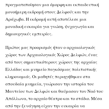
πραγματοποίησαν μια όμορφη και εκπαιδευτική
μονοήμερη εκδρομή στους Δελφούς και την
Αράχωβα. Η εκδρομή αυτή αποτέλεσε μια
μοναδική ευκαιρία για γνώση, ψυχαγωγία και
δημιουργικές εμπειρίες.
Πρώτος μας προορισμός ήταν ο αρχαιολογικός
χώρος των
Αρχαιολογικός Χώρος Δελφών
, ένας
από τους σημαντικότερους χώρους της αρχαίας
Ελλάδας και μνημείο παγκόσμιας πολιτιστικής
κληρονομιάς. Οι μαθητές περιηγήθηκαν στα
σπουδαία μνημεία, γνώρισαν την ιστορία του
Μαντείου των Δελφών και θαύμασαν τον Ναό του
Απόλλωνα, το αρχαίο θέατρο και το στάδιο. Μέσα
από την ξενάγηση είχαν την ευκαιρία να