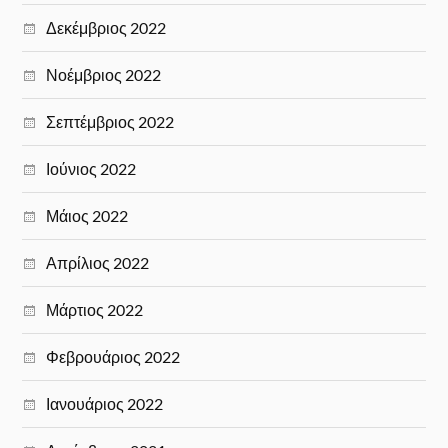
Δεκέμβριος 2022
Νοέμβριος 2022
Σεπτέμβριος 2022
Ιούνιος 2022
Μάιος 2022
Απρίλιος 2022
Μάρτιος 2022
Φεβρουάριος 2022
Ιανουάριος 2022