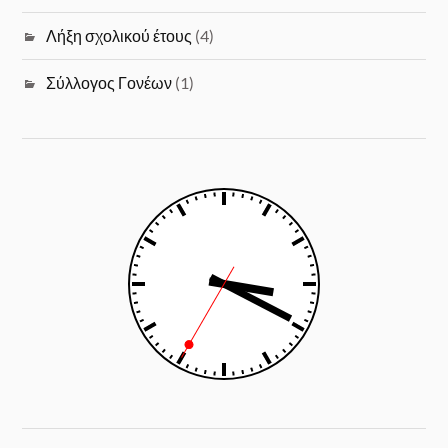
Λήξη σχολικού έτους
(4)
Σύλλογος Γονέων
(1)