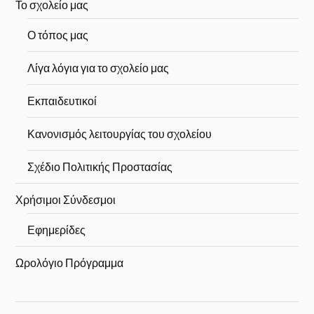
Το σχολείο μας
Ο τόπος μας
Λίγα λόγια για το σχολείο μας
Εκπαιδευτικοί
Κανονισμός λειτουργίας του σχολείου
Σχέδιο Πολιτικής Προστασίας
Χρήσιμοι Σύνδεσμοι
Εφημερίδες
Ωρολόγιο Πρόγραμμα