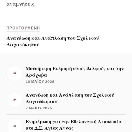
αναμνήσεις.
ΠΡΟΗΓΟΎΜΕΝΗ
Ανανέωση και Ανάπλαση του Σχολικού
Λαχανόκηπου
Μονοήμερη Εκδρομή στους Δελφούς και την
Αράχωβα
10 ΜΑΪ́ΟΥ 2026
Ανανέωση και Ανάπλαση του Σχολικού
Λαχανόκηπου
7 ΜΑΪ́ΟΥ 2026
Ενημέρωση για την Εθελοντική Αιμοδοσία
στο Δ.Σ. Αγίας Άννας