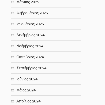
Μάρτιος 2025
Φεβρουάριος 2025
Ιανουάριος 2025
Δεκέμβριος 2024
Νοέμβριος 2024
Οκτώβριος 2024
Σεπτέμβριος 2024
Ιούνιος 2024
Μάιος 2024
Απρίλιος 2024