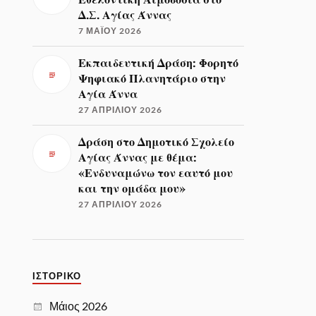
Δ.Σ. Αγίας Άννας
7 ΜΑΪ́ΟΥ 2026
Εκπαιδευτική Δράση: Φορητό
Ψηφιακό Πλανητάριο στην
Αγία Άννα
27 ΑΠΡΙΛΊΟΥ 2026
Δράση στο Δημοτικό Σχολείο
Αγίας Άννας με θέμα:
«Ενδυναμώνω τον εαυτό μου
και την ομάδα μου»
27 ΑΠΡΙΛΊΟΥ 2026
ΙΣΤΟΡΙΚΌ
Μάιος 2026