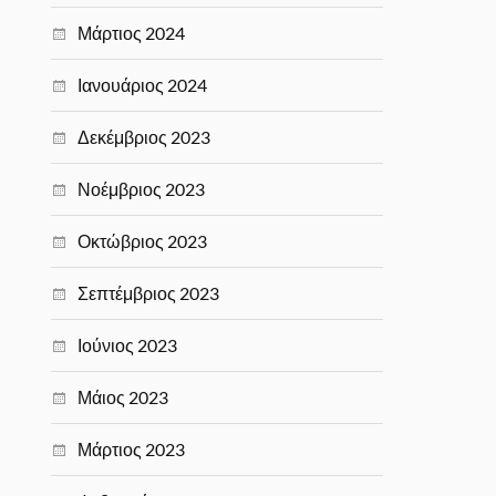
Μάρτιος 2024
Ιανουάριος 2024
Δεκέμβριος 2023
Νοέμβριος 2023
Οκτώβριος 2023
Σεπτέμβριος 2023
Ιούνιος 2023
Μάιος 2023
Μάρτιος 2023