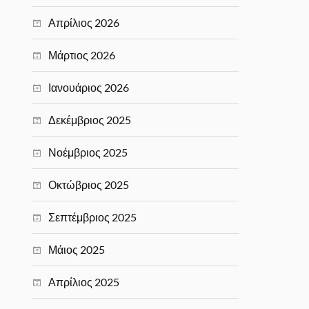
Απρίλιος 2026
Μάρτιος 2026
Ιανουάριος 2026
Δεκέμβριος 2025
Νοέμβριος 2025
Οκτώβριος 2025
Σεπτέμβριος 2025
Μάιος 2025
Απρίλιος 2025