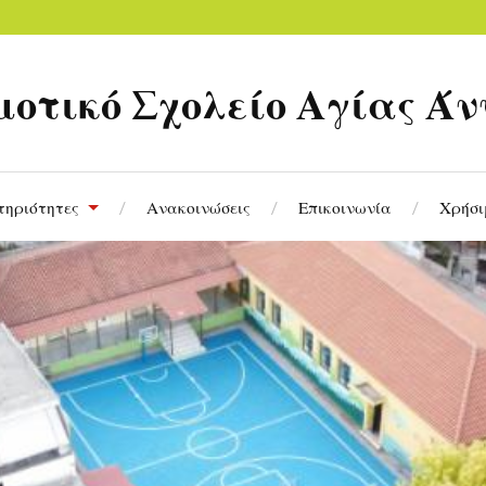
μοτικό Σχολείο Αγίας Άν
τηριότητες
Ανακοινώσεις
Επικοινωνία
Χρήσι