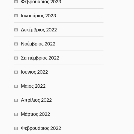
Φεβρουάριος 2023
Ιανουάριος 2023
Δεκέμβριος 2022
Νοέμβριος 2022
Σεπτέμβριος 2022
Ιούνιος 2022
Μάιος 2022
Απρίλιος 2022
Μάρτιος 2022
Φεβρουάριος 2022