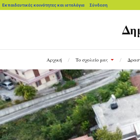
Εκπαιδευτικές κοινότητες και ιστολόγια
Σύνδεση
Δη
Αρχική
Το σχολείο μας
Δρασ