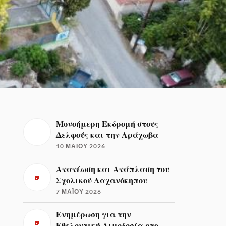
Μονοήμερη Εκδρομή στους
Δελφούς και την Αράχωβα
10 ΜΑΪ́ΟΥ 2026
Ανανέωση και Ανάπλαση του
Σχολικού Λαχανόκηπου
7 ΜΑΪ́ΟΥ 2026
Ενημέρωση για την
Εθελοντική Αιμοδοσία στο