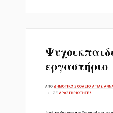
Ψυχοεκπαιδ
εργαστήριο
ΑΠΌ
ΔΗΜΟΤΙΚΟ ΣΧΟΛΕΙΟ ΑΓΙΑΣ ΑΝΝ
ΣΕ
ΔΡΑΣΤΗΡΙΌΤΗΤΕΣ
Από το ψυχοεκπαιδευτικό εργαστ