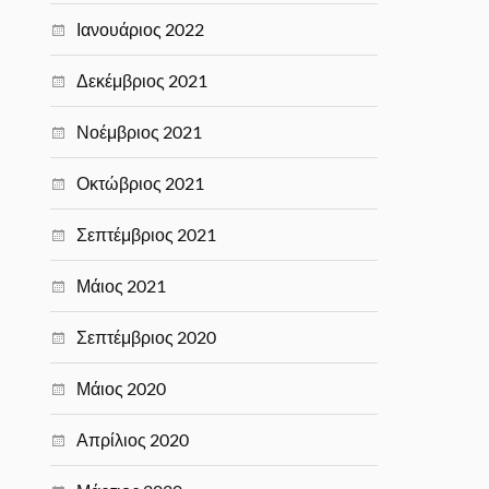
Ιανουάριος 2022
Δεκέμβριος 2021
Νοέμβριος 2021
Οκτώβριος 2021
Σεπτέμβριος 2021
Μάιος 2021
Σεπτέμβριος 2020
Μάιος 2020
Απρίλιος 2020