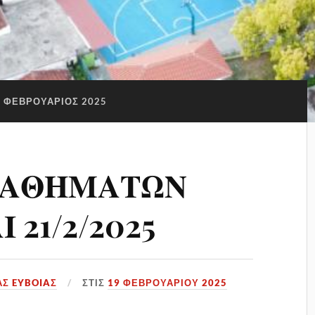
ΦΕΒΡΟΥΆΡΙΟΣ 2025
ΜΑΘΗΜΑΤΩΝ
Ι 21/2/2025
ΑΣ EYBOIAΣ
ΣΤΙΣ
19 ΦΕΒΡΟΥΑΡΊΟΥ 2025