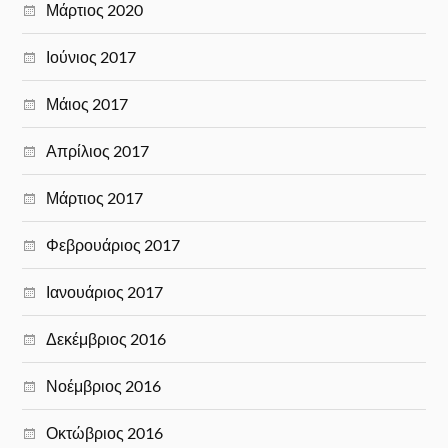
Μάρτιος 2020
Ιούνιος 2017
Μάιος 2017
Απρίλιος 2017
Μάρτιος 2017
Φεβρουάριος 2017
Ιανουάριος 2017
Δεκέμβριος 2016
Νοέμβριος 2016
Οκτώβριος 2016