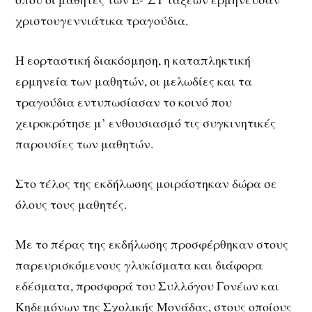
χριστουγεννιάτικα τραγούδια.
Η εορταστική διακόσμηση, η καταπληκτική
ερμηνεία των μαθητών, οι μελωδίες και τα
τραγούδια εντυπωσίασαν το κοινό που
χειροκρότησε μ’ ενθουσιασμό τις συγκινητικές
παρουσίες των μαθητών.
Στο τέλος της εκδήλωσης μοιράστηκαν δώρα σε
όλους τους μαθητές.
Με το πέρας της εκδήλωσης προσφέρθηκαν στους
παρευρισκόμενους γλυκίσματα και διάφορα
εδέσματα, προσφορά του Συλλόγου Γονέων και
Κηδεμόνων της Σχολικής Μονάδας, στους οποίους