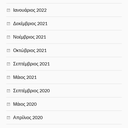
Ιανουάριος 2022
Δεκέμβριος 2021
Νοέμβριος 2021
Οκτώβριος 2021
Σεπτέμβριος 2021
Μάιος 2021
Σεπτέμβριος 2020
Μάιος 2020
Απρίλιος 2020