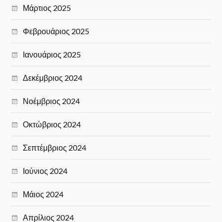
Μάρτιος 2025
Φεβρουάριος 2025
Ιανουάριος 2025
Δεκέμβριος 2024
Νοέμβριος 2024
Οκτώβριος 2024
Σεπτέμβριος 2024
Ιούνιος 2024
Μάιος 2024
Απρίλιος 2024