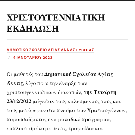
ΧΡΙΣΤΟΥΓΕΝΝΙΑΤΙΚΗ
ΕΚΔΗΛΩΣΗ
ΔΗΜΟΤΙΚΟ ΣΧΟΛΕΙΟ ΑΓΙΑΣ ΑΝΝΑΣ EYBOIAΣ
9 ΙΑΝΟΥΑΡΊΟΥ 2023
Δημοτικού Σχολείου Αγίας
Οι μαθητές του
Άννας
, λίγο πριν την έναρξη των
την Τετάρτη
χριστουγεννιάτικων διακοπών,
23/12/2022
μάγεψαν τους καλεσμένους τους και
τους μετέφεραν στο πνεύμα των Χριστουγέννων,
παρουσιάζοντας ένα μοναδικό πρόγραμμα,
εμπλουτισμένο με σκετς, τραγούδια και