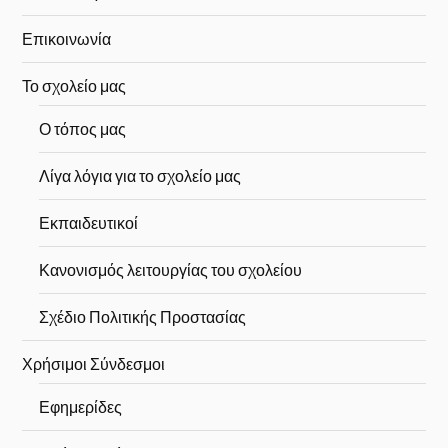
Επικοινωνία
Το σχολείο μας
Ο τόπος μας
Λίγα λόγια για το σχολείο μας
Εκπαιδευτικοί
Κανονισμός λειτουργίας του σχολείου
Σχέδιο Πολιτικής Προστασίας
Χρήσιμοι Σύνδεσμοι
Εφημερίδες