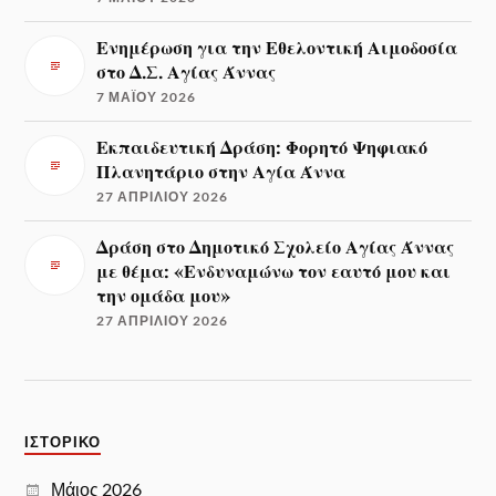
Ενημέρωση για την Εθελοντική Αιμοδοσία
στο Δ.Σ. Αγίας Άννας
7 ΜΑΪ́ΟΥ 2026
Εκπαιδευτική Δράση: Φορητό Ψηφιακό
Πλανητάριο στην Αγία Άννα
27 ΑΠΡΙΛΊΟΥ 2026
Δράση στο Δημοτικό Σχολείο Αγίας Άννας
με θέμα: «Ενδυναμώνω τον εαυτό μου και
την ομάδα μου»
27 ΑΠΡΙΛΊΟΥ 2026
ΙΣΤΟΡΙΚΌ
Μάιος 2026