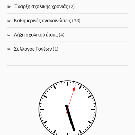
Έναρξη σχολικής χρονιάς
(2)
Καθημερινές ανακοινώσεις
(33)
Λήξη σχολικού έτους
(4)
Σύλλογος Γονέων
(1)