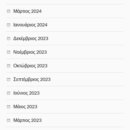
Μάρτιος 2024
Ιανουάριος 2024
Δεκέμβριος 2023
Νοέμβριος 2023
Οκτώβριος 2023
Σεπτέμβριος 2023
Ιούνιος 2023
Μάιος 2023
Μάρτιος 2023