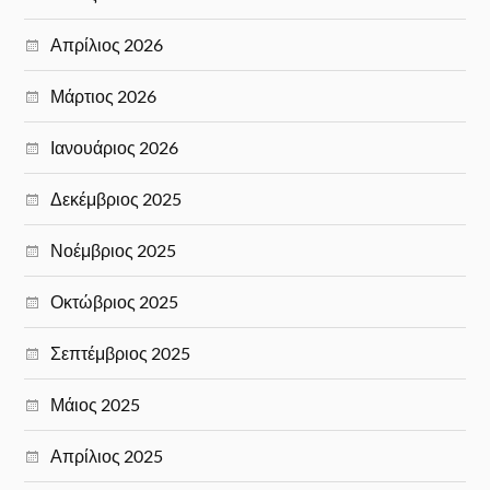
Απρίλιος 2026
Μάρτιος 2026
Ιανουάριος 2026
Δεκέμβριος 2025
Νοέμβριος 2025
Οκτώβριος 2025
Σεπτέμβριος 2025
Μάιος 2025
Απρίλιος 2025