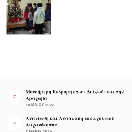
Μονοήμερη Εκδρομή στους Δελφούς και την
Αράχωβα
10 ΜΑΪ́ΟΥ 2026
Ανανέωση και Ανάπλαση του Σχολικού
Λαχανόκηπου
7 ΜΑΪ́ΟΥ 2026