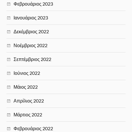
Φεβρουάριος 2023
Ιανουάριος 2023
Δεκέμβριος 2022
Νοέμβριος 2022
Σεπτέμβριος 2022
Ιούνιος 2022
Μάιος 2022
Απρίλιος 2022
Μάρτιος 2022
Φεβρουάριος 2022