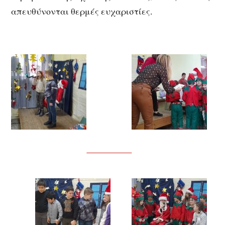
απευθύνονται θερμές ευχαριστίες.