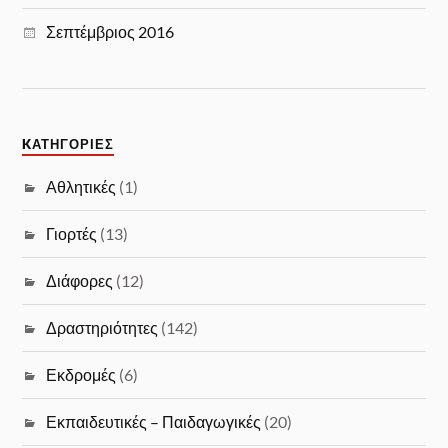
Σεπτέμβριος 2016
KΑΤΗΓΟΡΊΕΣ
Αθλητικές
(1)
Γιορτές
(13)
Διάφορες
(12)
Δραστηριότητες
(142)
Εκδρομές
(6)
Εκπαιδευτικές – Παιδαγωγικές
(20)