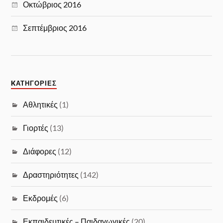
Οκτώβριος 2016
Σεπτέμβριος 2016
KΑΤΗΓΟΡΊΕΣ
Αθλητικές
(1)
Γιορτές
(13)
Διάφορες
(12)
Δραστηριότητες
(142)
Εκδρομές
(6)
Εκπαιδευτικές – Παιδαγωγικές
(20)