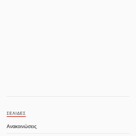
ΣΕΛΊΔΕΣ
Ανακοινώσεις