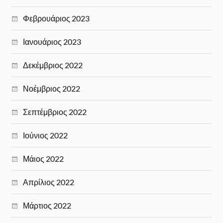
Φεβρουάριος 2023
Ιανουάριος 2023
Δεκέμβριος 2022
Νοέμβριος 2022
Σεπτέμβριος 2022
Ιούνιος 2022
Μάιος 2022
Απρίλιος 2022
Μάρτιος 2022