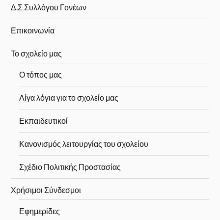
Δ.Σ Συλλόγου Γονέων
Επικοινωνία
Το σχολείο μας
Ο τόπος μας
Λίγα λόγια για το σχολείο μας
Εκπαιδευτικοί
Κανονισμός λειτουργίας του σχολείου
Σχέδιο Πολιτικής Προστασίας
Χρήσιμοι Σύνδεσμοι
Εφημερίδες