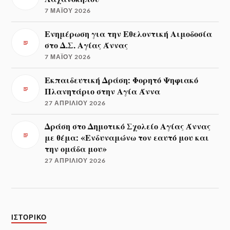
7 ΜΑΪ́ΟΥ 2026
Ενημέρωση για την Εθελοντική Αιμοδοσία
στο Δ.Σ. Αγίας Άννας
7 ΜΑΪ́ΟΥ 2026
Εκπαιδευτική Δράση: Φορητό Ψηφιακό
Πλανητάριο στην Αγία Άννα
27 ΑΠΡΙΛΊΟΥ 2026
Δράση στο Δημοτικό Σχολείο Αγίας Άννας
με θέμα: «Ενδυναμώνω τον εαυτό μου και
την ομάδα μου»
27 ΑΠΡΙΛΊΟΥ 2026
ΙΣΤΟΡΙΚΌ