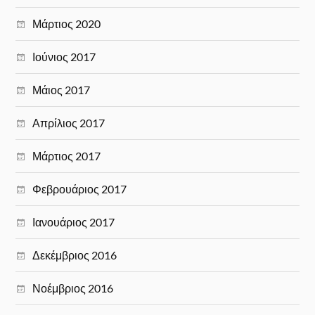
Μάρτιος 2020
Ιούνιος 2017
Μάιος 2017
Απρίλιος 2017
Μάρτιος 2017
Φεβρουάριος 2017
Ιανουάριος 2017
Δεκέμβριος 2016
Νοέμβριος 2016