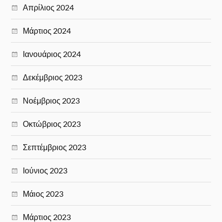
Απρίλιος 2024
Μάρτιος 2024
Ιανουάριος 2024
Δεκέμβριος 2023
Νοέμβριος 2023
Οκτώβριος 2023
Σεπτέμβριος 2023
Ιούνιος 2023
Μάιος 2023
Μάρτιος 2023