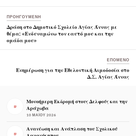
ΠΡΟΗΓΟΎΜΕΝΗ
Δράση στο Δημοτικό Σχολείο Αγίας Άννας με
θέμα: «Ενδυναμώνω τον εαυτό μου και την
ομάδα μου»
ΕΠΌΜΕΝΟ
Ενημέρωση για την Εθελοντική Αιμοδοσία στο
Δ.Σ. Αγίας Άννας
Μονοήμερη Εκδρομή στους Δελφούς και την
Αράχωβα
10 ΜΑΪ́ΟΥ 2026
Ανανέωση και Ανάπλαση του Σχολικού
Λαχανόκηπου