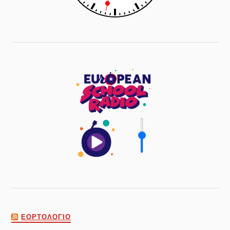
ΕΟΡΤΟΛΌΓΙΟ