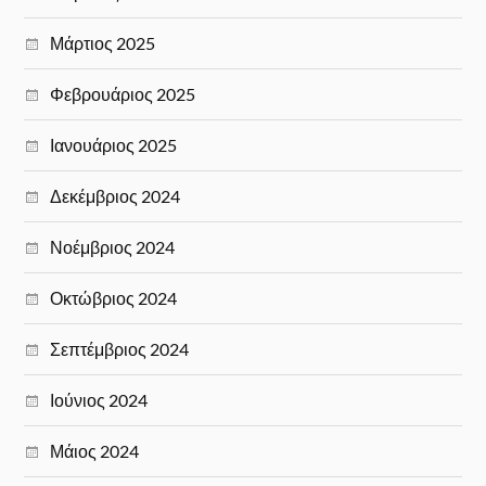
Μάρτιος 2025
Φεβρουάριος 2025
Ιανουάριος 2025
Δεκέμβριος 2024
Νοέμβριος 2024
Οκτώβριος 2024
Σεπτέμβριος 2024
Ιούνιος 2024
Μάιος 2024