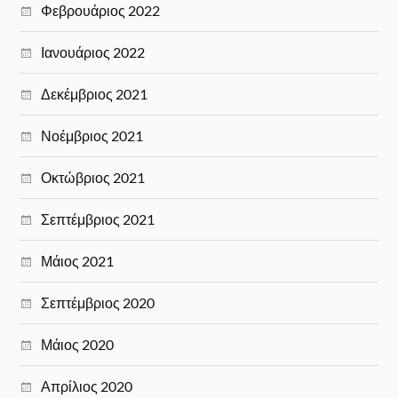
Φεβρουάριος 2022
Ιανουάριος 2022
Δεκέμβριος 2021
Νοέμβριος 2021
Οκτώβριος 2021
Σεπτέμβριος 2021
Μάιος 2021
Σεπτέμβριος 2020
Μάιος 2020
Απρίλιος 2020