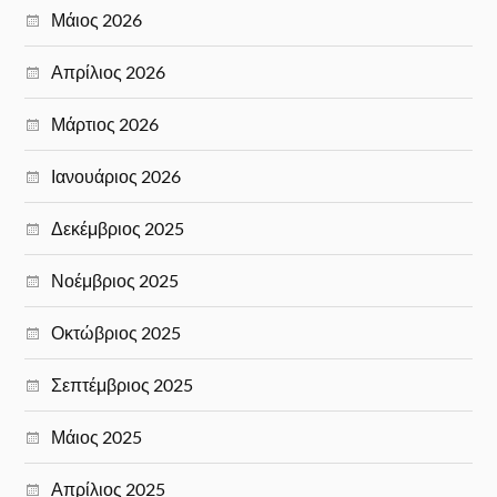
Μάιος 2026
Απρίλιος 2026
Μάρτιος 2026
Ιανουάριος 2026
Δεκέμβριος 2025
Νοέμβριος 2025
Οκτώβριος 2025
Σεπτέμβριος 2025
Μάιος 2025
Απρίλιος 2025