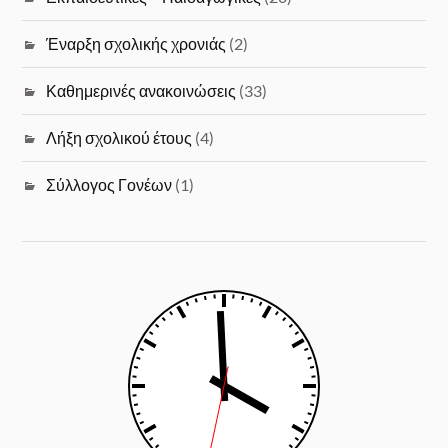
Έναρξη σχολικής χρονιάς
(2)
Καθημερινές ανακοινώσεις
(33)
Λήξη σχολικού έτους
(4)
Σύλλογος Γονέων
(1)