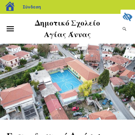
Σύνδεση
Δημοτικό Σχολείο
Αγίας Άννας