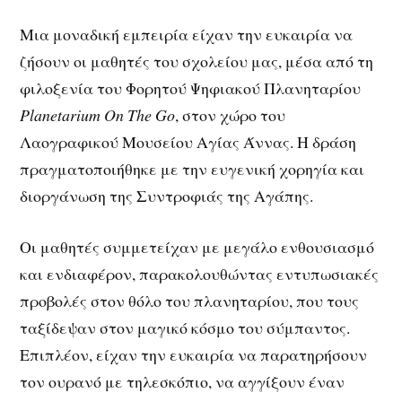
Μια μοναδική εμπειρία είχαν την ευκαιρία να
ζήσουν οι μαθητές του σχολείου μας, μέσα από τη
φιλοξενία του Φορητού Ψηφιακού Πλανηταρίου
Planetarium On The Go
, στον χώρο του
Λαογραφικού Μουσείου Αγίας Άννας. Η δράση
πραγματοποιήθηκε με την ευγενική χορηγία και
διοργάνωση της Συντροφιάς της Αγάπης.
Οι μαθητές συμμετείχαν με μεγάλο ενθουσιασμό
και ενδιαφέρον, παρακολουθώντας εντυπωσιακές
προβολές στον θόλο του πλανηταρίου, που τους
ταξίδεψαν στον μαγικό κόσμο του σύμπαντος.
Επιπλέον, είχαν την ευκαιρία να παρατηρήσουν
τον ουρανό με τηλεσκόπιο, να αγγίξουν έναν