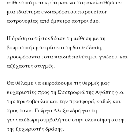
αυθεντικό μετεωρίτη και να παρακολουθήσουν
μια ιδιαίτερα ενδιαφέρουσα παρουσίαση
αστρονομίας από έμπειρο αστρονόμο.
Η δράση αυτή συνδύασε τη μάθηση με τη
βιωματική εμπειρία και τη διασκέδαση,
προσφέροντας στα παιδιά πολύτιμες γνώσεις και
αξέχαστες στιγμές.
Θα θέλαμε να εκφράσουμε τις θερμές μας
ευχαριστίες προς τη Συντροφιά της Αγάπης για
την πρωτοβουλία και την προσφορά, καθώς και
προς τον κ. Γιώργο Αλεξανδρή για τη
γενναιόδωρη συμβολή του στην υλοποίηση αυτής
της ξεχωριστής δράσης.