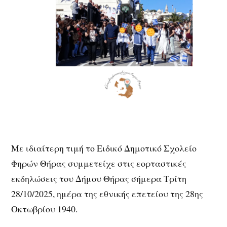
Με ιδιαίτερη τιμή το Ειδικό Δημοτικό Σχολείο
Φηρών Θήρας συμμετείχε στις εορταστικές
εκδηλώσεις του Δήμου Θήρας σήμερα Τρίτη
28/10/2025, ημέρα της εθνικής επετείου της 28ης
Οκτωβρίου 1940.