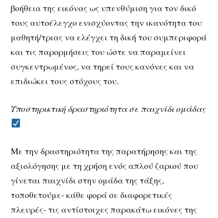
βοήθεια της εικόνας ως υπενθύμιση για τον δικό
τους αυτοέλεγχο ενισχύοντας την ικανότητα του
μαθητή/τριας να ελέγχει τη δική του συμπεριφορά
και τις παρορμήσεις του ώστε να παραμείνει
συγκεντρωμένος, να τηρεί τους κανόνες και να
επιδιώκει τους στόχους του.
Υποστηρικτική δραστηριότητα σε παιχνίδι ομάδας
Με την δραστηριότητα της παρατήρησης και της
αξιολόγησης με τη χρήση ενός απλού ζαριού που
γίνεται παιχνίδι στην ομάδα της τάξης,
τοποθετούμε- κάθε φορά σε διαφορετικές
πλευρές- τις αντίστοιχες παρακάτω εικόνες της