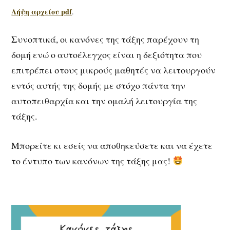
Λήψη αρχείου pdf
.
Συνοπτικά, οι κανόνες της τάξης παρέχουν τη
δομή ενώ ο αυτοέλεγχος είναι η δεξιότητα που
επιτρέπει στους μικρούς μαθητές να λειτουργούν
εντός αυτής της δομής με στόχο πάντα την
αυτοπειθαρχία και την ομαλή λειτουργία της
τάξης.
Μπορείτε κι εσείς να αποθηκεύσετε και να έχετε
το έντυπο των κανόνων της τάξης μας!