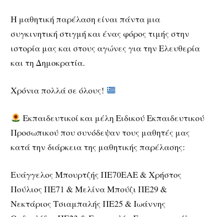
Η μαθητική παρέλαση είναι πάντα μια
συγκινητική στιγμή και ένας φόρος τιμής στην
ιστορία μας και στους αγώνες για την Ελευθερία
και τη Δημοκρατία.
Χρόνια πολλά σε όλους!
Εκπαιδευτικοί και μέλη Ειδικού Εκπαιδευτικού
Προσωπικού που συνόδεψαν τους μαθητές μας
κατά την διάρκεια της μαθητικής παρέλασης:
Ευάγγελος Μπουρτζής ΠΕ70ΕΑΕ & Χρήστος
Πούλιος ΠΕ71 & Μελίνα Μπούζι ΠΕ29 &
Νεκτάριος Τσιαμπαλής ΠΕ25 & Ιωάννης