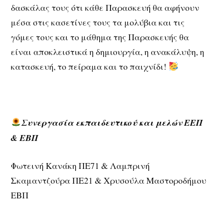
δασκάλας τους ότι κάθε Παρασκευή θα αφήνουν
μέσα στις κασετίνες τους τα μολύβια και τις
γόμες τους και το μάθημα της Παρασκευής θα
είναι αποκλειστικά η δημιουργία, η ανακάλυψη, η
κατασκευή, το πείραμα και το παιχνίδι!
Συνεργασία εκπαιδευτικού και μελών ΕΕΠ
& ΕΒΠ
Φωτεινή Κανάκη ΠΕ71 & Λαμπρινή
Σκαμαντζούρα ΠΕ21 & Χρυσούλα Μαστοροδήμου
ΕΒΠ