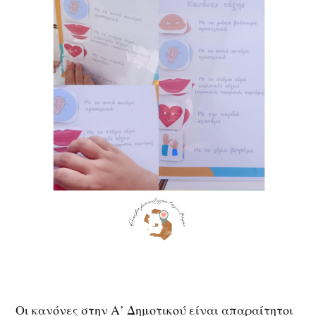
Οι κανόνες στην Α’ Δημοτικού είναι απαραίτητοι