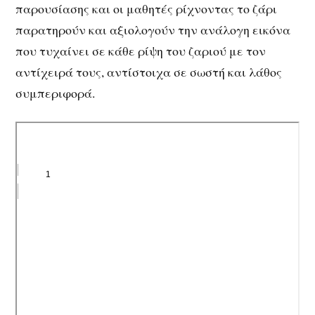
παρουσίασης και οι μαθητές ρίχνοντας το ζάρι
παρατηρούν και αξιολογούν την ανάλογη εικόνα
που τυχαίνει σε κάθε ρίψη του ζαριού με τον
αντίχειρά τους, αντίστοιχα σε σωστή και λάθος
συμπεριφορά.