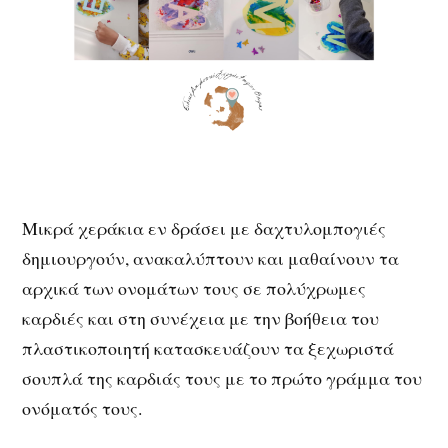
Μικρά χεράκια εν δράσει με δαχτυλομπογιές
δημιουργούν, ανακαλύπτουν και μαθαίνουν τα
αρχικά των ονομάτων τους σε πολύχρωμες
καρδιές και στη συνέχεια με την βοήθεια του
πλαστικοποιητή κατασκευάζουν τα ξεχωριστά
σουπλά της καρδιάς τους με το πρώτο γράμμα του
ονόματός τους.