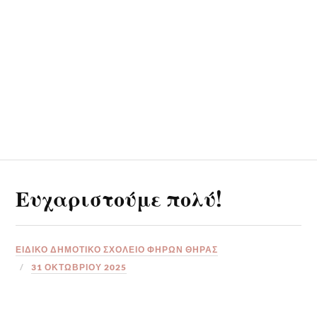
Ευχαριστούμε πολύ!
ΕΙΔΙΚΟ ΔΗΜΟΤΙΚΟ ΣΧΟΛΕΙΟ ΦΗΡΩΝ ΘΗΡΑΣ
31 ΟΚΤΩΒΡΊΟΥ 2025