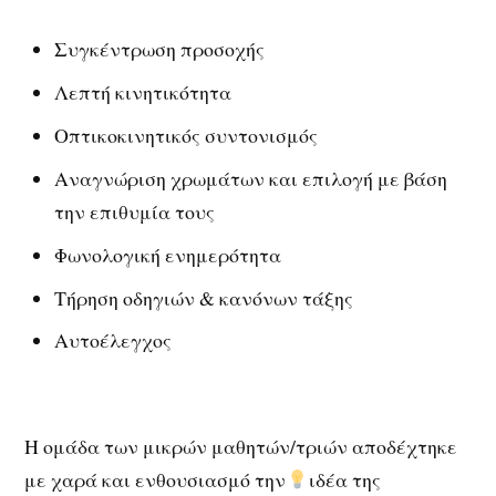
Συγκέντρωση προσοχής
Λεπτή κινητικότητα
Οπτικοκινητικός συντονισμός
Αναγνώριση χρωμάτων και επιλογή με βάση
την επιθυμία τους
Φωνολογική ενημερότητα
Τήρηση οδηγιών & κανόνων τάξης
Αυτοέλεγχος
Η ομάδα των μικρών μαθητών/τριών αποδέχτηκε
με χαρά και ενθουσιασμό την
ιδέα της