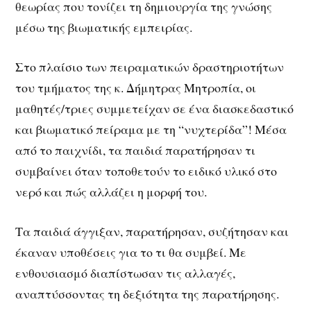
θεωρίας που τονίζει τη δημιουργία της γνώσης
μέσω της βιωματικής εμπειρίας.
Στο πλαίσιο των πειραματικών δραστηριοτήτων
του τμήματος της κ. Δήμητρας Μητροπία, οι
μαθητές/τριες συμμετείχαν σε ένα διασκεδαστικό
και βιωματικό πείραμα με τη “νυχτερίδα”! Μέσα
από το παιχνίδι, τα παιδιά παρατήρησαν τι
συμβαίνει όταν τοποθετούν το ειδικό υλικό στο
νερό και πώς αλλάζει η μορφή του.
Τα παιδιά άγγιξαν, παρατήρησαν, συζήτησαν και
έκαναν υποθέσεις για το τι θα συμβεί. Με
ενθουσιασμό διαπίστωσαν τις αλλαγές,
αναπτύσσοντας τη δεξιότητα της παρατήρησης.