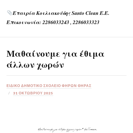
Εταιρία Κοιλιακούδης Santo Clean E.E.
Επικοινωνία: 2286033243 , 2286033323
Μαθαίνουμε για έθιμα
άλλων χωρών
ΕΙΔΙΚΟ ΔΗΜΟΤΙΚΟ ΣΧΟΛΕΙΟ ΦΗΡΩΝ ΘΗΡΑΣ
31 ΟΚΤΩΒΡΊΟΥ 2025