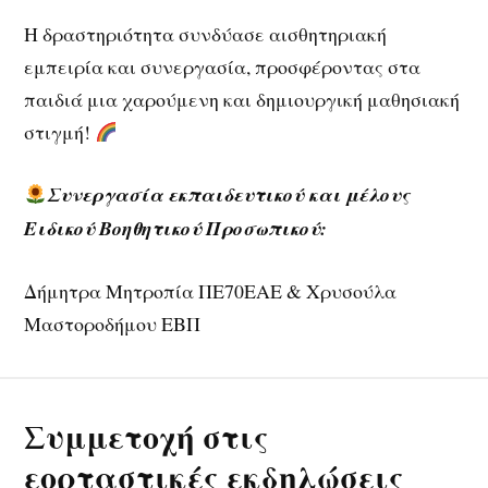
Η δραστηριότητα συνδύασε αισθητηριακή
εμπειρία και συνεργασία, προσφέροντας στα
παιδιά μια χαρούμενη και δημιουργική μαθησιακή
στιγμή!
Συνεργασία εκπαιδευτικού
και μέλους
Ειδικού Βοηθητικού Προσωπικού:
Δήμητρα Μητροπία ΠΕ70ΕΑΕ & Χρυσούλα
Μαστοροδήμου ΕΒΠ
Συμμετοχή στις
εορταστικές εκδηλώσεις