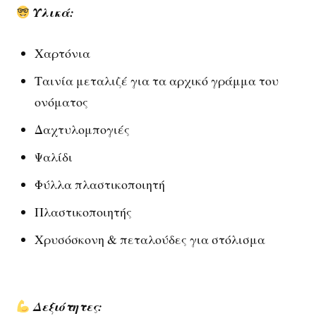
Υλικά:
Χαρτόνια
Ταινία μεταλιζέ για τα αρχικό γράμμα του
ονόματος
Δαχτυλομπογιές
Ψαλίδι
Φύλλα πλαστικοποιητή
Πλαστικοποιητής
Χρυσόσκονη & πεταλούδες για στόλισμα
Δεξιότητες: