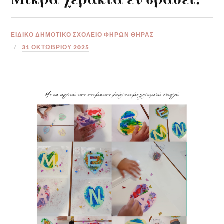
ΕΙΔΙΚΟ ΔΗΜΟΤΙΚΟ ΣΧΟΛΕΙΟ ΦΗΡΩΝ ΘΗΡΑΣ
31 ΟΚΤΩΒΡΊΟΥ 2025