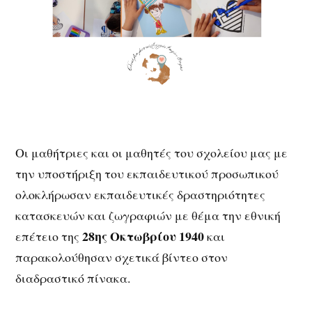
Οι μαθήτριες και οι μαθητές του σχολείου μας με
την υποστήριξη του εκπαιδευτικού προσωπικού
ολοκλήρωσαν εκπαιδευτικές δραστηριότητες
κατασκευών και ζωγραφιών με θέμα την εθνική
28ης Οκτωβρίου 1940
επέτειο της
και
παρακολούθησαν σχετικά βίντεο στον
διαδραστικό πίνακα.