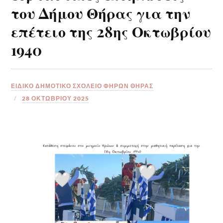
του Δήμου Θήρας για την
επέτειο της 28ης Οκτωβρίου
1940
ΕΙΔΙΚΟ ΔΗΜΟΤΙΚΟ ΣΧΟΛΕΙΟ ΦΗΡΩΝ ΘΗΡΑΣ
28 ΟΚΤΩΒΡΊΟΥ 2025