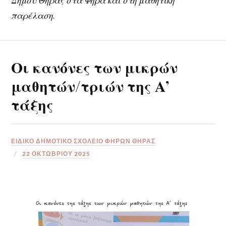
παρέλαση.
Οι κανόνες των μικρών
μαθητών/τριών της Α’
τάξης
ΕΙΔΙΚΟ ΔΗΜΟΤΙΚΟ ΣΧΟΛΕΙΟ ΦΗΡΩΝ ΘΗΡΑΣ
22 ΟΚΤΩΒΡΊΟΥ 2025