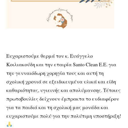
Ευχαριστούμε θερμά τον κ. Ευάγγελο
Κοιλιακούδη και την εταιρία Santo Clean E.E. για
την γενναιόδωρη χορηγία τους και αυτή τη
σχολική χρονιά σε εξειδικευμένα υλικά και είδη
καθαριότητας, υγιεινής και απολύμανσης. Τέτοιες
πρωτοβουλίες δείχνουν έμπρακτα το ενδιαφέρον
για τα παιδιά και τη σχολική μας μονάδα και
ευχαριστούμε πολύ για την πολύτιμη υποστήριξη!