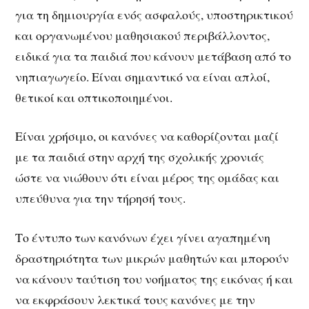
για τη δημιουργία ενός ασφαλούς, υποστηρικτικού
και οργανωμένου μαθησιακού περιβάλλοντος,
ειδικά για τα παιδιά που κάνουν μετάβαση από το
νηπιαγωγείο. Είναι σημαντικό να είναι απλοί,
θετικοί και οπτικοποιημένοι.
Είναι χρήσιμο, οι κανόνες να καθορίζονται μαζί
με τα παιδιά στην αρχή της σχολικής χρονιάς
ώστε να νιώθουν ότι είναι μέρος της ομάδας και
υπεύθυνα για την τήρησή τους.
Το έντυπο των κανόνων έχει γίνει αγαπημένη
δραστηριότητα των μικρών μαθητών και μπορούν
να κάνουν ταύτιση του νοήματος της εικόνας ή και
να εκφράσουν λεκτικά τους κανόνες με την