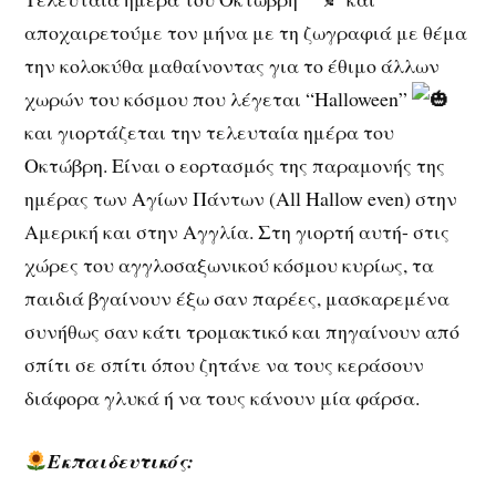
αποχαιρετούμε τον μήνα με τη ζωγραφιά με θέμα
την κολοκύθα μαθαίνοντας για το έθιμο άλλων
χωρών του κόσμου που λέγεται “Halloween”
και γιορτάζεται την τελευταία ημέρα του
Οκτώβρη. Είναι ο εορτασμός της παραμονής της
ημέρας των Αγίων Πάντων (All Hallow even) στην
Αμερική και στην Αγγλία. Στη γιορτή αυτή- στις
χώρες του αγγλοσαξωνικού κόσμου κυρίως, τα
παιδιά βγαίνουν έξω σαν παρέες, μασκαρεμένα
συνήθως σαν κάτι τρομακτικό και πηγαίνουν από
σπίτι σε σπίτι όπου ζητάνε να τους κεράσουν
διάφορα γλυκά ή να τους κάνουν μία φάρσα.
Εκπαιδευτικός: