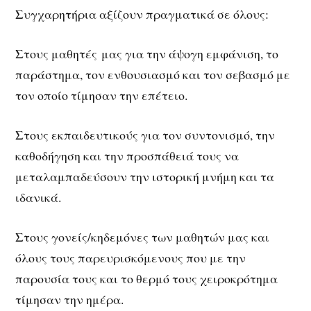
Συγχαρητήρια αξίζουν πραγματικά σε όλους:
Στους μαθητές μας για την άψογη εμφάνιση, το
παράστημα, τον ενθουσιασμό και τον σεβασμό με
τον οποίο τίμησαν την επέτειο.
Στους εκπαιδευτικούς για τον συντονισμό, την
καθοδήγηση και την προσπάθειά τους να
μεταλαμπαδεύσουν την ιστορική μνήμη και τα
ιδανικά.
Στους γονείς/κηδεμόνες των μαθητών μας και
όλους τους παρευρισκόμενους που με την
παρουσία τους και το θερμό τους χειροκρότημα
τίμησαν την ημέρα.