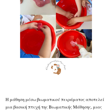
Η μάθηση μέσω βιωματικού πειράματος αποτελεί
μια βασική πτυχή της Βιωματικής Μάθησης, μιας