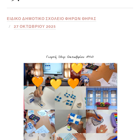
ΕΙΔΙΚΟ ΔΗΜΟΤΙΚΟ ΣΧΟΛΕΙΟ ΦΗΡΩΝ ΘΗΡΑΣ
27 ΟΚΤΩΒΡΊΟΥ 2025