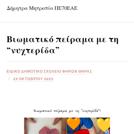
Δήμητρα Μητροπία ΠΕ70ΕΑΕ
Βιωματικό πείραμα με τη
“νυχτερίδα”
ΕΙΔΙΚΟ ΔΗΜΟΤΙΚΟ ΣΧΟΛΕΙΟ ΦΗΡΩΝ ΘΗΡΑΣ
29 ΟΚΤΩΒΡΊΟΥ 2025