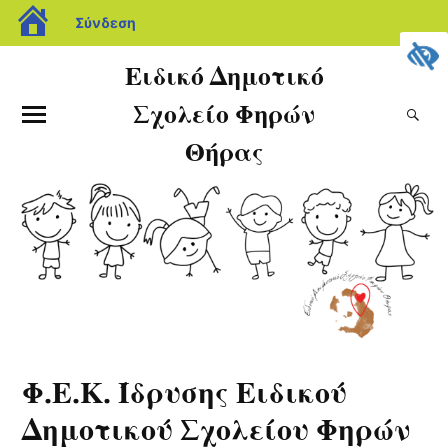
Σύνδεση
Ειδικό Δημοτικό
Σχολείο Φηρών
Θήρας
Φ.Ε.Κ. Ίδρυσης Ειδικού
Δημοτικού Σχολείου Φηρών