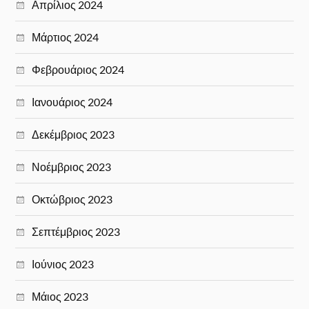
Απρίλιος 2024
Μάρτιος 2024
Φεβρουάριος 2024
Ιανουάριος 2024
Δεκέμβριος 2023
Νοέμβριος 2023
Οκτώβριος 2023
Σεπτέμβριος 2023
Ιούνιος 2023
Μάιος 2023