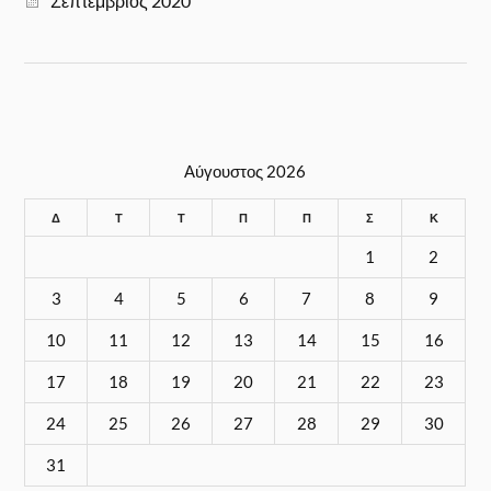
Σεπτέμβριος 2020
Αύγουστος 2026
Δ
Τ
Τ
Π
Π
Σ
Κ
1
2
3
4
5
6
7
8
9
10
11
12
13
14
15
16
17
18
19
20
21
22
23
24
25
26
27
28
29
30
31