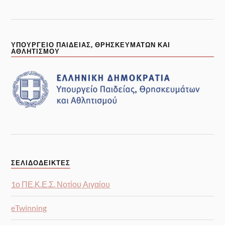
ΥΠΟΥΡΓΕΙΟ ΠΑΙΔΕΙΑΣ, ΘΡΗΣΚΕΥΜΑΤΩΝ ΚΑΙ
ΑΘΛΗΤΙΣΜΟΥ
ΣΕΛΙΔΟΔΕΊΚΤΕΣ
1ο ΠΕ.Κ.Ε.Σ. Νοτίου Αιγαίου
eTwinning