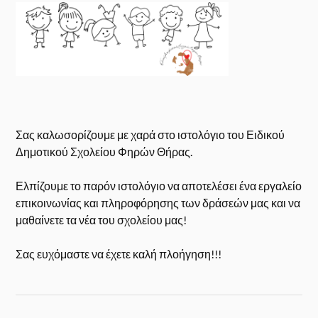
Σας καλωσορίζουμε με χαρά στο ιστολόγιο του Ειδικού
Δημοτικού Σχολείου Φηρών Θήρας.
Ελπίζουμε το παρόν ιστολόγιο να αποτελέσει ένα εργαλείο
επικοινωνίας και πληροφόρησης των δράσεών μας και να
μαθαίνετε τα νέα του σχολείου μας!
Σας ευχόμαστε να έχετε καλή πλοήγηση!!!