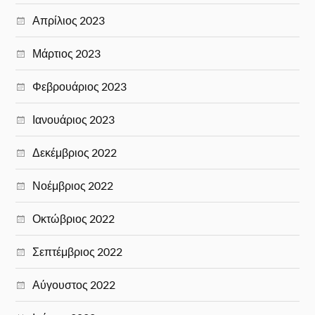
Απρίλιος 2023
Μάρτιος 2023
Φεβρουάριος 2023
Ιανουάριος 2023
Δεκέμβριος 2022
Νοέμβριος 2022
Οκτώβριος 2022
Σεπτέμβριος 2022
Αύγουστος 2022