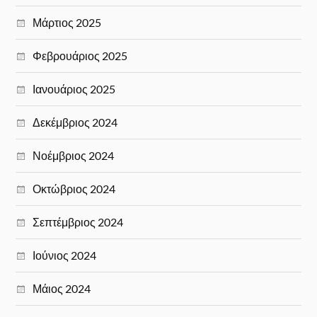
Μάρτιος 2025
Φεβρουάριος 2025
Ιανουάριος 2025
Δεκέμβριος 2024
Νοέμβριος 2024
Οκτώβριος 2024
Σεπτέμβριος 2024
Ιούνιος 2024
Μάιος 2024