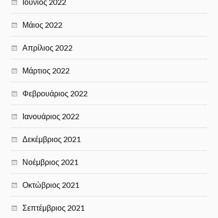
Ιούνιος 2022
Μάιος 2022
Απρίλιος 2022
Μάρτιος 2022
Φεβρουάριος 2022
Ιανουάριος 2022
Δεκέμβριος 2021
Νοέμβριος 2021
Οκτώβριος 2021
Σεπτέμβριος 2021