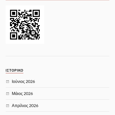
ΙΣΤΟΡΙΚΌ
Ιούνιος 2026
Μάιος 2026
Απρίλιος 2026