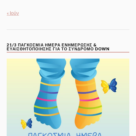
« Ιούν
21/3 ΠΑΓΚΌΣΜΙΑ ΗΜΈΡΑ ΕΝΗΜΈΡΩΣΗΣ &
ΕΥΑΙΣΘΗΤΟΠΟΊΗΣΗΣ ΓΙΑ ΤΟ ΣΎΝΔΡΟΜΟ DOWN