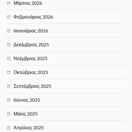
Μάρτιος 2026
Φεβρουάριος 2026
Ιανουάριος 2026
Δεκέμβριος 2025
Νοέμβριος 2025
Οκτώβριος 2025
Σεπτέμβριος 2025
Ιούνιος 2025
Μάιος 2025
Απρίλιος 2025