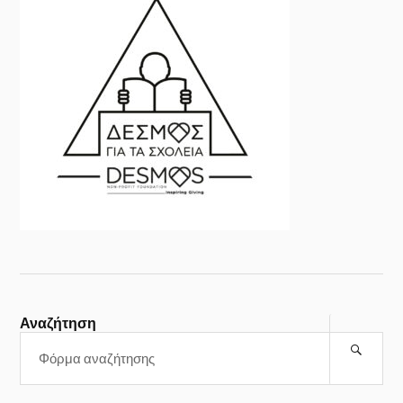
Αναζήτηση