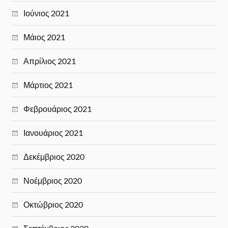
Ιούνιος 2021
Μάιος 2021
Απρίλιος 2021
Μάρτιος 2021
Φεβρουάριος 2021
Ιανουάριος 2021
Δεκέμβριος 2020
Νοέμβριος 2020
Οκτώβριος 2020