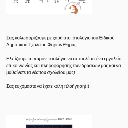
Σας καλωσορίζουμε με χαρά στο ιστολόγιο του Ειδικού
Δημοτικού Σχολείου Φηρών Θήρας.
Ελπίζουμε το παρόν ιστολόγιο να αποτελέσει ένα εργαλείο
επικοινωνίας και πληροφόρησης των δράσεών μας και να
μαθαίνετε τα νέα του σχολείου μας!
Σας ευχόμαστε να έχετε καλή πλοήγηση!!!