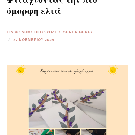
όμορφη ελιά
ΕΙΔΙΚΟ ΔΗΜΟΤΙΚΟ ΣΧΟΛΕΙΟ ΦΗΡΩΝ ΘΗΡΑΣ
27 ΝΟΕΜΒΡΊΟΥ 2024