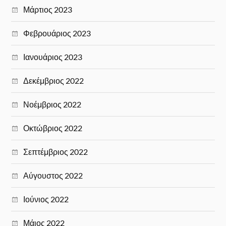
Μάρτιος 2023
Φεβρουάριος 2023
Ιανουάριος 2023
Δεκέμβριος 2022
Νοέμβριος 2022
Οκτώβριος 2022
Σεπτέμβριος 2022
Αύγουστος 2022
Ιούνιος 2022
Μάιος 2022