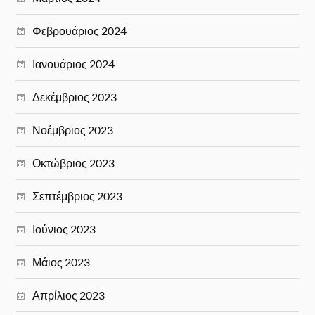
Φεβρουάριος 2024
Ιανουάριος 2024
Δεκέμβριος 2023
Νοέμβριος 2023
Οκτώβριος 2023
Σεπτέμβριος 2023
Ιούνιος 2023
Μάιος 2023
Απρίλιος 2023