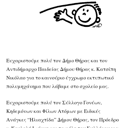
Ευχαριστούμε πολύ τον Δήμο Θήρας και τον
Αντιδήμαρχο Παιδείας Δήμου Θήρας κ. Κατσίπη
Νικόλαο για το καινούριο έγχρωμο εκτυπωτικό
πολυμηχάνημα που λάβαμε στο σχολείο μας.
Ευχαριστούμε πολύ τον Σύλλογο Γονέων,
Κηδεμόνων και Φίλων Ατόμων με Ειδικές
Ανάγκες “Ηλιαχτίδα” Δήμου Θήρας, τον Πρόεδρο