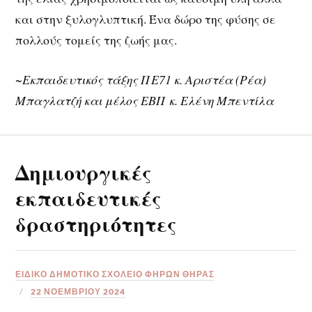
και στην ξυλογλυπτική. Ένα δώρο της φύσης σε
πολλούς τομείς της ζωής μας.
~Εκπαιδευτικός τάξης ΠΕ71 κ. Αριστέα (Ρέα)
Μπαγλατζή και μέλος ΕΒΠ κ. Ελένη Μπεντίλα
Δημιουργικές
εκπαιδευτικές
δραστηριότητες
ΕΙΔΙΚΟ ΔΗΜΟΤΙΚΟ ΣΧΟΛΕΙΟ ΦΗΡΩΝ ΘΗΡΑΣ
22 ΝΟΕΜΒΡΊΟΥ 2024