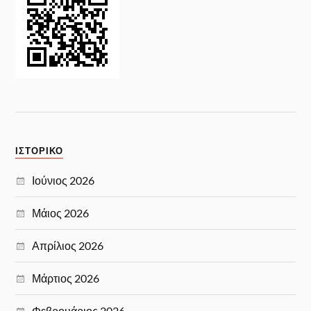
ΙΣΤΟΡΙΚΌ
Ιούνιος 2026
Μάιος 2026
Απρίλιος 2026
Μάρτιος 2026
Φεβρουάριος 2026