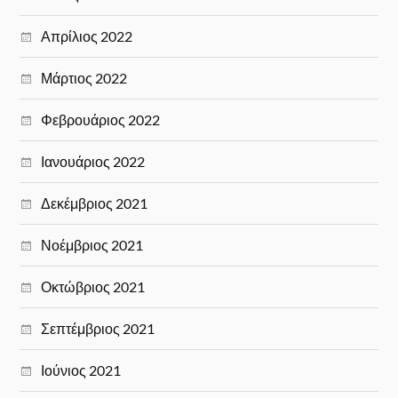
Απρίλιος 2022
Μάρτιος 2022
Φεβρουάριος 2022
Ιανουάριος 2022
Δεκέμβριος 2021
Νοέμβριος 2021
Οκτώβριος 2021
Σεπτέμβριος 2021
Ιούνιος 2021