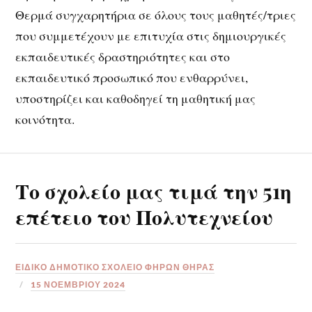
Θερμά συγχαρητήρια σε όλους τους μαθητές/τριες
που συμμετέχουν με επιτυχία στις δημιουργικές
εκπαιδευτικές δραστηριότητες και στο
εκπαιδευτικό προσωπικό που ενθαρρύνει,
υποστηρίζει και καθοδηγεί τη μαθητική μας
κοινότητα.
Το σχολείο μας τιμά την 51η
επέτειο του Πολυτεχνείου
ΕΙΔΙΚΟ ΔΗΜΟΤΙΚΟ ΣΧΟΛΕΙΟ ΦΗΡΩΝ ΘΗΡΑΣ
15 ΝΟΕΜΒΡΊΟΥ 2024