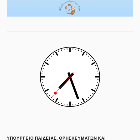
ΥΠΟΥΡΓΕΙΟ ΠΑΙΔΕΙΑΣ, ΘΡΗΣΚΕΥΜΑΤΩΝ ΚΑΙ