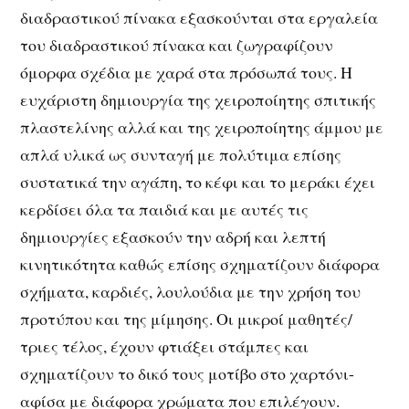
διαδραστικού πίνακα εξασκούνται στα εργαλεία
του διαδραστικού πίνακα και ζωγραφίζουν
όμορφα σχέδια με χαρά στα πρόσωπά τους. Η
ευχάριστη δημιουργία της χειροποίητης σπιτικής
πλαστελίνης αλλά και της χειροποίητης άμμου με
απλά υλικά ως συνταγή με πολύτιμα επίσης
συστατικά την αγάπη, το κέφι και το μεράκι έχει
κερδίσει όλα τα παιδιά και με αυτές τις
δημιουργίες εξασκούν την αδρή και λεπτή
κινητικότητα καθώς επίσης σχηματίζουν διάφορα
σχήματα, καρδιές, λουλούδια με την χρήση του
προτύπου και της μίμησης. Οι μικροί μαθητές/
τριες τέλος, έχουν φτιάξει στάμπες και
σχηματίζουν το δικό τους μοτίβο στο χαρτόνι-
αφίσα με διάφορα χρώματα που επιλέγουν.