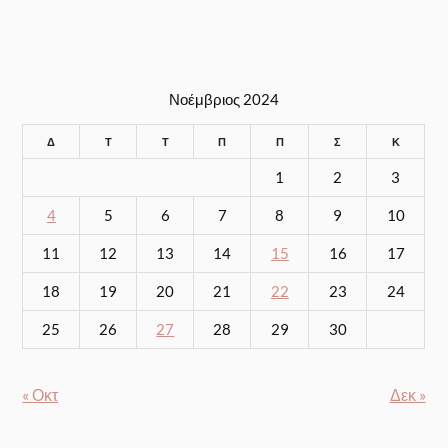
Νοέμβριος 2024
Δ
Τ
Τ
Π
Π
Σ
Κ
1
2
3
4
5
6
7
8
9
10
11
12
13
14
15
16
17
18
19
20
21
22
23
24
25
26
27
28
29
30
« Οκτ
Δεκ »