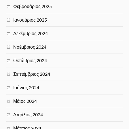
Φεβρουάριος 2025
Ιανουάριος 2025
Δεκέμβριος 2024
Νοέμβριος 2024
Οκτώβριος 2024
Σεπτέμβριος 2024
Ιούνιος 2024
Μάιος 2024
Απρίλιος 2024
Μάρτιος 2024