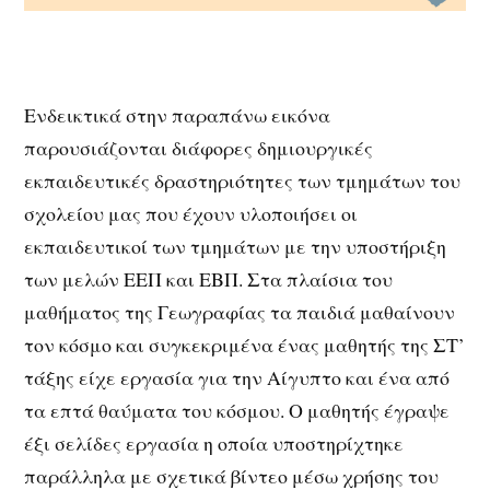
Ενδεικτικά στην παραπάνω εικόνα
παρουσιάζονται διάφορες δημιουργικές
εκπαιδευτικές δραστηριότητες των τμημάτων του
σχολείου μας που έχουν υλοποιήσει οι
εκπαιδευτικοί των τμημάτων με την υποστήριξη
των μελών ΕΕΠ και ΕΒΠ. Στα πλαίσια του
μαθήματος της Γεωγραφίας τα παιδιά μαθαίνουν
τον κόσμο και συγκεκριμένα ένας μαθητής της ΣΤ’
τάξης είχε εργασία για την Αίγυπτο και ένα από
τα επτά θαύματα του κόσμου. Ο μαθητής έγραψε
έξι σελίδες εργασία η οποία υποστηρίχτηκε
παράλληλα με σχετικά βίντεο μέσω χρήσης του