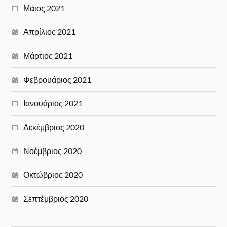
Μάιος 2021
Απρίλιος 2021
Μάρτιος 2021
Φεβρουάριος 2021
Ιανουάριος 2021
Δεκέμβριος 2020
Νοέμβριος 2020
Οκτώβριος 2020
Σεπτέμβριος 2020