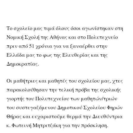
Το σχολείο μας τιμά όλους όσοι αγωνίστηκαν στη
Νομική Σχολή της Αθήνας και στο Πολυτεχνείο
πριν από 51 χρόνια για να ξαναέρθει στην
Ελλάδα μας το φως της Ελευθερίας και της
Δημοκρατίας.
Οι μαθήτριες και μαθητές του σχολείου μας, χτες
παρακολούθησαν την τελική πρόβα της σχολικής
γιορτής του Πολυτεχνείου των μαθητών/τριών
του συστεγαζόμενου Δημοτικού Σχολείου Φηρών
Θήρας και ευχαριστούμε θερμά την Διευθύντρια
κ. Φωτεινή Μητριτζάκη για την πρόσκληση.