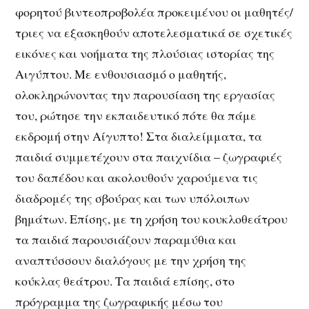
φορητού βιντεοπροβολέα προκειμένου οι μαθητές/
τριες να εξασκηθούν αποτελεσματικά σε σχετικές
εικόνες και νοήματα της πλούσιας ιστορίας της
Αιγύπτου. Με ενθουσιασμό ο μαθητής,
ολοκληρώνοντας την παρουσίαση της εργασίας
του, ρώτησε την εκπαιδευτικό πότε θα πάμε
εκδρομή στην Αίγυπτο! Στα διαλείμματα, τα
παιδιά συμμετέχουν στα παιχνίδια – ζωγραφιές
του δαπέδου και ακολουθούν χαρούμενα τις
διαδρομές της σβούρας και των υπόλοιπων
βημάτων. Επίσης, με τη χρήση του κουκλοθεάτρου
τα παιδιά παρουσιάζουν παραμύθια και
αναπτύσσουν διαλόγους με την χρήση της
κούκλας θεάτρου. Τα παιδιά επίσης, στο
πρόγραμμα της ζωγραφικής μέσω του