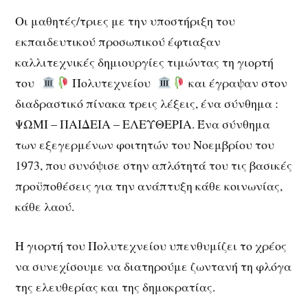
Οι μαθητές/τριες με την υποστήριξη του
εκπαιδευτικού προσωπικού έφτιαξαν
καλλιτεχνικές δημιουργίες τιμώντας τη γιορτή
του
Πολυτεχνείου
και έγραψαν στον
διαδραστικό πίνακα τρεις λέξεις, ένα σύνθημα :
ΨΩΜΙ – ΠΑΙΔΕΙΑ – ΕΛΕΥΘΕΡΙΑ. Ένα σύνθημα
των εξεγερμένων φοιτητών του Νοεμβρίου του
1973, που συνόψισε στην απλότητά του τις βασικές
προϋποθέσεις για την ανάπτυξη κάθε κοινωνίας,
κάθε λαού.
Η γιορτή του Πολυτεχνείου υπενθυμίζει το χρέος
να συνεχίσουμε να διατηρούμε ζωντανή τη φλόγα
της ελευθερίας και της δημοκρατίας.