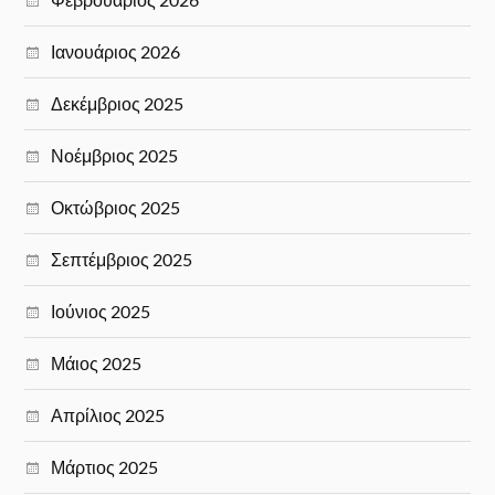
Ιανουάριος 2026
Δεκέμβριος 2025
Νοέμβριος 2025
Οκτώβριος 2025
Σεπτέμβριος 2025
Ιούνιος 2025
Μάιος 2025
Απρίλιος 2025
Μάρτιος 2025