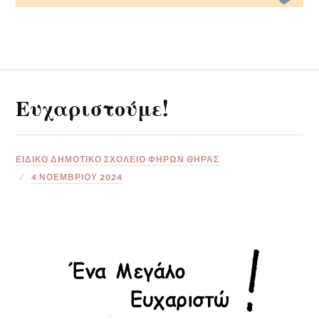
Ευχαριστούμε!
ΕΙΔΙΚΟ ΔΗΜΟΤΙΚΟ ΣΧΟΛΕΙΟ ΦΗΡΩΝ ΘΗΡΑΣ
4 ΝΟΕΜΒΡΊΟΥ 2024