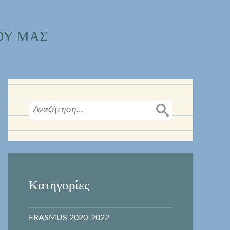
ΟΥ ΜΑΣ
Αναζήτηση
για:
Kατηγορίες
ERASMUS 2020-2022