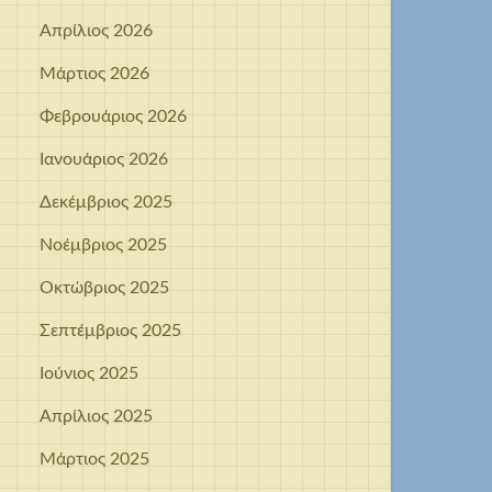
Απρίλιος 2026
Μάρτιος 2026
Φεβρουάριος 2026
Ιανουάριος 2026
Δεκέμβριος 2025
Νοέμβριος 2025
Οκτώβριος 2025
Σεπτέμβριος 2025
Ιούνιος 2025
Απρίλιος 2025
Μάρτιος 2025