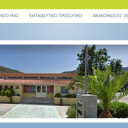
ΛΕΙΟ ΜΑΣ
ΕΚΠΑΙΔΕΥΤΙΚΟ ΠΡΟΣΩΠΙΚΟ
ΑΝΑΚΟΙΝΩΣΕΙΣ 20