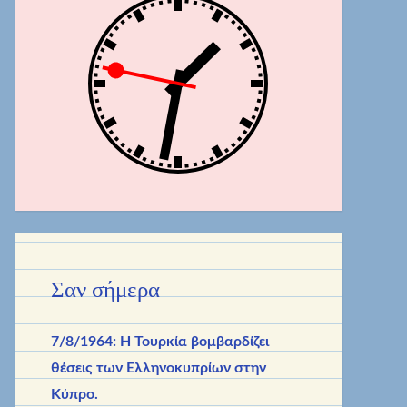
Σαν σήμερα
7/8/1964: Η Τουρκία βομβαρδίζει
θέσεις των Ελληνοκυπρίων στην
Κύπρο.