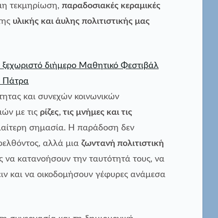
μη τεκμηρίωση,
παραδοσιακές κεραμικές
 της
υλικής και άυλης πολιτιστικής μας
τητας και συνεχών κοινωνικών
ιών με τις
ρίζες, τις μνήμες και τις
ιαίτερη σημασία. Η παράδοση δεν
αρελθόντος, αλλά μια
ζωντανή πολιτιστική
 να κατανοήσουν την ταυτότητά τους, να
ιν και να οικοδομήσουν γέφυρες ανάμεσα