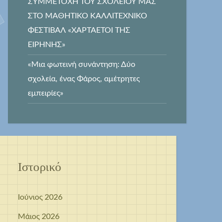
ΣΥΜΜΕΤΟΧΗ ΤΟΥ ΣΧΟΛΕΙΟΥ ΜΑΣ
ΣΤΟ ΜΑΘΗΤΙΚΟ ΚΑΛΛΙΤΕΧΝΙΚΟ
ΦΕΣΤΙΒΑΛ «ΧΑΡΤΑΕΤΟΙ ΤΗΣ
ΕΙΡΗΝΗΣ»
«Μια φωτεινή συνάντηση: Δύο
σχολεία, ένας Φάρος, αμέτρητες
εμπειρίες»
Ιστορικό
Ιούνιος 2026
Μάιος 2026