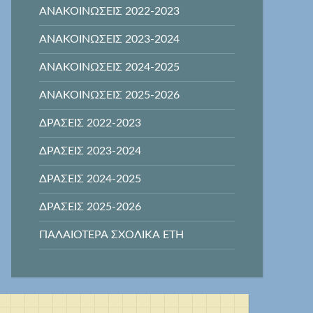
ΑΝΑΚΟΙΝΩΣΕΙΣ 2022-2023
ΑΝΑΚΟΙΝΩΣΕΙΣ 2023-2024
ΑΝΑΚΟΙΝΩΣΕΙΣ 2024-2025
ΑΝΑΚΟΙΝΩΣΕΙΣ 2025-2026
ΔΡΑΣΕΙΣ 2022-2023
ΔΡΑΣΕΙΣ 2023-2024
ΔΡΑΣΕΙΣ 2024-2025
ΔΡΑΣΕΙΣ 2025-2026
ΠΑΛΑΙΟΤΕΡΑ ΣΧΟΛΙΚΑ ΕΤΗ