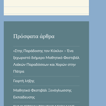
Πρόσφατα άρθρα
«Στης Παράδοσης τον Κύκλο» – Ένα
ξεχωριστό διήμερο Μαθητικό Φεστιβάλ
Λαϊκών Παραδόσεων και Χορών στην
Πάτρα
Γιορτή λήξης
Μαθητικό Φεστιβάλ Ξενόγλωσσης
Εκπαίδευσης