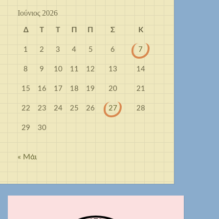
Ιούνιος 2026
Δ
Τ
Τ
Π
Π
Σ
Κ
1
2
3
4
5
6
7
8
9
10
11
12
13
14
15
16
17
18
19
20
21
22
23
24
25
26
27
28
29
30
« Μάι