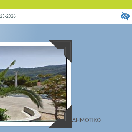
25-2026
ΔΗΜΟΤΙΚΟ