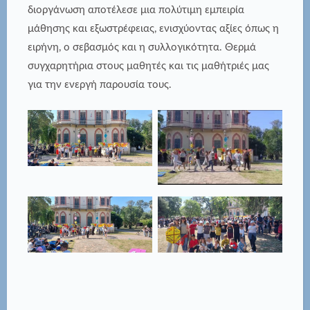
διοργάνωση αποτέλεσε μια πολύτιμη εμπειρία
μάθησης και εξωστρέφειας, ενισχύοντας αξίες όπως η
ειρήνη, ο σεβασμός και η συλλογικότητα. Θερμά
συγχαρητήρια στους μαθητές και τις μαθήτριές μας
για την ενεργή παρουσία τους.