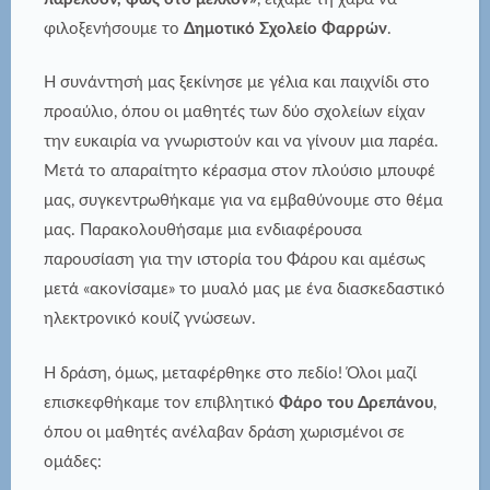
φιλοξενήσουμε το
Δημοτικό Σχολείο Φαρρών
.
Η συνάντησή μας ξεκίνησε με γέλια και παιχνίδι στο
προαύλιο, όπου οι μαθητές των δύο σχολείων είχαν
την ευκαιρία να γνωριστούν και να γίνουν μια παρέα.
Μετά το απαραίτητο κέρασμα στον πλούσιο μπουφέ
μας, συγκεντρωθήκαμε για να εμβαθύνουμε στο θέμα
μας. Παρακολουθήσαμε μια ενδιαφέρουσα
παρουσίαση για την ιστορία του Φάρου και αμέσως
μετά «ακονίσαμε» το μυαλό μας με ένα διασκεδαστικό
ηλεκτρονικό κουίζ γνώσεων.
Η δράση, όμως, μεταφέρθηκε στο πεδίο! Όλοι μαζί
επισκεφθήκαμε τον επιβλητικό
Φάρο του Δρεπάνου
,
όπου οι μαθητές ανέλαβαν δράση χωρισμένοι σε
ομάδες: