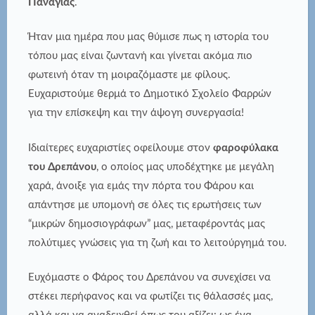
Παναγιάς
.
Ήταν μια ημέρα που μας θύμισε πως η ιστορία του
τόπου μας είναι ζωντανή και γίνεται ακόμα πιο
φωτεινή όταν τη μοιραζόμαστε με φίλους.
Ευχαριστούμε θερμά το Δημοτικό Σχολείο Φαρρών
για την επίσκεψη και την άψογη συνεργασία!
Ιδιαίτερες ευχαριστίες οφείλουμε στον
φαροφύλακα
του Δρεπάνου
, ο οποίος μας υποδέχτηκε με μεγάλη
χαρά, άνοιξε για εμάς την πόρτα του Φάρου και
απάντησε με υπομονή σε όλες τις ερωτήσεις των
“μικρών δημοσιογράφων” μας, μεταφέροντάς μας
πολύτιμες γνώσεις για τη ζωή και το λειτούργημά του.
Ευχόμαστε ο Φάρος του Δρεπάνου να συνεχίσει να
στέκει περήφανος και να φωτίζει τις θάλασσές μας,