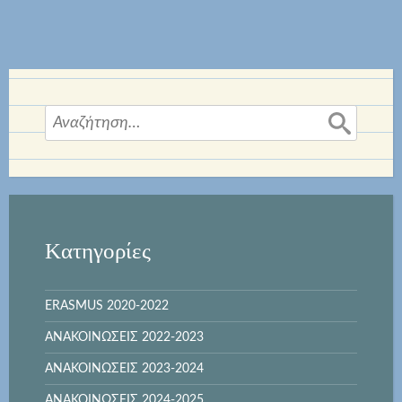
Αναζήτηση
για:
Kατηγορίες
ERASMUS 2020-2022
ΑΝΑΚΟΙΝΩΣΕΙΣ 2022-2023
ΑΝΑΚΟΙΝΩΣΕΙΣ 2023-2024
ΑΝΑΚΟΙΝΩΣΕΙΣ 2024-2025