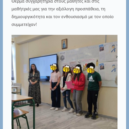
Θερμά συγχαρητήρια στους μαθητές και στις
μαθήτριές μας για την αξιόλογη προσπάθεια, τη
δημιουργικότητα και τον ενθουσιασμό με τον οποίο
συμμετείχαν!