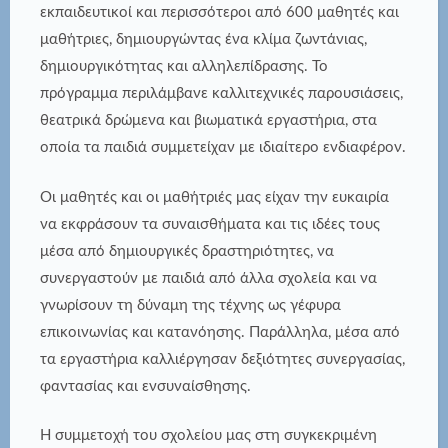
εκπαιδευτικοί και περισσότεροι από 600 μαθητές και
μαθήτριες, δημιουργώντας ένα κλίμα ζωντάνιας,
δημιουργικότητας και αλληλεπίδρασης. Το
πρόγραμμα περιλάμβανε καλλιτεχνικές παρουσιάσεις,
θεατρικά δρώμενα και βιωματικά εργαστήρια, στα
οποία τα παιδιά συμμετείχαν με ιδιαίτερο ενδιαφέρον.
Οι μαθητές και οι μαθήτριές μας είχαν την ευκαιρία
να εκφράσουν τα συναισθήματα και τις ιδέες τους
μέσα από δημιουργικές δραστηριότητες, να
συνεργαστούν με παιδιά από άλλα σχολεία και να
γνωρίσουν τη δύναμη της τέχνης ως γέφυρα
επικοινωνίας και κατανόησης. Παράλληλα, μέσα από
τα εργαστήρια καλλιέργησαν δεξιότητες συνεργασίας,
φαντασίας και ενσυναίσθησης.
Η συμμετοχή του σχολείου μας στη συγκεκριμένη