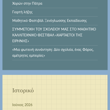
Χορών στην Πάτρα
Γιορτή λήξης
Μαθητικό Φεστιβάλ Ξενόγλωσσης Εκπαίδευσης
ΣΥΜΜΕΤΟΧΗ ΤΟΥ ΣΧΟΛΕΙΟΥ ΜΑΣ ΣΤΟ ΜΑΘΗΤΙΚΟ
ΚΑΛΛΙΤΕΧΝΙΚΟ ΦΕΣΤΙΒΑΛ «ΧΑΡΤΑΕΤΟΙ ΤΗΣ
ΕΙΡΗΝΗΣ»
«Μια φωτεινή συνάντηση: Δύο σχολεία, ένας Φάρος,
αμέτρητες εμπειρίες»
Ιστορικό
Ιούνιος 2026