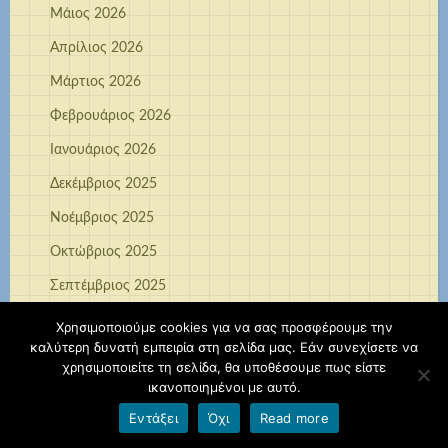
Μάιος 2026
Απρίλιος 2026
Μάρτιος 2026
Φεβρουάριος 2026
Ιανουάριος 2026
Δεκέμβριος 2025
Νοέμβριος 2025
Οκτώβριος 2025
Σεπτέμβριος 2025
Ιούνιος 2025
Χρησιμοποιούμε cookies για να σας προσφέρουμε την
καλύτερη δυνατή εμπειρία στη σελίδα μας. Εάν συνεχίσετε να
Απρίλιος 2025
χρησιμοποιείτε τη σελίδα, θα υποθέσουμε πως είστε
ικανοποιημένοι με αυτό.
Μάρτιος 2025
Εντάξει
Όχι
Read more
Φεβρουάριος 2025