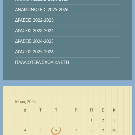
ΑΝΑΚΟΙΝΩΣΕΙΣ 2025-2026
ΔΡΑΣΕΙΣ 2022-2023
ΔΡΑΣΕΙΣ 2023-2024
ΔΡΑΣΕΙΣ 2024-2025
ΔΡΑΣΕΙΣ 2025-2026
ΠΑΛΑΙΟΤΕΡΑ ΣΧΟΛΙΚΑ ΕΤΗ
Μάιος 2026
Δ
Τ
Τ
Π
Π
Σ
Κ
1
2
3
4
5
6
7
8
9
10