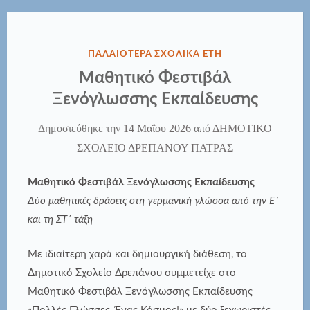
ΔΗΜΟΣΙΕΎΘΗΚΕ
ΠΑΛΑΙΟΤΕΡΑ ΣΧΟΛΙΚΑ ΕΤΗ
ΣΤΗΝ
Μαθητικό Φεστιβάλ
Ξενόγλωσσης Εκπαίδευσης
Δημοσιεύθηκε την
14 Μαΐου 2026
από
ΔΗΜΟΤΙΚΟ
ΣΧΟΛΕΙΟ ΔΡΕΠΑΝΟΥ ΠΑΤΡΑΣ
Μαθητικό Φεστιβάλ Ξενόγλωσσης Εκπαίδευσης
Δύο μαθητικές δράσεις στη γερμανική γλώσσα από την Ε΄
και τη ΣΤ΄ τάξη
Με ιδιαίτερη χαρά και δημιουργική διάθεση, το
Δημοτικό Σχολείο Δρεπάνου συμμετείχε στο
Μαθητικό Φεστιβάλ Ξενόγλωσσης Εκπαίδευσης