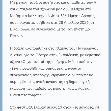
Με μεγάλη χαρά οι μαθήτριες και οι μαθητές των Α΄
και Δ’ τάξεων του σχολείου μας συμμετείχαν στο
Μαθητικό Καλλιτεχνικό Φεστιβάλ-Ημέρες Δράσης,
που πραγματοποιήθηκε στις 28 Απριλίου 2026, στη
Βίλα Κόλλα, σε συνεργασία με το Πανεπιστήμιο
Πατρών.
Η δράση υλοποιήθηκε στο πλαίσιο του Πανελλήνιου
Δικτύου για το Θέατρο στην Εκπαίδευση, με θεματικό
άξονα «Οι χαρταετοί της ειρήνης». Μέσα από την
τέχνη προωθήθηκαν σημαντικά μηνύματα
συνεργασίας, αποδοχής, ειρηνικής συνύπαρξης και
συμπερίληψης, αναδεικνύοντας τη δημιουργική
έκφραση των παιδιών ως μέσο επικοινωνίας και
ευαισθητοποίησης.
Στο φεστιβάλ έλαβαν μέρος 19 σχολικές μονάδες, 74