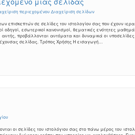
ιεχόμενο μιας σελίδας
αχείριση περιεχομένου
Διαχείριση σελίδων
των επισκεπτών σε σελίδες του ιστολογίου σας που έχουν ιερα
κοί οδηγοί, εσωτερικοί κανονισμοί, θεματικές ενότητες μαθημά
υτής, προβάλλονται αυτόματα και δυναμικά οι υποσελίδες (
ς τρέχουσας σελίδας. Τρόπος Χρήσης Η εισαγωγή…
γίου
νται οι σελίδες του ιστολόγιου σας στο πάνω μέρος του ιστολ