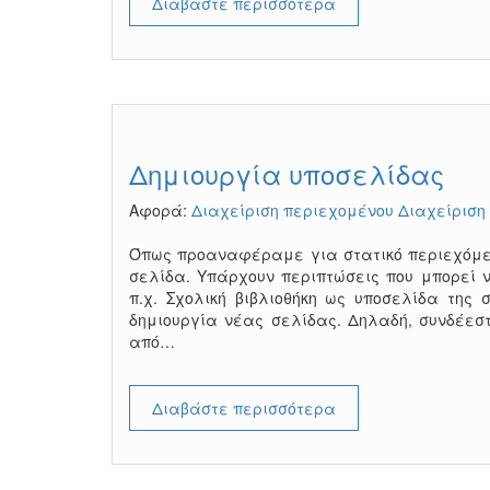
Διαβάστε περισσότερα
Δημιουργία υποσελίδας
Αφορά:
Διαχείριση περιεχομένου
Διαχείριση
Όπως προαναφέραμε για στατικό περιεχόμενο
σελίδα. Υπάρχουν περιπτώσεις που μπορεί 
π.χ. Σχολική βιβλιοθήκη ως υποσελίδα της σ
δημιουργία νέας σελίδας. Δηλαδή, συνδέεστ
από…
Διαβάστε περισσότερα