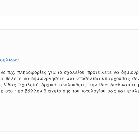
 σελίδων
 π.χ. πληροφορίες για το σχολείου, προτείνετε να δημιουρ
να θέλετε να δημιουργήσετε μια υποσελίδα υπάρχουσας σε
ελίδας ‘Σχολείο’. Αρχικά ακολουθείτε την ίδια διαδικασία 
ε στο περιβάλλον διαχείρισης του ιστολογίου σας και επιλ