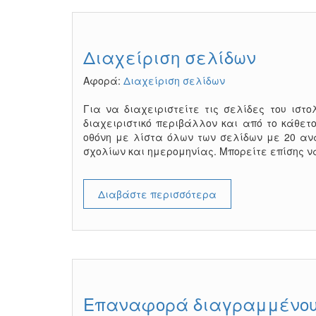
Διαχείριση σελίδων
Αφορά:
Διαχείριση σελίδων
Για να διαχειριστείτε τις σελίδες του ιστολ
διαχειριστικό περιβάλλον και από το κάθετ
οθόνη με λίστα όλων των σελίδων με 20 ανά
σχολίων και ημερομηνίας. Μπορείτε επίσης ν
Διαβάστε περισσότερα
Επαναφορά διαγραμμένου