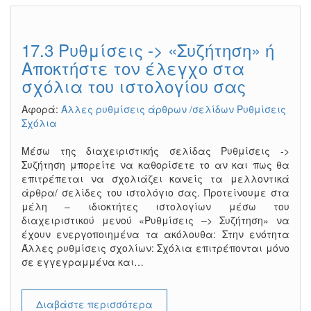
17.3 Ρυθμίσεις -> «Συζήτηση» ή
Αποκτήστε τον έλεγχο στα
σχόλια του ιστολογίου σας
Αφορά:
Άλλες ρυθμίσεις άρθρων /σελίδων
Ρυθμίσεις
Σχόλια
Μέσω της διαχειριστικής σελίδας Ρυθμίσεις ->
Συζήτηση μπορείτε να καθορίσετε το αν και πως θα
επιτρέπεται να σχολιάζει κανείς τα μελλοντικά
άρθρα/ σελίδες του ιστολόγιο σας. Προτείνουμε στα
μέλη – ιδιοκτήτες ιστολογίων μέσω του
διαχειριστικού μενού «Ρυθμίσεις –> Συζήτηση» να
έχουν ενεργοποιημένα τα ακόλουθα: Στην ενότητα
Άλλες ρυθμίσεις σχολίων: Σχόλια επιτρέπονται μόνο
σε εγγεγραμμένα και…
Διαβάστε περισσότερα