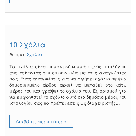
10 Σχόλια
Αφορά:
Σχόλια
Τα σχόλια είναι σημαντικό κομμάτι ενός ιστολόγιου
επεκτείνοντας την επικοινωνία με τους αναγνώστες
σας. Ένας αναγνώστης για να αφήσει σχόλιο σε ένα
δημοσιευμένο άρθρο αρκεί να μεταβεί στο κάτω
μέρος του και γράψει το σχόλιο του. Εξ ορισμού για
να εμφανιστεί το σχόλιο αυτό στο δημόσιο μέρος του
ιστολογίου σας θα πρέπει εσείς ως διαχειριστής…
Διαβάστε περισσότερα