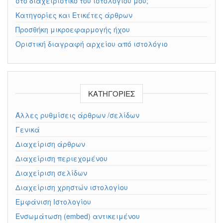
στο διαχειριστικό του ιστολογίου μου;
Κατηγορίες και Ετικέτες άρθρων
Προσθήκη μικροεφαρμογής ήχου
Οριστική διαγραφή αρχείου από ιστολόγιο
KΑΤΗΓΟΡΊΕΣ
Άλλες ρυθμίσεις άρθρων /σελίδων
Γενικά
Διαχείριση άρθρων
Διαχείριση περιεχομένου
Διαχείριση σελίδων
Διαχείριση χρηστών ιστολογίου
Εμφάνιση Ιστολογίου
Ενσωμάτωση (embed) αντικειμένου