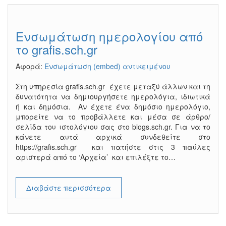
Ενσωμάτωση ημερολογίου από
το grafis.sch.gr
Αφορά:
Ενσωμάτωση (embed) αντικειμένου
Στη υπηρεσία grafis.sch.gr έχετε μεταξύ άλλων και τη
δυνατότητα να δημιουργήσετε ημερολόγια, ιδιωτικά
ή και δημόσια. Αν έχετε ένα δημόσιο ημερολόγιο,
μπορείτε να το προβάλλετε και μέσα σε άρθρο/
σελίδα του ιστολόγιου σας στο blogs.sch.gr. Για να το
κάνετε αυτά αρχικά συνδεθείτε στο
https://grafis.sch.gr και πατήστε στις 3 παύλες
αριστερά από το ‘Αρχεία’ και επιλέξτε το…
Διαβάστε περισσότερα