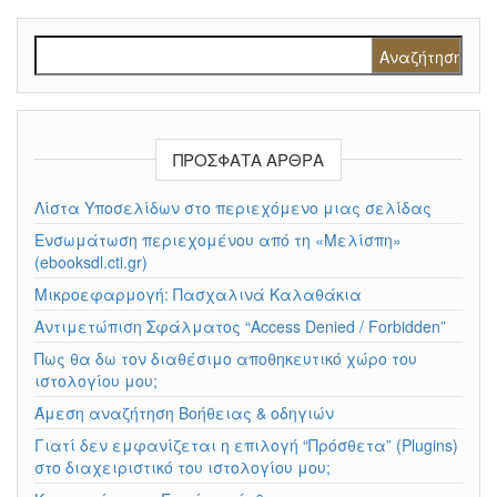
Αναζήτηση για:
ΠΡΌΣΦΑΤΑ ΆΡΘΡΑ
Λίστα Υποσελίδων στο περιεχόμενο μιας σελίδας
Ενσωμάτωση περιεχομένου από τη «Μελίσπη»
(ebooksdl.cti.gr)
Μικροεφαρμογή: Πασχαλινά Καλαθάκια
Αντιμετώπιση Σφάλματος “Access Denied / Forbidden”
Πως θα δω τον διαθέσιμο αποθηκευτικό χώρο του
ιστολογίου μου;
Άμεση αναζήτηση Βοήθειας & οδηγιών
Γιατί δεν εμφανίζεται η επιλογή “Πρόσθετα” (Plugins)
στο διαχειριστικό του ιστολογίου μου;