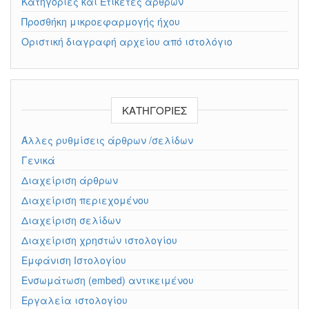
Κατηγορίες και Ετικέτες άρθρων
Προσθήκη μικροεφαρμογής ήχου
Οριστική διαγραφή αρχείου από ιστολόγιο
KΑΤΗΓΟΡΊΕΣ
Άλλες ρυθμίσεις άρθρων /σελίδων
Γενικά
Διαχείριση άρθρων
Διαχείριση περιεχομένου
Διαχείριση σελίδων
Διαχείριση χρηστών ιστολογίου
Εμφάνιση Ιστολογίου
Ενσωμάτωση (embed) αντικειμένου
Εργαλεία ιστολογίου