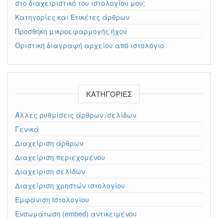
στο διαχειριστικό του ιστολογίου μου;
Κατηγορίες και Ετικέτες άρθρων
Προσθήκη μικροεφαρμογής ήχου
Οριστική διαγραφή αρχείου από ιστολόγιο
KΑΤΗΓΟΡΊΕΣ
Άλλες ρυθμίσεις άρθρων /σελίδων
Γενικά
Διαχείριση άρθρων
Διαχείριση περιεχομένου
Διαχείριση σελίδων
Διαχείριση χρηστών ιστολογίου
Εμφάνιση Ιστολογίου
Ενσωμάτωση (embed) αντικειμένου