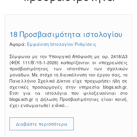
18 Προσβασιμότητα ιστολογίου
Αφορά:
Εμφάνιση Ιστολογίου
Ρυθμίσεις
Σύμφωνα με την Υπουργική Απόφαση με αρ. 2418/Δ3
(ΦΕΚ 111/Β΄/15-1-2026) καθορίζονται οι υποχρεώσεις
προσβασιμότητας των ιστοτόπων των σχολικών
μονάδων. Με στόχο τη διευκόλυνση του έργου σας, το
Πανελλήνιο Σχολικό Δίκτυο είχε προχωρήσει ήδη σε
σχετικές προσαρμογές στην υπηρεσία blogs.sch.gr.
Έτσι για τα ιστολόγια που φιλοξενούνται στο
blogs.sch.gr η Δήλωση Προσβασιμότητας είναι κοινή,
έχει ενσωματωθεί ειδικό…
Διαβάστε περισσότερα