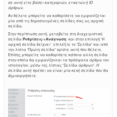
σε αυτή είτε βάσει κατηγοριών, ετικετών ή ID
άρθρων.
Αν θέλετε μπορείτε να καθορίσετε να εμφανίζεται
μία από τις δημοσιευμένες σελίδες σας ως αρχική
σελίδα.
Στην περίπτωση αυτή, μεταβείτε στη διαχειριστική
σελίδα
Ρυθμίσεις->Ανάγνωση
και στην επιλογή ‘Η
αρχική σελίδα δείχνει’ επιλέξτε το “Σελίδα” και από
την λίστα “Πρώτη σελίδα” ορίστε αυτή που θέλετε.
Επίσης μπορείτε να καθορίσετε κάποια αλλη σελίδα
στην οποία θα εμφανίζονται τα πρόσφατα άρθρα του
ιστολογίου, μέσω της λίστας “Σελίδα άρθρων”.
Η
σελίδα αυτή πρέπει να είναι μία κενή σελίδα που θα
δημιουργήσετε.