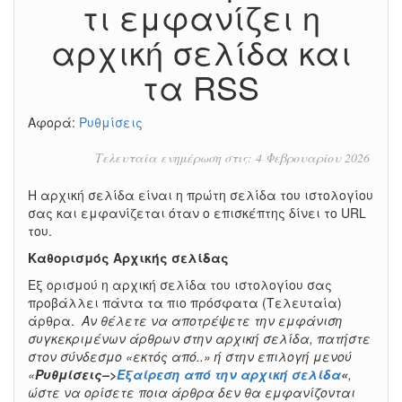
τι εμφανίζει η
αρχική σελίδα και
τα RSS
Αφορά:
Ρυθμίσεις
Τελευταία ενημέρωση στις: 4 Φεβρουαρίου 2026
Η αρχική σελίδα είναι η πρώτη σελίδα του ιστολογίου
σας και εμφανίζεται όταν ο επισκέπτης δίνει το URL
του.
Καθορισμός Αρχικής σελίδας
Εξ ορισμού η αρχική σελίδα του ιστολογίου σας
προβάλλει πάντα τα πιο πρόσφατα (Τελευταία)
άρθρα.
Αν θέλετε να αποτρέψετε την εμφάνιση
συγκεκριμένων άρθρων στην αρχική σελίδα, πατήστε
στον σύνδεσμο «εκτός από..» ή στην επιλογή μενού
«
Ρυθμίσεις–>
Εξαίρεση από την αρχική σελίδα
«
,
ώστε να ορίσετε ποια άρθρα δεν θα εμφανίζονται