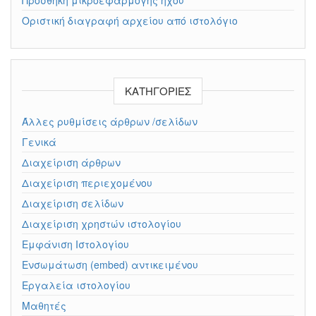
Οριστική διαγραφή αρχείου από ιστολόγιο
KΑΤΗΓΟΡΊΕΣ
Άλλες ρυθμίσεις άρθρων /σελίδων
Γενικά
Διαχείριση άρθρων
Διαχείριση περιεχομένου
Διαχείριση σελίδων
Διαχείριση χρηστών ιστολογίου
Εμφάνιση Ιστολογίου
Ενσωμάτωση (embed) αντικειμένου
Εργαλεία ιστολογίου
Μαθητές