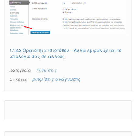
17.2.2 Ορατότητα ιστοτόπου – Αν θα εμφανίζεται το
ιστολόγιο σας σε άλλους
Κατηγορία
Ρυθμίσεις
ρυθμίσεις ανάγνωσης
Ετικέτες