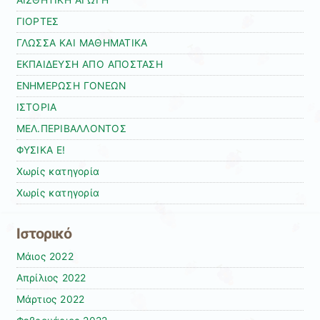
ΑΙΣΘΗΤΙΚΗ ΑΓΩΓΗ
ΓΙΟΡΤΕΣ
ΓΛΩΣΣΑ ΚΑΙ ΜΑΘΗΜΑΤΙΚΑ
ΕΚΠΑΙΔΕΥΣΗ ΑΠΟ ΑΠΟΣΤΑΣΗ
ΕΝΗΜΕΡΩΣΗ ΓΟΝΕΩΝ
ΙΣΤΟΡΙΑ
ΜΕΛ.ΠΕΡΙΒΑΛΛΟΝΤΟΣ
ΦΥΣΙΚΑ Ε!
Χωρίς κατηγορία
Χωρίς κατηγορία
Ιστορικό
Μάιος 2022
Απρίλιος 2022
Μάρτιος 2022