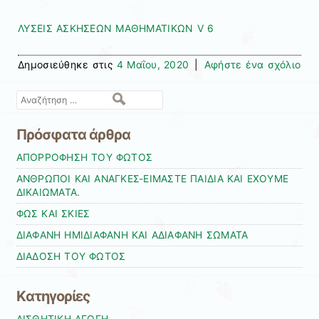
ΛΥΣΕΙΣ ΑΣΚΗΣΕΩΝ ΜΑΘΗΜΑΤΙΚΩΝ V 6
Δημοσιεύθηκε στις
4 Μαΐου, 2020
|
Αφήστε ένα σχόλιο
Αναζήτηση
Πρόσφατα άρθρα
ΑΠΟΡΡΟΦΗΣΗ ΤΟΥ ΦΩΤΟΣ
ΑΝΘΡΩΠΟΙ ΚΑΙ ΑΝΑΓΚΕΣ-ΕΙΜΑΣΤΕ ΠΑΙΔΙΑ ΚΑΙ ΕΧΟΥΜΕ
ΔΙΚΑΙΩΜΑΤΑ.
ΦΩΣ ΚΑΙ ΣΚΙΕΣ
ΔΙΑΦΑΝΗ ΗΜΙΔΙΑΦΑΝΗ ΚΑΙ ΑΔΙΑΦΑΝΗ ΣΩΜΑΤΑ
ΔΙΑΔΟΣΗ ΤΟΥ ΦΩΤΟΣ
Kατηγορίες