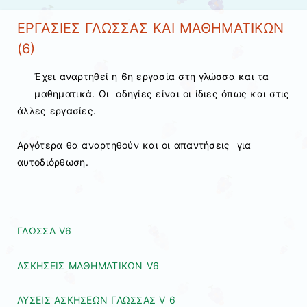
ΕΡΓΑΣΙΕΣ ΓΛΩΣΣΑΣ ΚΑΙ ΜΑΘΗΜΑΤΙΚΩΝ
(6)
Έχει αναρτηθεί η 6η εργασία στη γλώσσα και τα
μαθηματικά. Οι οδηγίες είναι οι ίδιες όπως και στις
άλλες εργασίες.
Αργότερα θα αναρτηθούν και οι απαντήσεις για
αυτοδιόρθωση.
ΓΛΩΣΣΑ V6
ΑΣΚΗΣΕΙΣ ΜΑΘΗΜΑΤΙΚΩΝ V6
ΛΥΣΕΙΣ ΑΣΚΗΣΕΩΝ ΓΛΩΣΣΑΣ V 6