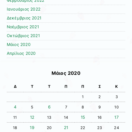
Φεβρουάριος 2022
Ιανουάριος 2022
Δεκέμβριος 2021
Νοέμβριος 2021
Οκτώβριος 2021
Μάιος 2020
Απρίλιος 2020
Μάιος 2020
Δ
Τ
Τ
Π
Π
Σ
Κ
1
2
3
4
6
5
7
8
9
10
12
15
17
11
13
14
16
19
21
18
20
22
23
24