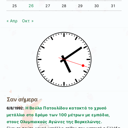
26
25
27
28
29
30
31
« Απρ
Οκτ »
Σαν σήμερα
Η Βούλα Πατουλίδου κατακτά το χρυσό
6/8/1992:
μετάλλιο στο δρόμο των 100 μέτρων με εμπόδια,
στους Ολυμπιακούς Αγώνες της Βαρκελώνης.