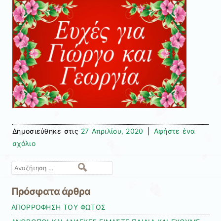
Δημοσιεύθηκε στις
27 Απριλίου, 2020
|
Αφήστε ένα
σχόλιο
Αναζήτηση
Πρόσφατα άρθρα
ΑΠΟΡΡΟΦΗΣΗ ΤΟΥ ΦΩΤΟΣ