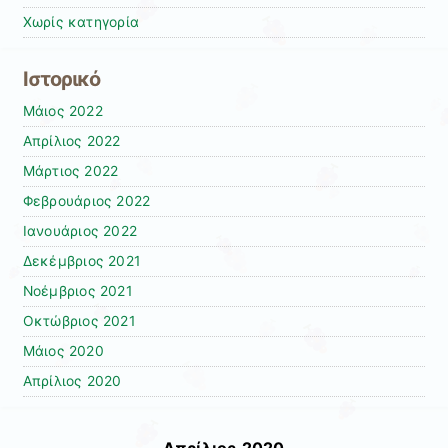
Χωρίς κατηγορία
Ιστορικό
Μάιος 2022
Απρίλιος 2022
Μάρτιος 2022
Φεβρουάριος 2022
Ιανουάριος 2022
Δεκέμβριος 2021
Νοέμβριος 2021
Οκτώβριος 2021
Μάιος 2020
Απρίλιος 2020
Απρίλιος 2020