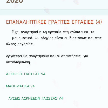
2020
ΕΠΑΝΑΛΗΠΤΙΚΕΣ ΓΡΑΠΤΕΣ ΕΡΓΑΣΙΕΣ (4)
Έχει αναρτηθεί η 4η εργασία στη γλώσσα και τα
μαθηματικά. Οι οδηγίες είναι οι ίδιες όπως και στις
άλλες εργασίες.
Αργότερα θα αναρτηθούν και οι απαντήσεις για
αυτοδιόρθωση.
ΑΣKΗΣΕΙΣ ΓΛΩΣΣΑΣ V4
ΜΑΘΗΜΑΤΙΚΑ V4
ΛΥΣΕΙΣ ΑΣΚΗΣΕΩΝ ΓΛΩΣΣΑΣ V4