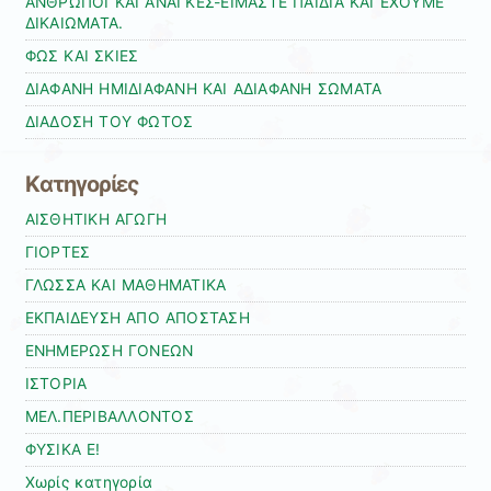
ΑΝΘΡΩΠΟΙ ΚΑΙ ΑΝΑΓΚΕΣ-ΕΙΜΑΣΤΕ ΠΑΙΔΙΑ ΚΑΙ ΕΧΟΥΜΕ
ΔΙΚΑΙΩΜΑΤΑ.
ΦΩΣ ΚΑΙ ΣΚΙΕΣ
ΔΙΑΦΑΝΗ ΗΜΙΔΙΑΦΑΝΗ ΚΑΙ ΑΔΙΑΦΑΝΗ ΣΩΜΑΤΑ
ΔΙΑΔΟΣΗ ΤΟΥ ΦΩΤΟΣ
Kατηγορίες
ΑΙΣΘΗΤΙΚΗ ΑΓΩΓΗ
ΓΙΟΡΤΕΣ
ΓΛΩΣΣΑ ΚΑΙ ΜΑΘΗΜΑΤΙΚΑ
ΕΚΠΑΙΔΕΥΣΗ ΑΠΟ ΑΠΟΣΤΑΣΗ
ΕΝΗΜΕΡΩΣΗ ΓΟΝΕΩΝ
ΙΣΤΟΡΙΑ
ΜΕΛ.ΠΕΡΙΒΑΛΛΟΝΤΟΣ
ΦΥΣΙΚΑ Ε!
Χωρίς κατηγορία