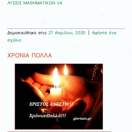
ΛΥΣΕΙΣ ΜΑΘΗΜΑΤΙΚΩΝ V4
Δημοσιεύθηκε στις
27 Απριλίου, 2020
|
Αφήστε ένα
σχόλιο
ΧΡΟΝΙΑ ΠΟΛΛΑ