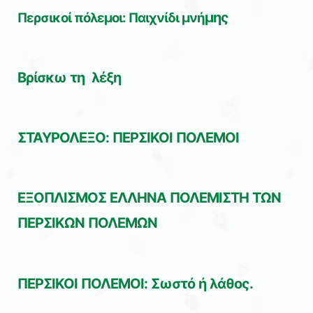
μης
Περσικοί πόλεμοι: Παιχνίδι μνή
Βρίσκω τη λέξη
ΣΤΑΥΡΟΛΕΞΟ: ΠΕΡΣΙΚΟΙ ΠΟΛΕΜΟΙ
ΕΞΟΠΛΙΣΜΟΣ ΕΛΛΗΝΑ ΠΟΛΕΜΙΣΤΗ ΤΩΝ
ΠΕΡΣΙΚΩΝ ΠΟΛΕΜΩΝ
ΠΕΡΣΙΚΟΙ ΠΟΛΕΜΟΙ: Σωστό ή λάθος.