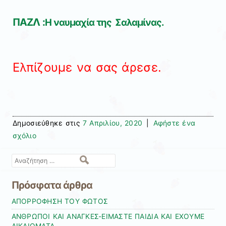
ΠΑΖΛ :
Η ναυμαχία της Σαλαμίνας.
Ελπίζουμε να σας άρεσε.
Δημοσιεύθηκε στις
7 Απριλίου, 2020
|
Αφήστε ένα
σχόλιο
Αναζήτηση
Πρόσφατα άρθρα
ΑΠΟΡΡΟΦΗΣΗ ΤΟΥ ΦΩΤΟΣ
ΑΝΘΡΩΠΟΙ ΚΑΙ ΑΝΑΓΚΕΣ-ΕΙΜΑΣΤΕ ΠΑΙΔΙΑ ΚΑΙ ΕΧΟΥΜΕ
ΔΙΚΑΙΩΜΑΤΑ.