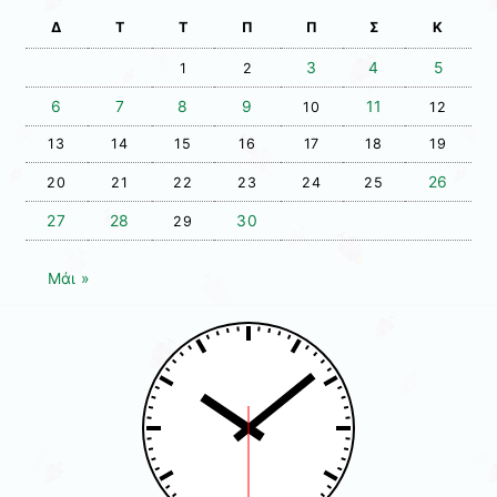
Δ
Τ
Τ
Π
Π
Σ
Κ
3
4
5
1
2
6
7
8
9
11
10
12
13
14
15
16
17
18
19
26
20
21
22
23
24
25
27
28
30
29
Μάι »