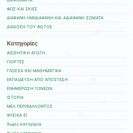
ΦΩΣ ΚΑΙ ΣΚΙΕΣ
ΔΙΑΦΑΝΗ ΗΜΙΔΙΑΦΑΝΗ ΚΑΙ ΑΔΙΑΦΑΝΗ ΣΩΜΑΤΑ
ΔΙΑΔΟΣΗ ΤΟΥ ΦΩΤΟΣ
Kατηγορίες
ΑΙΣΘΗΤΙΚΗ ΑΓΩΓΗ
ΓΙΟΡΤΕΣ
ΓΛΩΣΣΑ ΚΑΙ ΜΑΘΗΜΑΤΙΚΑ
ΕΚΠΑΙΔΕΥΣΗ ΑΠΟ ΑΠΟΣΤΑΣΗ
ΕΝΗΜΕΡΩΣΗ ΓΟΝΕΩΝ
ΙΣΤΟΡΙΑ
ΜΕΛ.ΠΕΡΙΒΑΛΛΟΝΤΟΣ
ΦΥΣΙΚΑ Ε!
Χωρίς κατηγορία