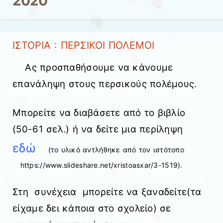
2020
ΙΣΤΟΡΙΑ : ΠΕΡΣΙΚΟΙ ΠΟΛΕΜΟΙ
Ας προσπαθήσουμε να κάνουμε
επανάληψη στους περσικούς πολέμους.
Μπορείτε να διαβάσετε από το βιβλίο
(50-61 σελ.) ή να δείτε μια περίληψη
εδώ
(το υλικό αντλήθηκε από τον ιστότοπο
https://www.slideshare.net/xristoasxar/3-1519).
Στη συνέχεια μπορείτε να ξαναδείτε(τα
είχαμε δει κάποια στο σχολείο) σε