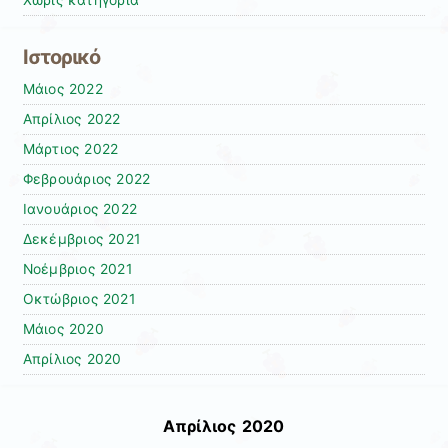
Χωρίς κατηγορία
Ιστορικό
Μάιος 2022
Απρίλιος 2022
Μάρτιος 2022
Φεβρουάριος 2022
Ιανουάριος 2022
Δεκέμβριος 2021
Νοέμβριος 2021
Οκτώβριος 2021
Μάιος 2020
Απρίλιος 2020
Απρίλιος 2020