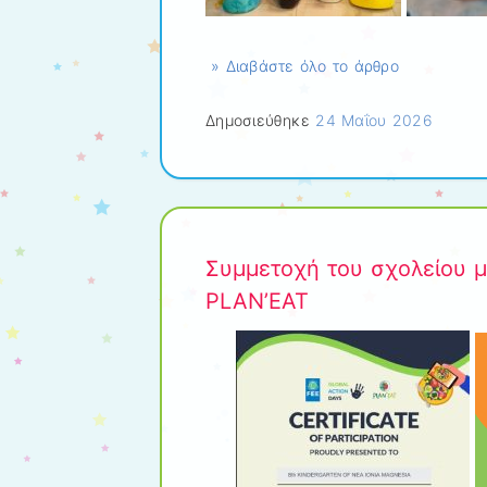
» Διαβάστε όλο το άρθρο
Δημοσιεύθηκε
24 Μαΐου 2026
Συμμετοχή του σχολείου 
PLAN’EAT