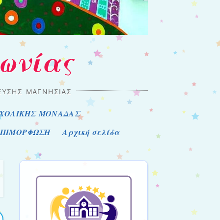
Ιωνίας
ΔΕΥΣΗΣ ΜΑΓΝΗΣΊΑΣ
ΧΟΛΙΚΗΣ ΜΟΝΑΔΑΣ
ΕΠΙΜΟΡΦΩΣΗ
Αρχική σελίδα