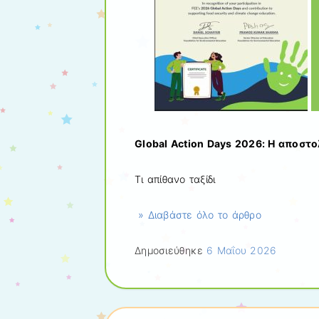
Global Action Days 2026: Η αποστ
Τι απίθανο ταξίδι
» Διαβάστε όλο το άρθρο
Δημοσιεύθηκε
6 Μαΐου 2026