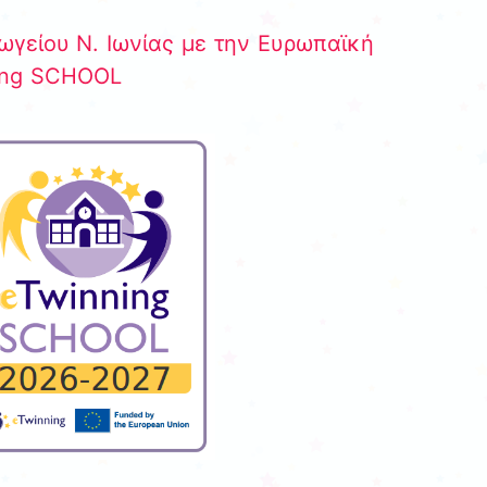
γείου Ν. Ιωνίας με την Ευρωπαϊκή
ning SCHOOL