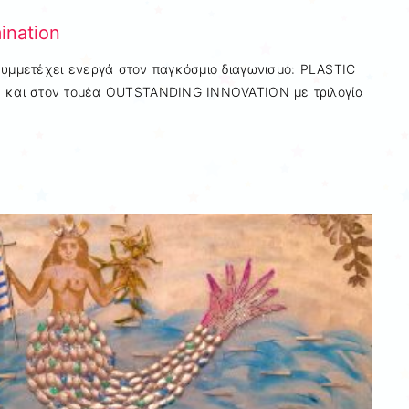
ination
συμμετέχει ενεργά στον παγκόσμιο διαγωνισμό: PLASTIC
αι στον τομέα OUTSTANDING INNOVATION με τριλογία