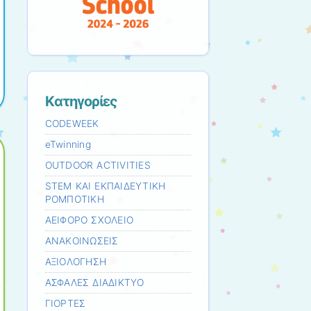
Kατηγορίες
CODEWEEK
eTwinning
OUTDOOR ACTIVITIES
STEM ΚΑΙ ΕΚΠΑΙΔΕΥΤΙΚΗ
ΡΟΜΠΟΤΙΚΗ
ΑΕΙΦΟΡΟ ΣΧΟΛΕΙΟ
ΑΝΑΚΟΙΝΩΣΕΙΣ
ΑΞΙΟΛΟΓΗΣΗ
ΑΣΦΑΛΕΣ ΔΙΑΔΙΚΤΥΟ
ΓΙΟΡΤΕΣ