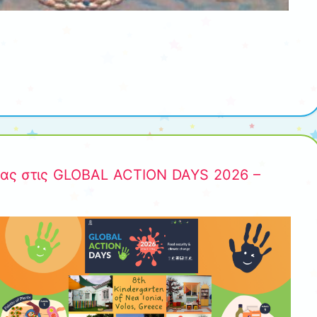
μας στις GLOBAL ACTION DAYS 2026 –