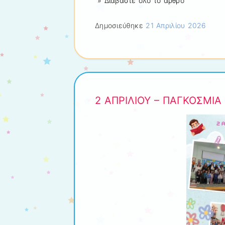
» Διαβάστε όλο το άρθρο
Δημοσιεύθηκε
21 Απριλίου 2026
2 ΑΠΡΙΛΙΟΥ – ΠΑΓΚΟΣΜΙΑ