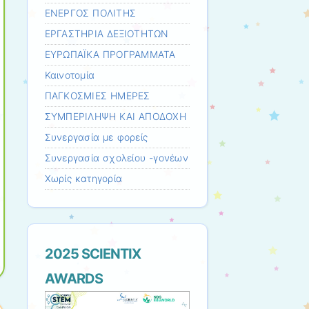
ΕΝΕΡΓΟΣ ΠΟΛΙΤΗΣ
ΕΡΓΑΣΤΗΡΙΑ ΔΕΞΙΟΤΗΤΩΝ
ΕΥΡΩΠΑΪΚΑ ΠΡΟΓΡΑΜΜΑΤΑ
Καινοτομία
ΠΑΓΚΟΣΜΙΕΣ ΗΜΕΡΕΣ
ΣΥΜΠΕΡΙΛΗΨΗ ΚΑΙ ΑΠΟΔΟΧΗ
Συνεργασία με φορείς
Συνεργασία σχολείου -γονέων
Χωρίς κατηγορία
2025 SCIENTIX
AWARDS