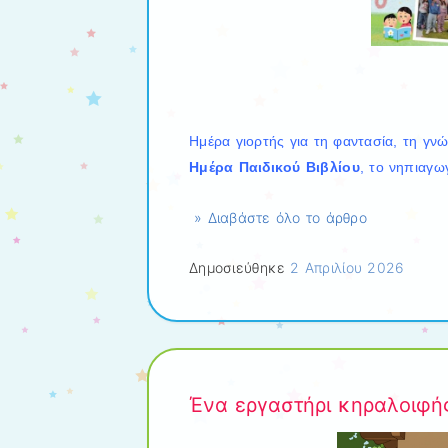
Ημέρα γιορτής για τη φαντασία, τη γν
Ημέρα Παιδικού Βιβλίου
, το νηπιαγω
» Διαβάστε όλο το άρθρο
Δημοσιεύθηκε
2 Απριλίου 2026
Ένα εργαστήρι κηραλοιφής