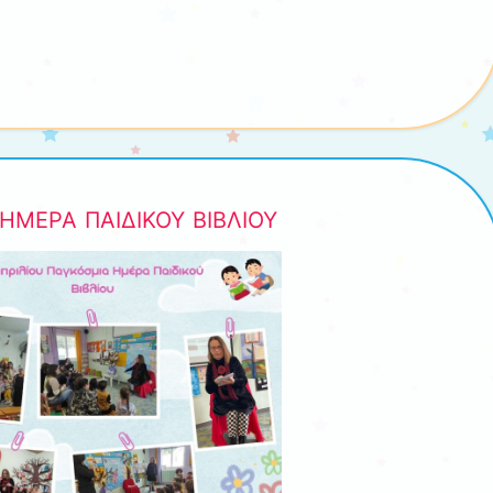
 ΗΜΕΡΑ ΠΑΙΔΙΚΟΥ ΒΙΒΛΙΟΥ