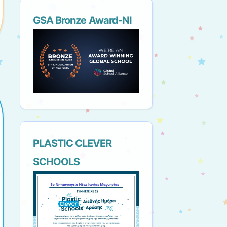
GSA Bronze Award-NI
PLASTIC CLEVER
SCHOOLS