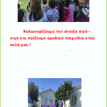
Καλωσορίζουμε την άνοιξη σιγά –
σιγά και παίζουμε ομαδικά παιχνίδια στην
αυλή μας !