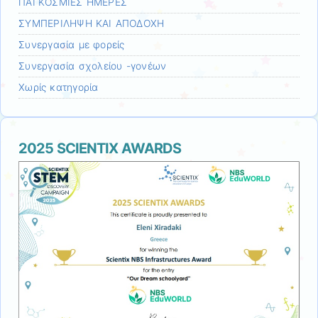
ΠΑΓΚΟΣΜΙΕΣ ΗΜΕΡΕΣ
ΣΥΜΠΕΡΙΛΗΨΗ ΚΑΙ ΑΠΟΔΟΧΗ
Συνεργασία με φορείς
Συνεργασία σχολείου -γονέων
Χωρίς κατηγορία
2025 SCIENTIX AWARDS