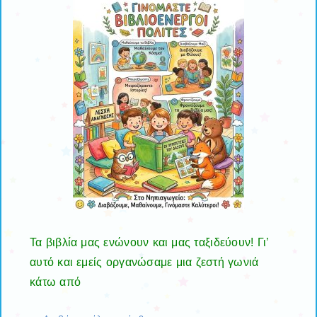
Τα βιβλία μας ενώνουν και μας ταξιδεύουν! Γι’
αυτό και εμείς οργανώσαμε μια ζεστή γωνιά
κάτω από