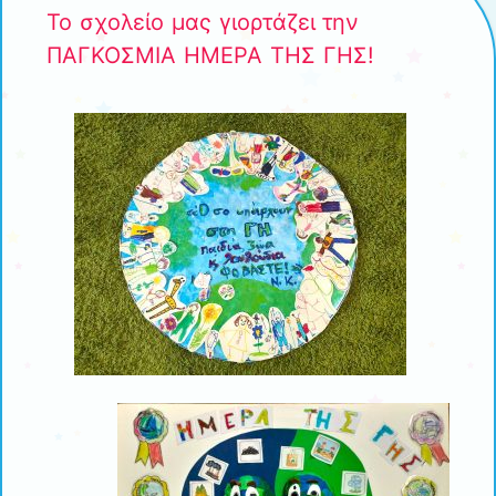
Το σχολείο μας γιορτάζει την
ΠΑΓΚΟΣΜΙΑ ΗΜΕΡΑ ΤΗΣ ΓΗΣ!