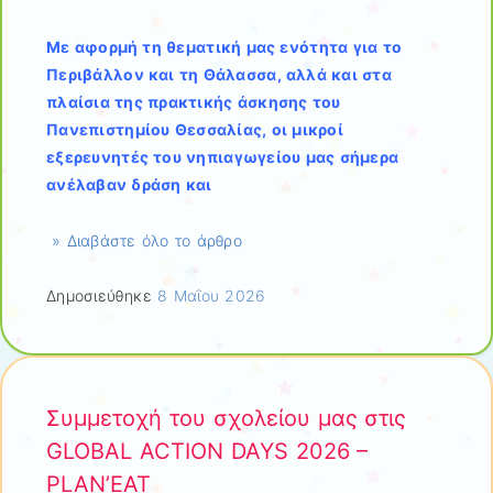
Με αφορμή τη θεματική μας ενότητα για το
Περιβάλλον και τη Θάλασσα, αλλά και στα
πλαίσια της πρακτικής άσκησης του
Πανεπιστημίου Θεσσαλίας, οι μικροί
εξερευνητές του νηπιαγωγείου μας σήμερα
ανέλαβαν δράση και
» Διαβάστε όλο το άρθρο
Δημοσιεύθηκε
8 Μαΐου 2026
Συμμετοχή του σχολείου μας στις
GLOBAL ACTION DAYS 2026 –
PLAN’EAT