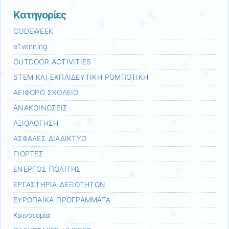
Kατηγορίες
CODEWEEK
eTwinning
OUTDOOR ACTIVITIES
STEM ΚΑΙ ΕΚΠΑΙΔΕΥΤΙΚΗ ΡΟΜΠΟΤΙΚΗ
ΑΕΙΦΟΡΟ ΣΧΟΛΕΙΟ
ΑΝΑΚΟΙΝΩΣΕΙΣ
ΑΞΙΟΛΟΓΗΣΗ
ΑΣΦΑΛΕΣ ΔΙΑΔΙΚΤΥΟ
ΓΙΟΡΤΕΣ
ΕΝΕΡΓΟΣ ΠΟΛΙΤΗΣ
ΕΡΓΑΣΤΗΡΙΑ ΔΕΞΙΟΤΗΤΩΝ
ΕΥΡΩΠΑΪΚΑ ΠΡΟΓΡΑΜΜΑΤΑ
Καινοτομία