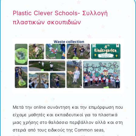
Plastic Clever Schools- Συλλογή
πλαστικών σκουπιδιών
Μετά την online συνάντηση και την επιμόρφωση που
είχαμε μαθητές και εκπαιδευτικοί για τα πλαστικά
μιας χρήσης στο θαλάσσιο περιβάλλον αλλά και στη
στεριά από τους ειδικούς της Common seas,