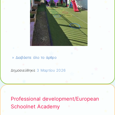
» Διαβάστε όλο το άρθρο
Δημοσιεύθηκε
3 Μαρτίου 2026
Professional development/European
Schoolnet Academy