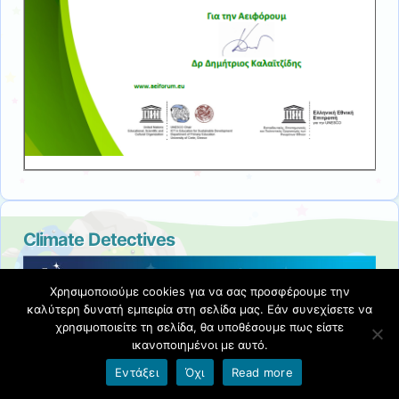
Climate Detectives
Χρησιμοποιούμε cookies για να σας προσφέρουμε την
καλύτερη δυνατή εμπειρία στη σελίδα μας. Εάν συνεχίσετε να
χρησιμοποιείτε τη σελίδα, θα υποθέσουμε πως είστε
ικανοποιημένοι με αυτό.
Εντάξει
Όχι
Read more