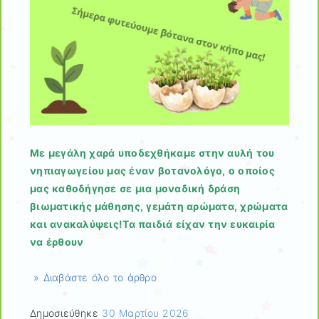
Με μεγάλη χαρά υποδεχθήκαμε στην αυλή του
νηπιαγωγείου μας έναν βοτανολόγο, ο οποίος
μας καθοδήγησε σε μια μοναδική δράση
βιωματικής μάθησης, γεμάτη αρώματα, χρώματα
και ανακαλύψεις!Τα παιδιά είχαν την ευκαιρία
να έρθουν
» Διαβάστε όλο το άρθρο
Δημοσιεύθηκε
30 Μαρτίου 2026