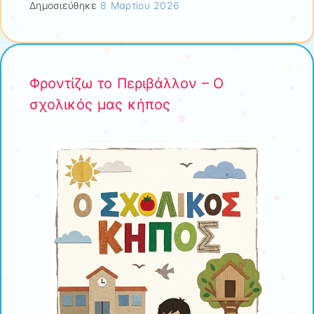
Δημοσιεύθηκε
8 Μαρτίου 2026
Φροντίζω το Περιβάλλον – Ο
σχολικός μας κήπος