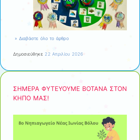
» Διαβάστε όλο το άρθρο
Δημοσιεύθηκε
22 Απριλίου 2026
ΣΗΜΕΡΑ ΦΥΤΕΥΟΥΜΕ ΒΟΤΑΝΑ ΣΤΟΝ
ΚΗΠΟ ΜΑΣ!