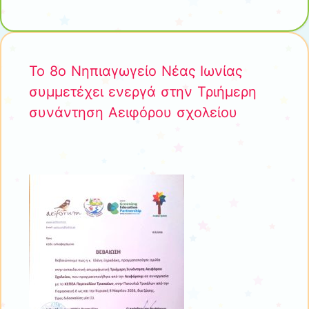
Το 8ο Νηπιαγωγείο Νέας Ιωνίας
συμμετέχει ενεργά στην Τριήμερη
συνάντηση Αειφόρου σχολείου