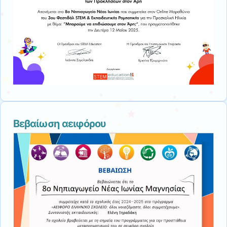
Βεβαίωση αειφόρου