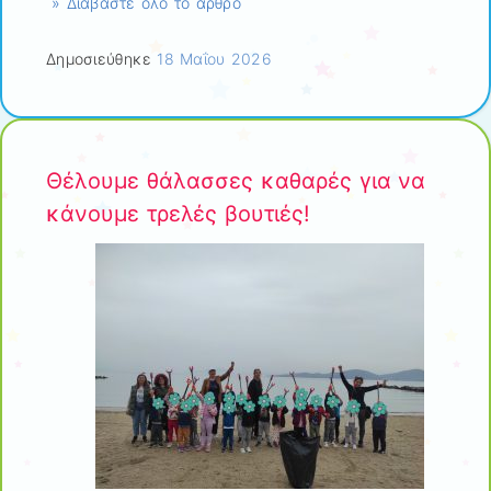
» Διαβάστε όλο το άρθρο
Δημοσιεύθηκε
18 Μαΐου 2026
Θέλουμε θάλασσες καθαρές για να
κάνουμε τρελές βουτιές!