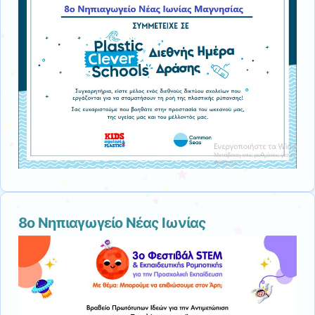
8ο Νηπιαγωγείο Νέας Ιωνίας