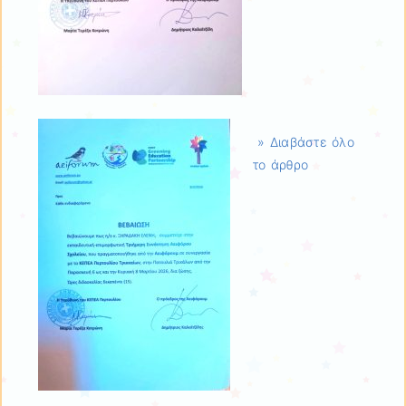
» Διαβάστε όλο
το άρθρο