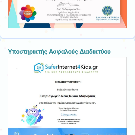
Υποστηρικτής Ασφαλούς Διαδικτύου