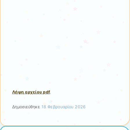
Λήψη αρχείου pdf
.
Δημοσιεύθηκε
18 Φεβρουαρίου 2026