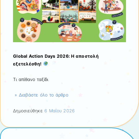
Global Action Days 2026: Η αποστολή
εξετελέσθη!
Τι απίθανο ταξίδι
» Διαβάστε όλο το άρθρο
Δημοσιεύθηκε
6 Μαΐου 2026