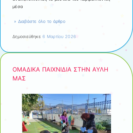
μέσα
» Διαβάστε όλο το άρθρο
Δημοσιεύθηκε
6 Μαρτίου 2026
ΟΜΑΔΙΚΑ ΠΑΙΧΝΙΔΙΑ ΣΤΗΝ ΑΥΛΗ
ΜΑΣ