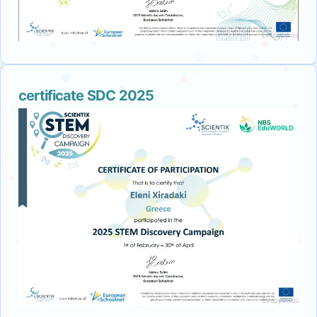
certificate SDC 2025