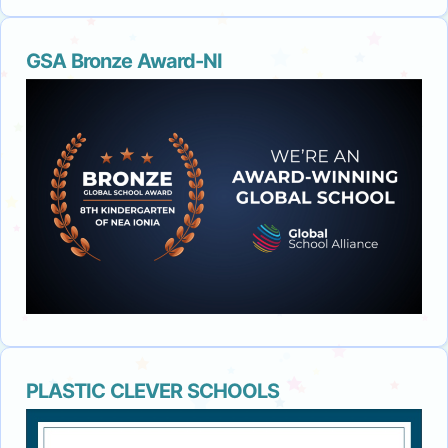
GSA Bronze Award-NI
PLASTIC CLEVER SCHOOLS