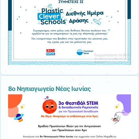
8ο Νηπιαγωγείο Νέας Ιωνίας