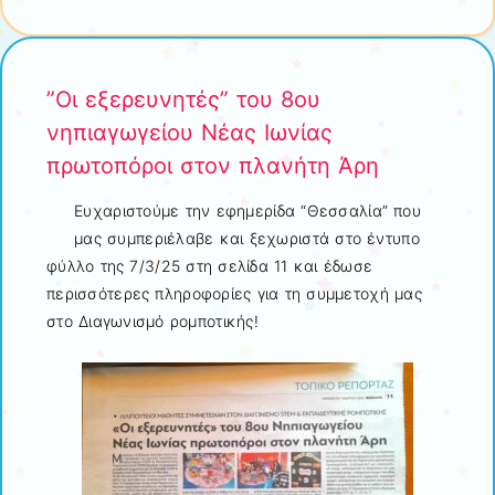
”Οι εξερευνητές” του 8ου
νηπιαγωγείου Νέας Ιωνίας
πρωτοπόροι στον πλανήτη Άρη
Ευχαριστούμε την εφημερίδα “Θεσσαλία” που
μας συμπεριέλαβε και ξεχωριστά στο έντυπο
φύλλο της 7/3/25 στη σελίδα 11 και έδωσε
περισσότερες πληροφορίες για τη συμμετοχή μας
στο Διαγωνισμό ρομποτικής!