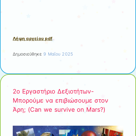
Λήψη αρχείου pdf
.
Δημοσιεύθηκε
9 Μαΐου 2025
2o Εργαστήριο Δεξιοτήτων-
Μπορούμε να επιβιώσουμε στον
Άρη; (Can we survive on Mars?)