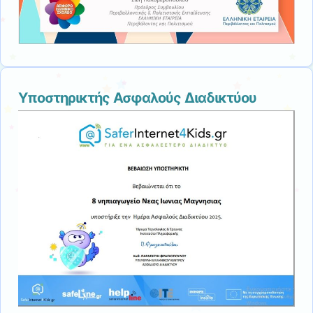
Υποστηρικτής Ασφαλούς Διαδικτύου