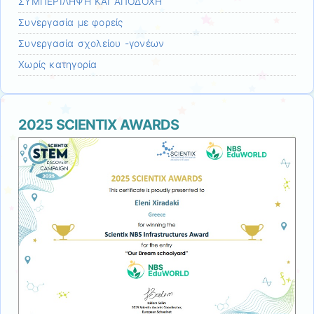
ΣΥΜΠΕΡΙΛΗΨΗ ΚΑΙ ΑΠΟΔΟΧΗ
Συνεργασία με φορείς
Συνεργασία σχολείου -γονέων
Χωρίς κατηγορία
2025 SCIENTIX AWARDS