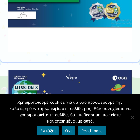
Χρησιμοποιούμε cookies για να σας προσφέρουμε την
καλύτερη δυνατή εμπειρία στη σελίδα μας. Εάν συνεχίσετε να
χρησιμοποιείτε τη σελίδα, θα υποθέσουμε πως είστε
ικανοποιημένοι με αυτό.
Εντάξει
Όχι
Read more