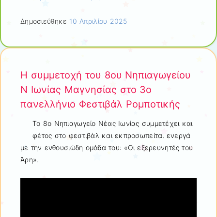
Δημοσιεύθηκε
10 Απριλίου 2025
Η συμμετοχή του 8ου Νηπιαγωγείου
Ν Ιωνίας Μαγνησίας στο 3ο
πανελλήνιο Φεστιβάλ Ρομποτικής
Το 8ο Νηπιαγωγείο Νέας Ιωνίας συμμετέχει και
φέτος στο φεστιβάλ και εκπροσωπείται ενεργά
με την ενθουσιώδη ομάδα του: «Οι εξερευνητές του
Άρη».