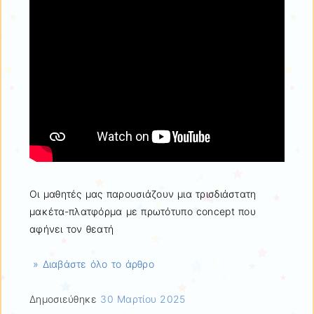
Οι μαθητές μας παρουσιάζουν μια τρισδιάστατη
μακέτα-πλατφόρμα με πρωτότυπο concept που
αφήνει τον θεατή
» Διαβάστε όλο το άρθρο
Δημοσιεύθηκε
30 Μαρτίου 2025