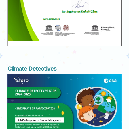
Climate Detectives