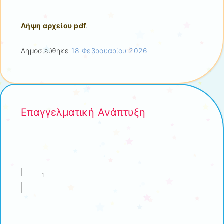
Λήψη αρχείου pdf
.
Δημοσιεύθηκε
18 Φεβρουαρίου 2026
Επαγγελματική Ανάπτυξη