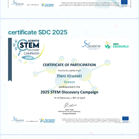
certificate SDC 2025