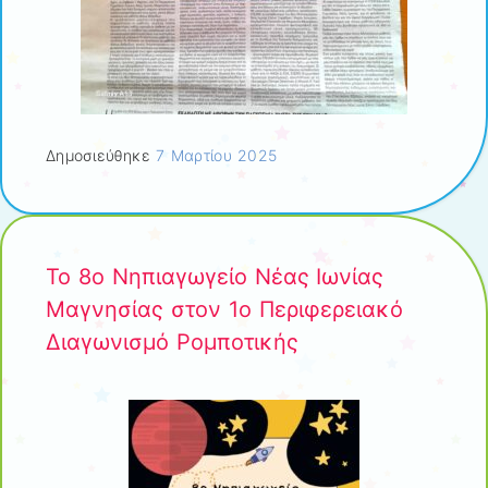
Δημοσιεύθηκε
7 Μαρτίου 2025
Το 8ο Νηπιαγωγείο Νέας Ιωνίας
Μαγνησίας στον 1ο Περιφερειακό
Διαγωνισμό Ρομποτικής