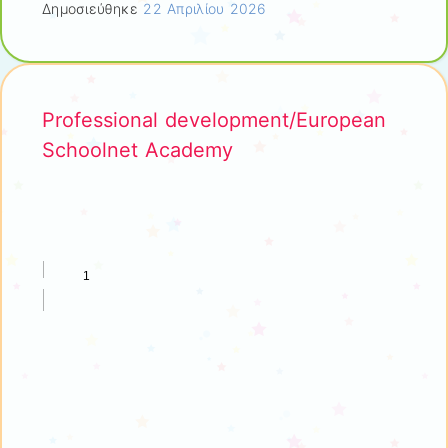
Δημοσιεύθηκε
22 Απριλίου 2026
Professional development/European
Schoolnet Academy