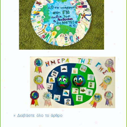
» Διαβάστε όλο το άρθρο