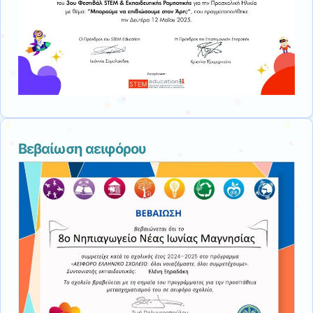
Βεβαίωση αειφόρου