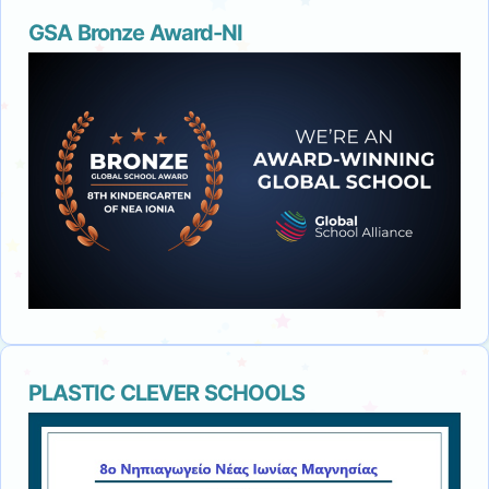
GSA Bronze Award-NI
PLASTIC CLEVER SCHOOLS