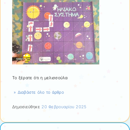
Το ξέρατε ότι η μελισσούλα
» Διαβάστε όλο το άρθρο
Δημοσιεύθηκε
20 Φεβρουαρίου 2025