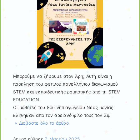
Μπορούμε να ζήσουμε στον Άρη; Αυτή είναι η
πρόκληση του φετινού πανελλήνιου διαγωνισμού
STEM και εκπαιδευτικής ρομποτικής από τη STEM
EDUCATION.
Οι μαθητές του 8ου νηπιαγωγείου Νέας Ιωνίας
κλήθηκαν από τον αρειανό φίλο τους τον Ζιμ
» Διαβάστε όλο το άρθρο
Δημοσιεύθηκε
2 Μαρτίου 2025