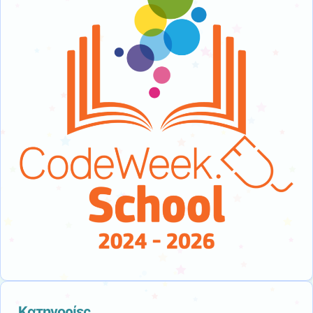
Kατηγορίες