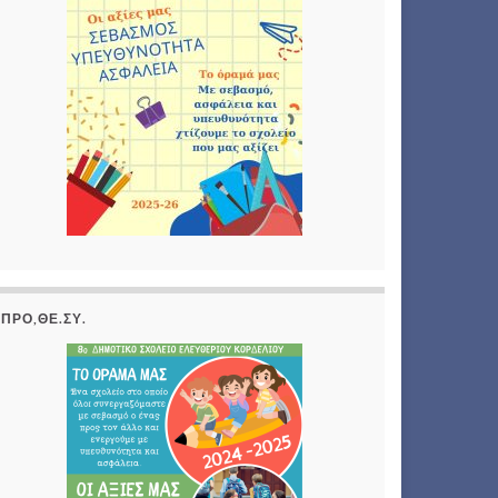
ΠΡΟ,ΘΕ.ΣΥ.