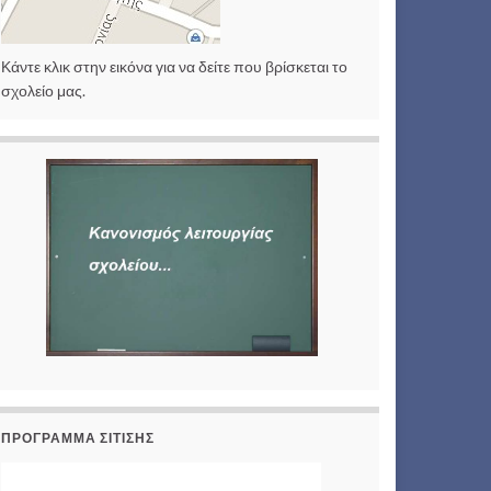
Κάντε κλικ στην εικόνα για να δείτε που βρίσκεται το
σχολείο μας.
ΠΡΟΓΡΑΜΜΑ ΣΙΤΙΣΗΣ