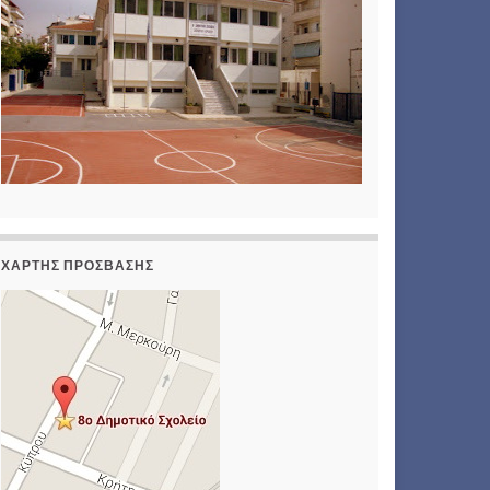
ΧΆΡΤΗΣ ΠΡΌΣΒΑΣΗΣ