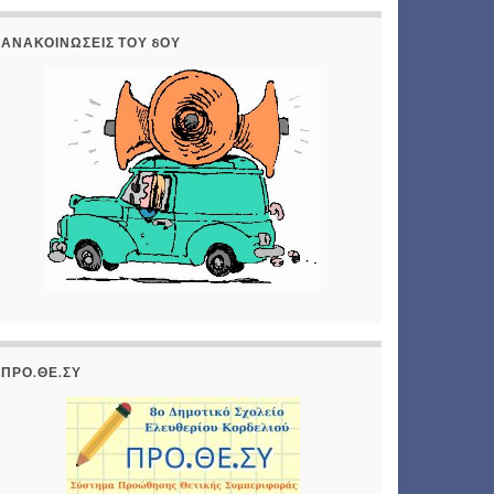
ΑΝΑΚΟΙΝΏΣΕΙΣ ΤΟΥ 8ΟΥ
ΠΡΟ.ΘΕ.ΣΥ