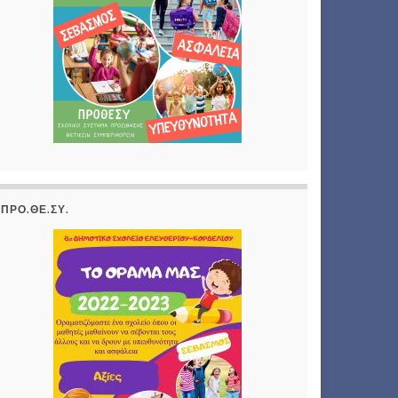
ΠΡΟ.ΘΕ.ΣΥ.