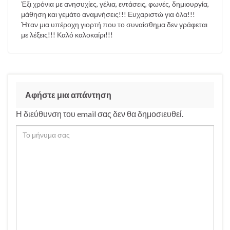
Έξι χρόνια με ανησυχίες, γέλια, εντάσεις, φωνές, δημιουργία,
μάθηση και γεμάτο αναμνήσεις!!! Ευχαριστώ για όλα!!!
Ήταν μια υπέροχη γιορτή που το συναίσθημα δεν γράφεται
με λέξεις!!! Καλό καλοκαίρι!!!
Αφήστε μια απάντηση
Η διεύθυνση του email σας δεν θα δημοσιευθεί.