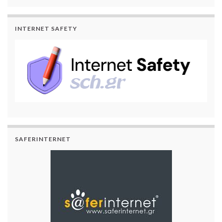
INTERNET SAFETY
SAFERINTERNET