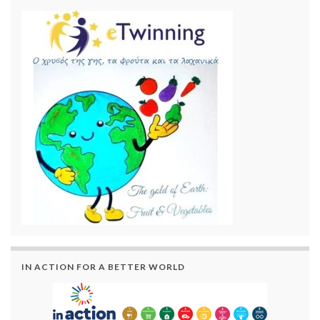
IN ACTION FOR A BETTER WORLD