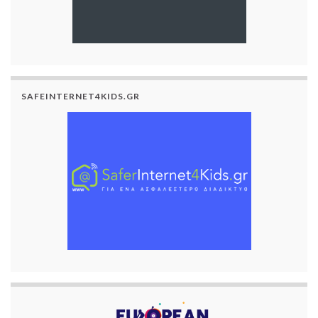
SAFEINTERNET4KIDS.GR