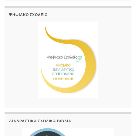
ΨΗΦΙΑΚΌ ΣΧΟΛΕΊΟ
ΔΙΑΔΡΑΣΤΙΚΆ ΣΧΟΛΙΚΆ ΒΙΒΛΊΑ