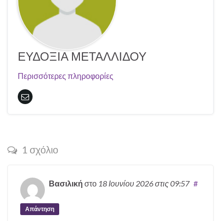
ΕΥΔΟΞΙΑ ΜΕΤΑΛΛΙΔΟΥ
Περισσότερες πληροφορίες
1 σχόλιο
Βασιλική
στο
18 Ιουνίου 2026
στις 09:57
#
Απάντηση