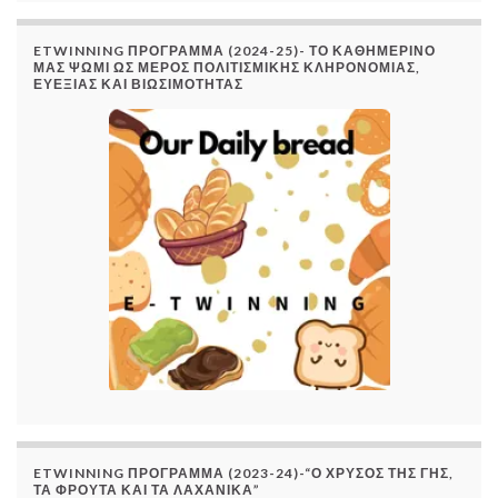
ETWINNING ΠΡΟΓΡΑΜΜΑ (2024-25)- ΤΟ ΚΑΘΗΜΕΡΙΝΟ
ΜΑΣ ΨΩΜΙ ΩΣ ΜΕΡΟΣ ΠΟΛΙΤΙΣΜΙΚΗΣ ΚΛΗΡΟΝΟΜΙΑΣ,
ΕΥΕΞΙΑΣ ΚΑΙ ΒΙΩΣΙΜΟΤΗΤΑΣ
ETWINNING ΠΡΌΓΡΑΜΜΑ (2023-24)-“Ο ΧΡΥΣΌΣ ΤΗΣ ΓΗΣ,
ΤΑ ΦΡΟΎΤΑ ΚΑΙ ΤΑ ΛΑΧΑΝΙΚΆ”