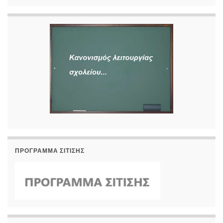
ΠΡΟΓΡΑΜΜΑ ΣΙΤΙΣΗΣ