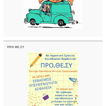
ΠΡΟ.ΘΕ.ΣΥ