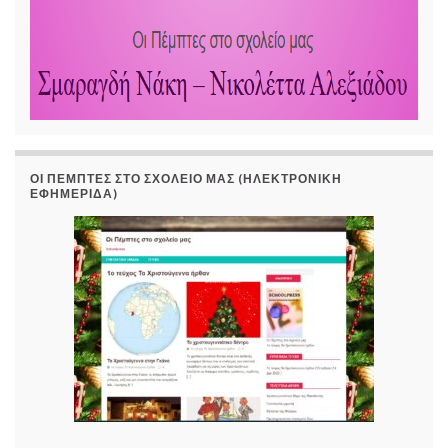
ΟΙ ΠΈΜΠΤΕΣ ΣΤΟ ΣΧΟΛΕΊΟ ΜΑΣ (ΗΛΕΚΤΡΟΝΙΚΉ
ΕΦΗΜΕΡΊΔΑ)