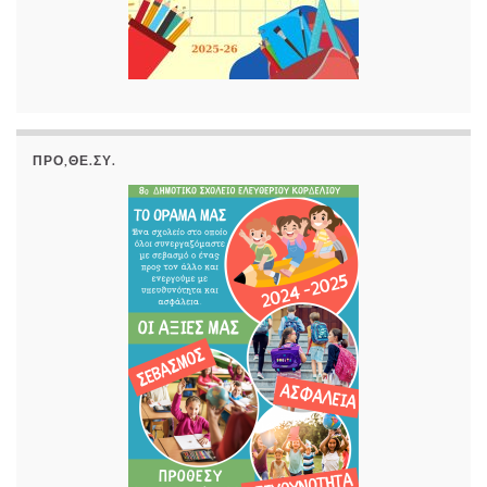
ΠΡΟ,ΘΕ.ΣΥ.