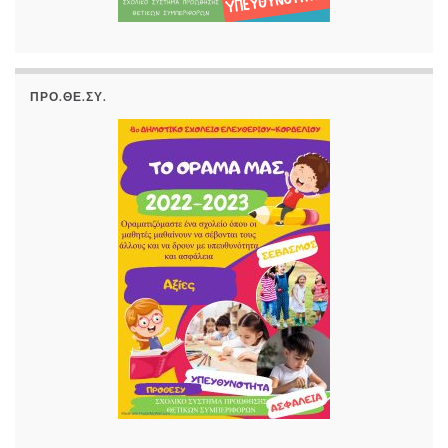
ΠΡΟ.ΘΕ.ΣΥ.