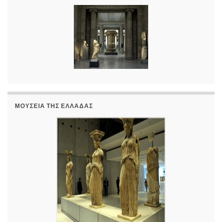
ΜΟΥΣΕΊΑ ΤΗΣ ΕΛΛΆΔΑΣ