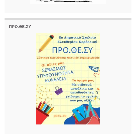
ΠΡΟ.ΘΕ.ΣΥ