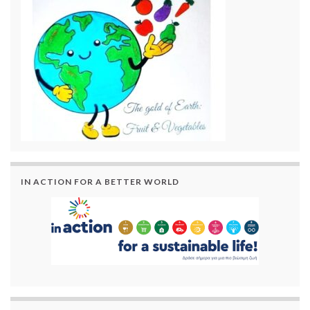
IN ACTION FOR A BETTER WORLD