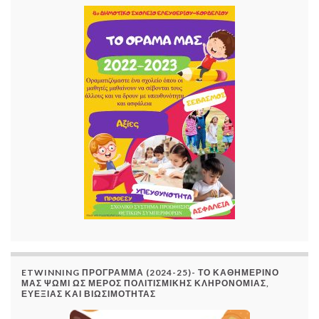
ETWINNING ΠΡΟΓΡΑΜΜΑ (2024-25)- ΤΟ ΚΑΘΗΜΕΡΙΝΟ
ΜΑΣ ΨΩΜΙ ΩΣ ΜΕΡΟΣ ΠΟΛΙΤΙΣΜΙΚΗΣ ΚΛΗΡΟΝΟΜΙΑΣ,
ΕΥΕΞΙΑΣ ΚΑΙ ΒΙΩΣΙΜΟΤΗΤΑΣ