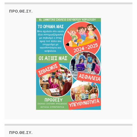
ΠΡΟ,ΘΕ.ΣΥ.
ΠΡΟ.ΘΕ.ΣΥ.