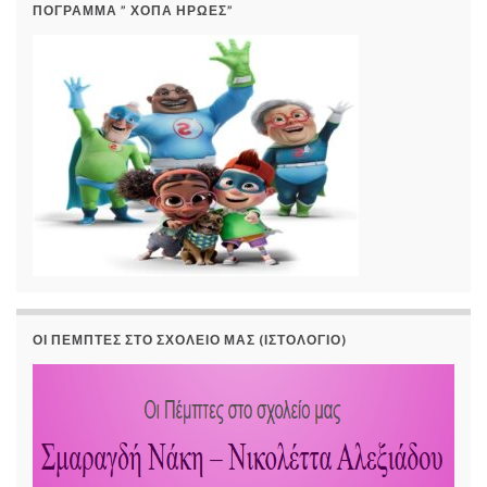
ΠΟΓΡΑΜΜΑ ” ΧΟΠΑ ΗΡΩΕΣ”
ΟΙ ΠΈΜΠΤΕΣ ΣΤΟ ΣΧΟΛΕΊΟ ΜΑΣ (ΙΣΤΟΛΌΓΙΟ)