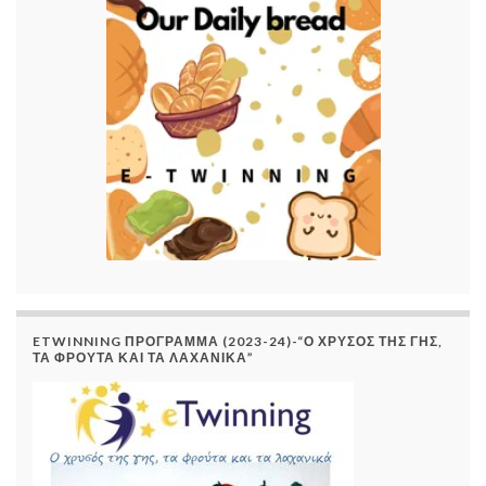
ETWINNING ΠΡΌΓΡΑΜΜΑ (2023-24)-“Ο ΧΡΥΣΌΣ ΤΗΣ ΓΗΣ,
ΤΑ ΦΡΟΎΤΑ ΚΑΙ ΤΑ ΛΑΧΑΝΙΚΆ”