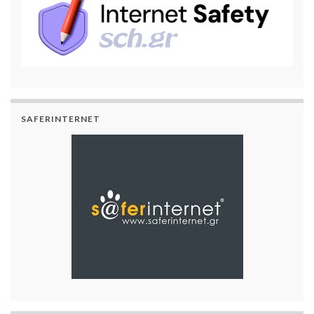
SAFERINTERNET