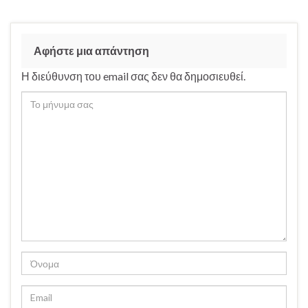
Αφήστε μια απάντηση
Η διεύθυνση του email σας δεν θα δημοσιευθεί.