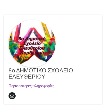
8ο ΔΗΜΟΤΙΚΟ ΣΧΟΛΕΙΟ
ΕΛΕΥΘΕΡΙΟΥ
Περισσότερες πληροφορίες