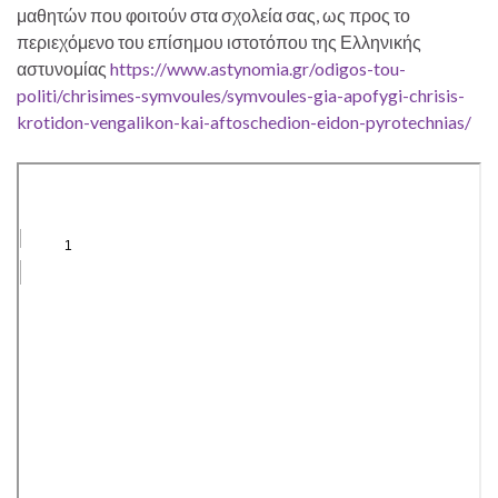
μαθητών που φοιτούν στα σχολεία σας, ως προς το
περιεχόμενο του επίσημου ιστοτόπου της Ελληνικής
αστυνομίας
https://www.astynomia.gr/odigos-tou-
politi/chrisimes-symvoules/symvoules-gia-apofygi-chrisis-
krotidon-vengalikon-kai-aftoschedion-eidon-pyrotechnias/