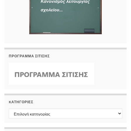
ΠΡΟΓΡΑΜΜΑ ΣΙΤΙΣΗΣ
KΑΤΗΓΟΡΊΕΣ
Kατηγορίες