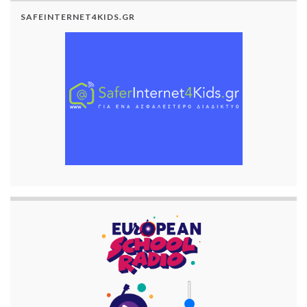
SAFEINTERNET4KIDS.GR